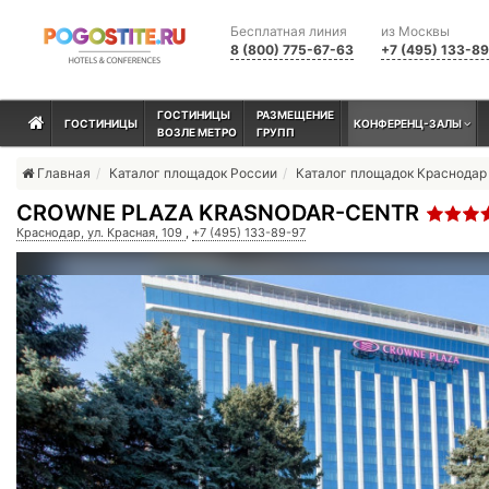
Бесплатная линия
из Москвы
8 (800) 775-67-63
+7 (495) 133-8
ГОСТИНИЦЫ
РАЗМЕЩЕНИЕ
ГОСТИНИЦЫ
КОНФЕРЕНЦ-ЗАЛЫ
ВОЗЛЕ МЕТРО
ГРУПП
Главная
Каталог площадок России
Каталог площадок Краснодар
СROWNE PLAZA KRASNODAR-CENTR
Краснодар, ул. Красная, 109
,
+7 (495) 133-89-97