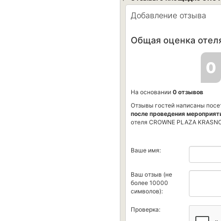
Добавление отзыва
Общая оценка отеля
0
На основании
0 отзывов
Отзывы гостей написаны посе
после проведения мероприят
отеля СROWNE PLAZA KRASN
Ваше имя:
Ваш отзыв (не
более 10000
символов):
Проверка: