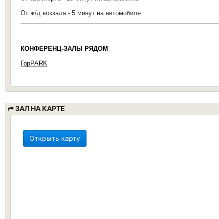
От ж/д вокзала - 5 минут на автомобиле
КОНФЕРЕНЦ-ЗАЛЫ РЯДОМ
ГорPARK
ЗАЛ НА КАРТЕ
Открыть карту