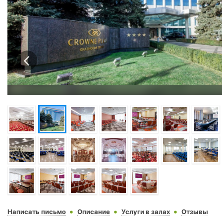
Написать письмо
Описание
Услуги в залах
Отзывы