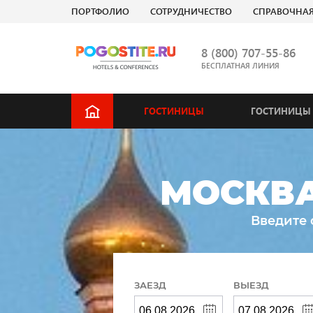
ПОРТФОЛИО
СОТРУДНИЧЕСТВО
СПРАВОЧНА
8 (800) 707-55-86
БЕСПЛАТНАЯ ЛИНИЯ
ГОСТИНИЦЫ
ГОСТИНИЦЫ 
МОСКВА
Введите 
ЗАЕЗД
ВЫЕЗД