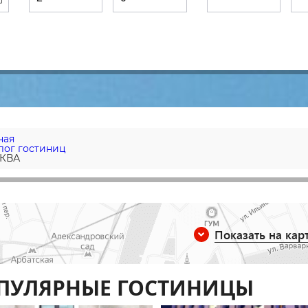
ная
лог гостиниц
КВА
Показать на кар
ПУЛЯРНЫЕ ГОСТИНИЦЫ