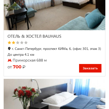
ОТЕЛЬ & ХОСТЕЛ BAUHAUS
г. Санкт-Петербург, проспект КИМа, 6, (офис 301, этаж 3)
До центра 4.1 км
Приморская 688 м
700
₽
от
Заказать