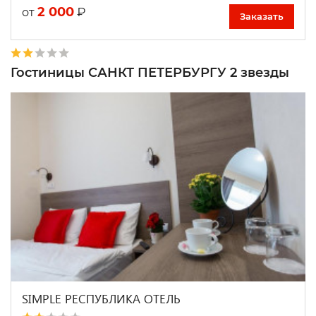
2 000
₽
от
Заказать
Гостиницы САНКТ ПЕТЕРБУРГУ 2 звезды
SIMPLE РЕСПУБЛИКА ОТЕЛЬ