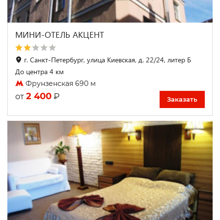
МИНИ-ОТЕЛЬ АКЦЕНТ
г. Санкт-Петербург, улица Киевская, д. 22/24, литер Б
До центра 4 км
Фрунзенская 690 м
2 400
₽
от
Заказать