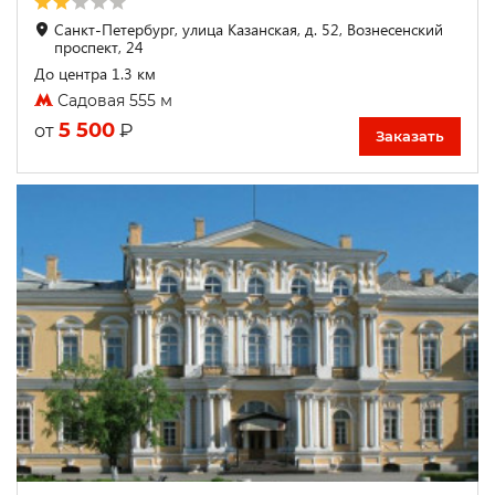
Санкт-Петербург, улица Казанская, д. 52, Вознесенский
проспект, 24
До центра 1.3 км
Садовая 555 м
5 500
₽
от
Заказать