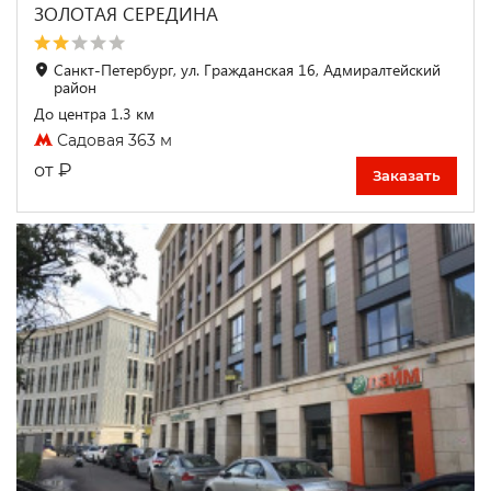
ЗОЛОТАЯ СЕРЕДИНА
Санкт-Петербург, ул. Гражданская 16, Адмиралтейский
район
До центра 1.3 км
Садовая 363 м
₽
от
Заказать