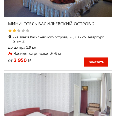
МИНИ-ОТЕЛЬ ВАСИЛЬЕВСКИЙ ОСТРОВ 2
7-я линия Васильевского острова, 28, Санкт-Петербург
(этаж 2)
До центра 1.9 км
Василеостровская 306 м
2 950
₽
от
Заказать