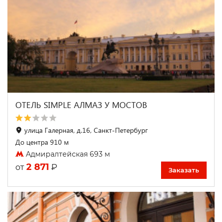
ОТЕЛЬ SIMPLE АЛМАЗ У МОСТОВ
улица Галерная, д.16, Санкт-Петербург
До центра 910 м
Адмиралтейская 693 м
2 871
₽
от
Заказать