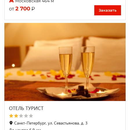
Московская 464 м
2 700
₽
от
Заказать
ОТЕЛЬ ТУРИСТ
Санкт-Петербург, ул. Севастьянова, д. 3
До центра 6.9 км