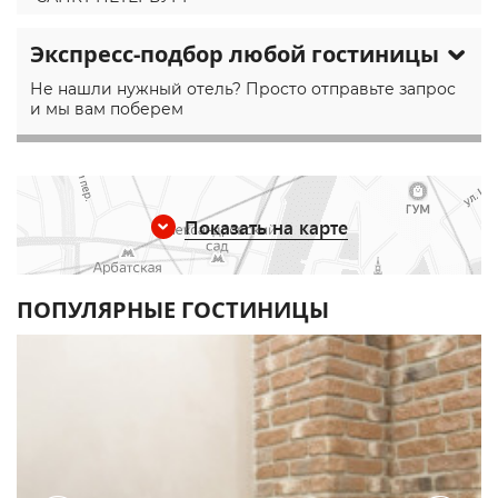
Экспресс-подбор любой гостиницы
Не нашли нужный отель? Просто отправьте запрос
и мы вам поберем
Показать на карте
ПОПУЛЯРНЫЕ ГОСТИНИЦЫ