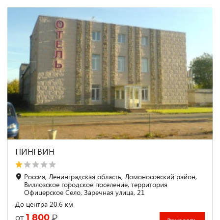
ПИНГВИН
Россия, Ленинградская область, Ломоносовский район,
Виллозское городское поселение, территория
Офицерское Село, Заречная улица, 21
До центра 20.6 км
1 800
₽
от