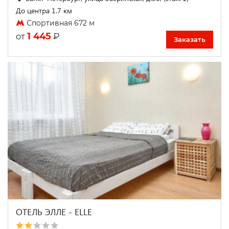
До центра 1.7 км
Спортивная 672 м
1 445
₽
от
Заказать
ОТЕЛЬ ЭЛЛЕ - ELLE