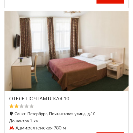
ОТЕЛЬ ПОЧТАМТСКАЯ 10
Санкт-Петербург, Почтамтская улица, д.10
До центра 1 км
Адмиралтейская 780 м