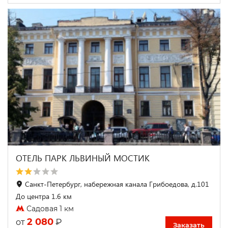
ОТЕЛЬ ПАРК ЛЬВИНЫЙ МОСТИК
Санкт-Петербург, набережная канала Грибоедова, д.101
До центра 1.6 км
Садовая 1 км
2 080
₽
от
Заказать