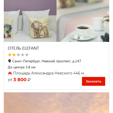
ОТЕЛЬ ELEFANT
Санкт-Петербург, Невский проспект, д.147
До центра 3.8 км
Площадь Александра Невского 446 м
3 800
₽
от
Заказать