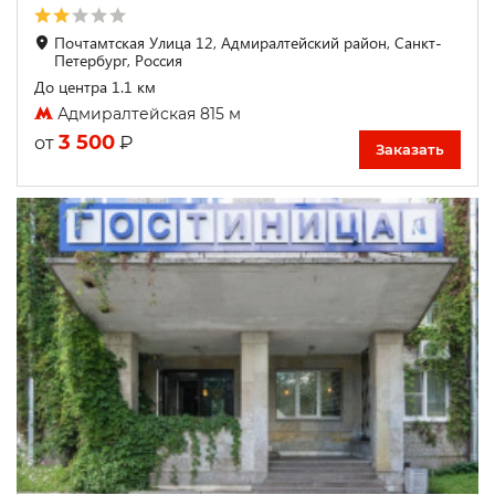
Почтамтская Улица 12, Адмиралтейский район, Санкт-
Петербург, Россия
До центра 1.1 км
Адмиралтейская 815 м
3 500
₽
от
Заказать