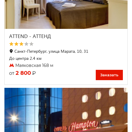
ATTEND - АТТЕНД
Санкт-Петербург, улица Марата, 10, 31
До центра 2.4 км
Маяковская 168 м
2 800
₽
от
Заказать