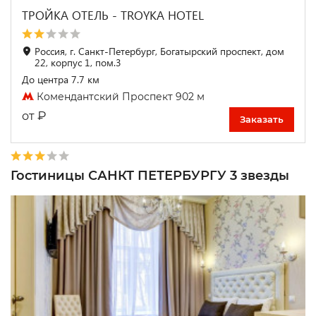
ТРОЙКА ОТЕЛЬ - TROYKA HOTEL
Россия, г. Санкт-Петербург, Богатырский проспект, дом
22, корпус 1, пом.3
До центра 7.7 км
Комендантский Проспект 902 м
₽
от
Заказать
Гостиницы САНКТ ПЕТЕРБУРГУ 3 звезды