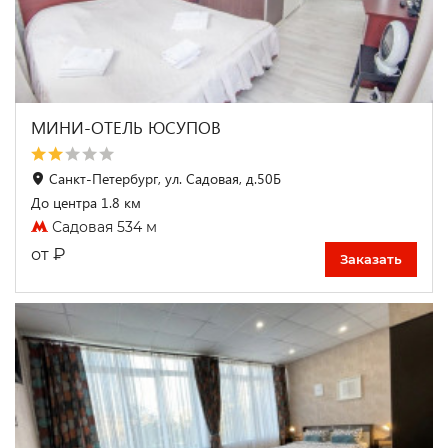
МИНИ-ОТЕЛЬ ЮСУПОВ
Санкт-Петербург, ул. Садовая, д.50Б
До центра 1.8 км
Садовая 534 м
₽
от
Заказать