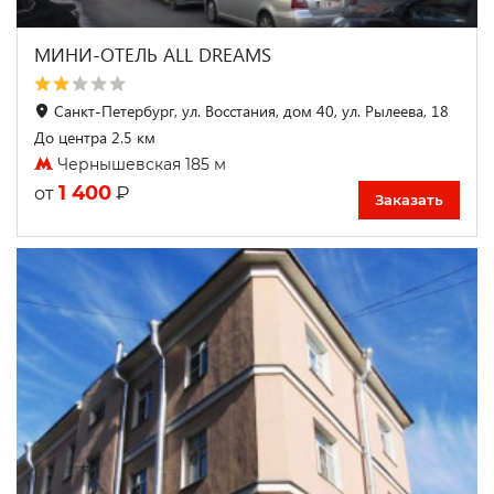
МИНИ-ОТЕЛЬ ALL DREAMS
Санкт-Петербург, ул. Восстания, дом 40, ул. Рылеева, 18
До центра 2.5 км
Чернышевская 185 м
1 400
₽
от
Заказать