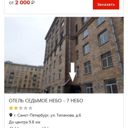
2 000
₽
от
Заказать
ОТЕЛЬ СЕДЬМОЕ НЕБО - 7 НЕБО
г. Санкт-Петербург, ул. Типанова, д.6
До центра 9.8 км