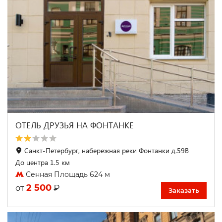
ОТЕЛЬ ДРУЗЬЯ НА ФОНТАНКЕ
Санкт-Петербург, набережная реки Фонтанки д.59В
До центра 1.5 км
Сенная Площадь 624 м
2 500
₽
от
Заказать