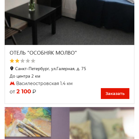
ОТЕЛЬ "ОСОБНЯК МОЛВО"
Санкт-Петербург, ул.Галерная, д. 75
До центра 2 км
Василеостровская 1.4 км
2 100
₽
от
Заказать