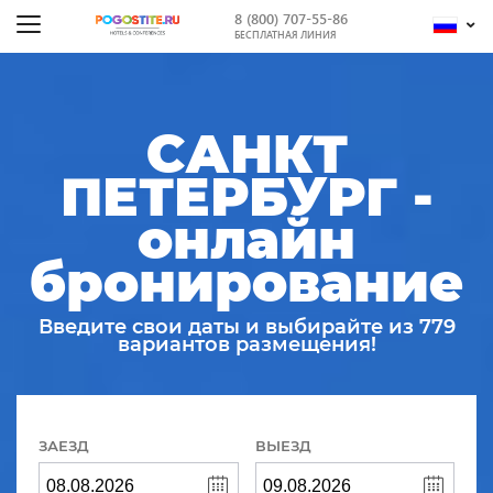
8 (800) 707-55-86
БЕСПЛАТНАЯ ЛИНИЯ
САНКТ
ПЕТЕРБУРГ -
онлайн
бронирование
Введите свои даты и выбирайте из 779
вариантов размещения!
ЗАЕЗД
ВЫЕЗД