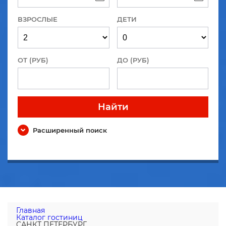
ВЗРОСЛЫЕ
ДЕТИ
ОТ (РУБ)
ДО (РУБ)
Найти
Расширенный поиск
Главная
Каталог гостиниц
САНКТ ПЕТЕРБУРГ