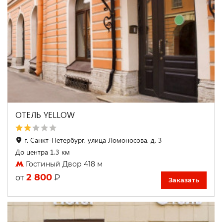
ОТЕЛЬ YELLOW
г. Санкт-Петербург, улица Ломоносова, д. 3
До центра 1.3 км
Гостиный Двор 418 м
2 800
₽
от
Заказать