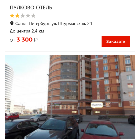
ПУЛКОВО ОТЕЛЬ
Санкт-Петербург, ул. Штурманская, 24
До центра 2.4 км
3 300
₽
от
Заказать