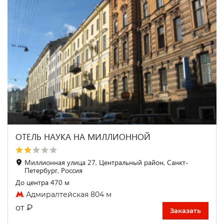
ОТЕЛЬ НАУКА НА МИЛЛИОННОЙ
Миллионная улица 27, Центральный район, Санкт-
Петербург, Россия
До центра 470 м
Адмиралтейская 804 м
₽
от
Заказать