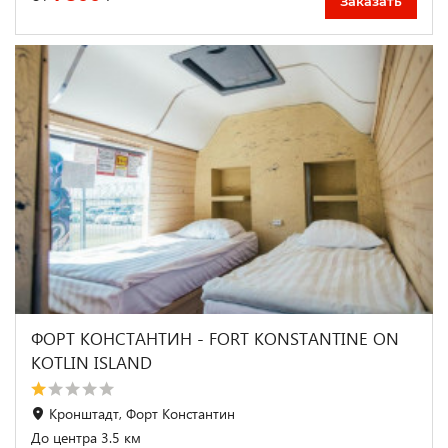
Заказать
ФОРТ КОНСТАНТИН - FORT KONSTANTINE ON
KOTLIN ISLAND
Кронштадт, Форт Константин
До центра 3.5 км