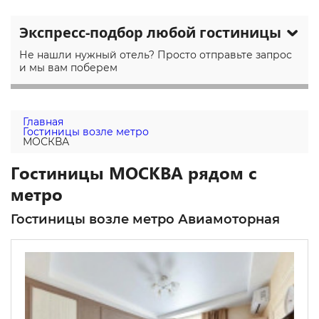
Экспресс-подбор любой гостиницы
Не нашли нужный отель? Просто отправьте запрос
и мы вам поберем
Главная
Гостиницы возле метро
МОСКВА
Гостиницы МОСКВА рядом с
метро
Гостиницы возле метро Авиамоторная