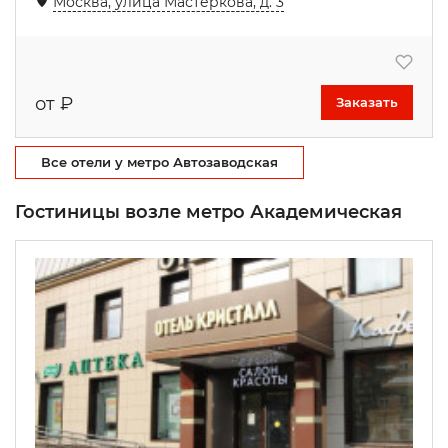
Москва, улица Мастеркова, д. 3
от
₽
Заказать
Все отели у метро Автозаводская
Гостиницы возле метро Академическая