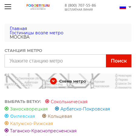
8 (800) 707-55-86
БЕСПЛАТНАЯ ЛИНИЯ
Главная
Гостиницы возле метро
МОСКВА
СТАНЦИЯ МЕТРО
Поиск
Схема метро
Сокольническая
ВЫБРАТЬ ВЕТКУ:
Замоскворецкая
Арбатско-Покровская
Филевская
Кольцевая
Калужско-Рижская
Таганско-Краснопресненская