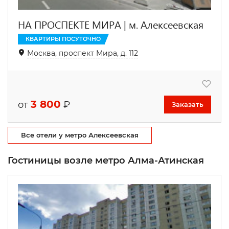
НА ПРОСПЕКТЕ МИРА | м. Алексеевская
КВАРТИРЫ ПОСУТОЧНО
Москва, проспект Мира, д. 112
3 800
от
₽
Заказать
Все отели у метро Алексеевская
Гостиницы возле метро Алма-Атинская