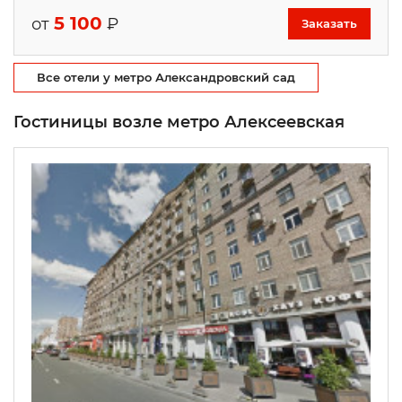
5 100
от
₽
Заказать
Все отели у метро Александровский сад
Гостиницы возле метро Алексеевская