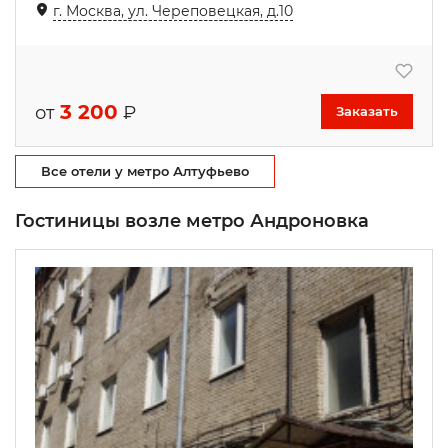
г. Москва, ул. Череповецкая, д.10
3 200
от
₽
Заказать
Все отели у метро Алтуфьево
Гостиницы возле метро Андроновка