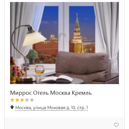
Миррос Отель Москва Кремль
Москва, улица Моховая д. 10, стр. 1