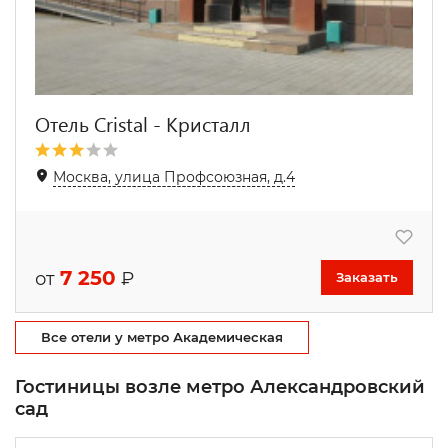
Отель Cristal - Кристалл
Москва, улица Профсоюзная, д.4
7 250
от
₽
Заказать
Все отели у метро Академическая
Гостиницы возле метро Александровский
сад