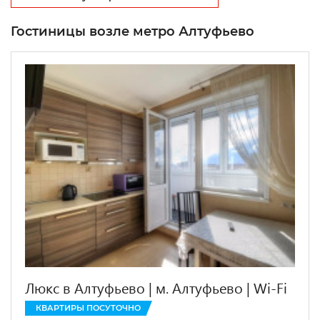
Гостиницы возле метро Алтуфьево
Люкс в Алтуфьево | м. Алтуфьево | Wi-Fi
КВАРТИРЫ ПОСУТОЧНО