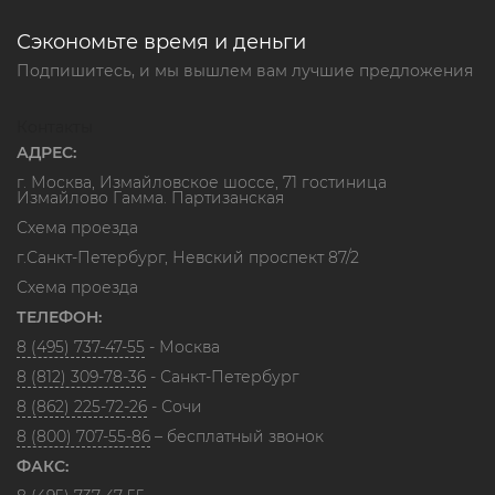
Сэкономьте время и деньги
Подпишитесь, и мы вышлем вам лучшие предложения
Контакты
АДРЕС:
г. Москва, Измайловское шоссе, 71 гостиница
Измайлово Гамма. Партизанская
Схема проезда
г.Санкт-Петербург, Невский проспект 87/2
Схема проезда
ТЕЛЕФОН:
8 (495) 737-47-55
- Москва
8 (812) 309-78-36
- Санкт-Петербург
8 (862) 225-72-26
- Сочи
8 (800) 707-55-86
– бесплатный звонок
ФАКС: