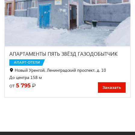
АПАРТАМЕНТЫ ПЯТЬ ЗВЁЗД ГАЗОДОБЫТЧИК
АПАРТ-ОТЕЛИ
Новый Уренгой, Ленинградский проспект, д. 10
До центра 158 м
5 795
₽
от
Заказать