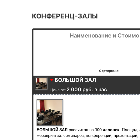
КОНФЕРЕНЦ-ЗАЛЫ
Наименование и Стоимо
Сортировка:
БОЛЬШОЙ ЗАЛ
2 000 руб. в час
Цена от:
БОЛЬШОЙ ЗАЛ
рассчитан на
100 человек
. Площад
мероприятий: семинаров, конференций, презентаций, 