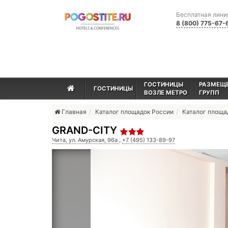
Бесплатная лини
8 (800) 775-67-
ГОСТИНИЦЫ
РАЗМЕЩ
ГОСТИНИЦЫ
ВОЗЛЕ МЕТРО
ГРУПП
Главная
Каталог площадок России
Каталог площа
GRAND-CITY
Чита, ул. Амурская, 96а
,
+7 (495) 133-89-97