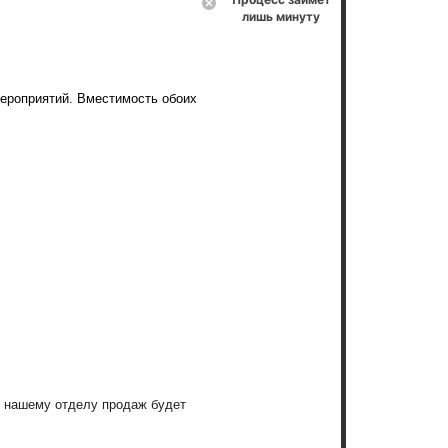
лишь минуту
ероприятий. Вместимость обоих
, нашему отделу продаж будет