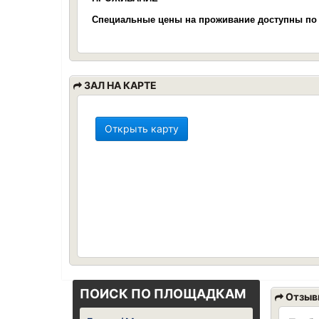
Специальные цены на проживание доступны по
ЗАЛ НА КАРТЕ
Открыть карту
ПОИСК ПО ПЛОЩАДКАМ
Отзыв