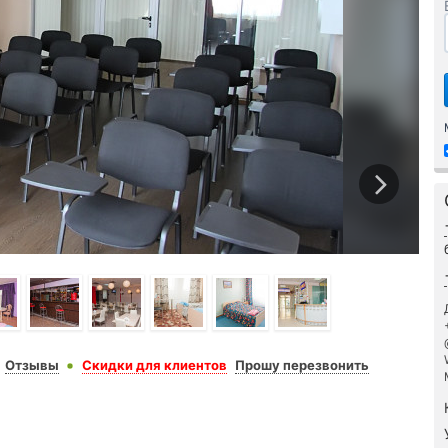
Отзывы
Скидки для клиентов
Прошу перезвонить