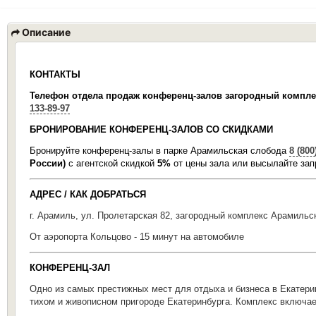
Описание
КОНТАКТЫ
Телефон отдела продаж конференц-залов загородный ком
133-89-97
БРОНИРОВАНИЕ КОНФЕРЕНЦ-ЗАЛОВ СО СКИДКАМИ
Бронируйте конференц-залы в парке Арамильская слобода
8 (800
России)
с агентской скидкой
5%
от цены зала или высылайте зап
АДРЕС / КАК ДОБРАТЬСЯ
г. Арамиль, ул. Пролетарская 82, загородный комплекс Арамильс
От аэропорта Кольцово - 15 минут на автомобиле
КОНФЕРЕНЦ-ЗАЛ
Одно из самых престижных мест для отдыха и бизнеса в Екатери
тихом и живописном пригороде Екатеринбурга. Комплекс включае