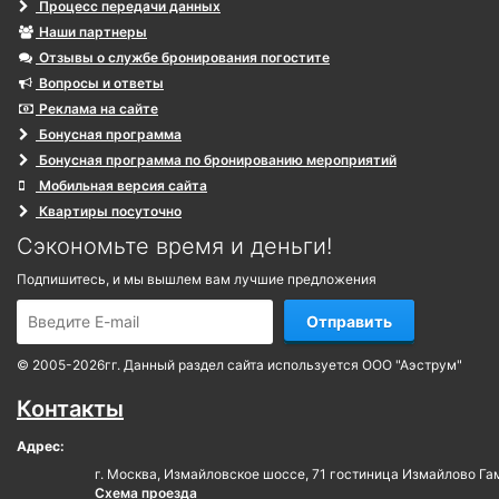
Процесс передачи данных
Наши партнеры
Отзывы о службе бронирования погостите
Вопросы и ответы
Реклама на сайте
Бонусная программа
Бонусная программа по бронированию мероприятий
Мобильная версия сайта
Квартиры посуточно
Сэкономьте время и деньги!
Подпишитесь, и мы вышлем вам лучшие предложения
Отправить
© 2005-2026гг. Данный раздел сайта используется ООО "Аэструм"
Контакты
Адрес:
г. Москва, Измайловское шоссе, 71 гостиница Измайлово Га
Схема проезда