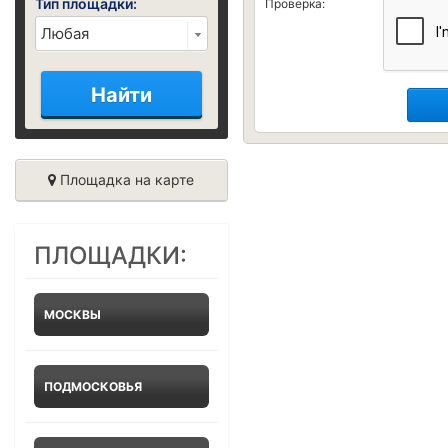
Тип площадки:
Проверка:
Найти
Площадка на карте
ПЛОЩАДКИ:
МОСКВЫ
ПОДМОСКОВЬЯ