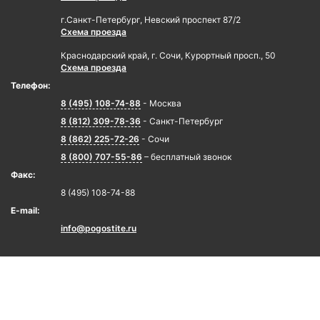
г.Санкт-Петербург, Невский проспект 87/2
Схема проезда
Краснодарский край, г. Сочи, Курортный просп., 50
Схема проезда
Телефон:
8 (495) 108-74-88
- Москва
8 (812) 309-78-36
- Санкт-Петербург
8 (862) 225-72-26
- Сочи
8 (800) 707-55-86
– бесплатный звонок
Факс:
8 (495) 108-74-88
E-mail:
info@pogostite.ru