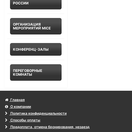
РОССИИ
ОРГАНИЗАЦИЯ
МЕРОПРИЯТИЙ MICE
КОНФЕРЕНЦ-ЗАЛЫ
ПЕРЕГОВОРНЫЕ
КОМНАТЫ
Главная
О компании
Политика конфиденциальности
Способы оплаты
Предоплата, отмена бронирования, незаезд