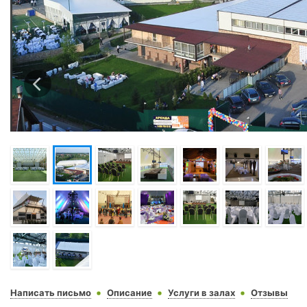
Написать письмо
Описание
Услуги в залах
Отзывы