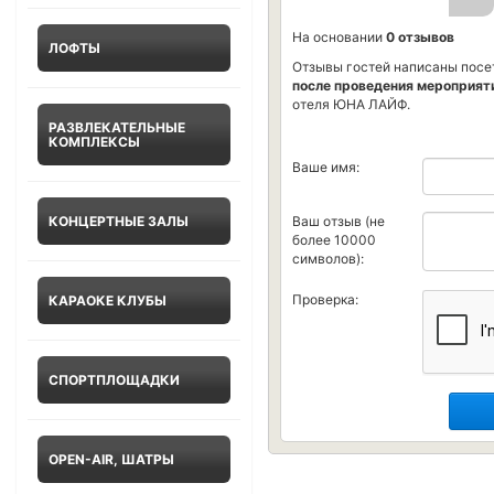
На основании
0 отзывов
ЛОФТЫ
Отзывы гостей написаны посе
после проведения мероприят
отеля ЮНА ЛАЙФ.
РАЗВЛЕКАТЕЛЬНЫЕ
КОМПЛЕКСЫ
Ваше имя:
КОНЦЕРТНЫЕ ЗАЛЫ
Ваш отзыв (не
более 10000
символов):
Проверка:
КАРАОКЕ КЛУБЫ
СПОРТПЛОЩАДКИ
OPEN-AIR, ШАТРЫ