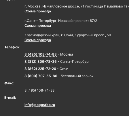
г. Москва, Измайловское шоссе, 71 гостиница Измайлово Га
Схема проезда
г.Санкт-Петербург, Невский проспект 87/2
Схема проезда
Краснодарский край, г. Сочи, Курортный просп., 50
Схема проезда
Телефон:
8 (495) 108-74-88
- Москва
8 (812) 309-78-36
- Санкт-Петербург
8 (862) 225-72-26
- Сочи
8 (800) 707-55-86
– бесплатный звонок
Факс:
8 (495) 108-74-88
E-mail:
info@pogostite.ru