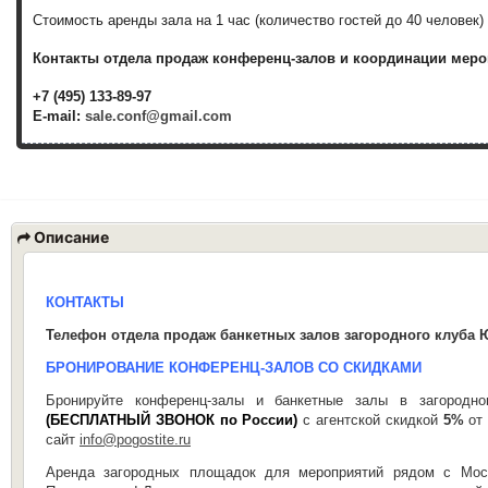
Стоимость аренды зала на 1 час (количество гостей до 40 человек)
Контакты отдела продаж конференц-залов и координации меро
+7 (495) 133-89-97
E-mail:
sale.conf@gmail.com
Описание
КОНТАКТЫ
Телефон отдела продаж банкетных залов загородного клуба 
БРОНИРОВАНИЕ КОНФЕРЕНЦ-ЗАЛОВ СО СКИДКАМИ
Бронируйте конференц-залы и банкетные залы в загоро
(БЕСПЛАТНЫЙ ЗВОНОК по России)
с агентской скидкой
5%
от 
сайт
info@pogostite.ru
Аренда загородных площадок для мероприятий рядом с Мос