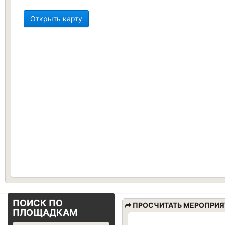
Открыть карту
ПОИСК ПО
ПРОСЧИТАТЬ МЕРОПРИЯ
ПЛОЩАДКАМ