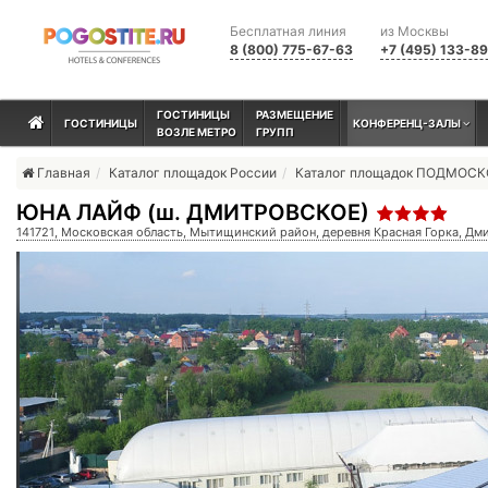
Бесплатная линия
из Москвы
8 (800) 775-67-63
+7 (495) 133-8
ГОСТИНИЦЫ
РАЗМЕЩЕНИЕ
ГОСТИНИЦЫ
КОНФЕРЕНЦ-ЗАЛЫ
ВОЗЛЕ МЕТРО
ГРУПП
Главная
Каталог площадок России
Каталог площадок ПОДМОС
ЮНА ЛАЙФ (ш. ДМИТРОВСКОЕ)
141721, Московская область, Мытищинский район, деревня Красная Горка, Дми