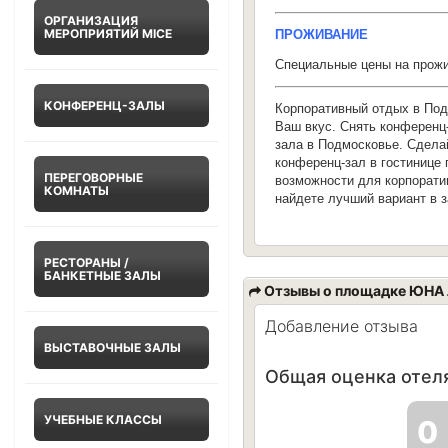
ОРГАНИЗАЦИЯ
МЕРОПРИЯТИЙ MICE
ПРОЖИВАНИЕ
Специальные цены на прожи
КОНФЕРЕНЦ-ЗАЛЫ
Корпоративный отдых в Под
Ваш вкус. Снять конференц-
зала в Подмосковье. Сделай
конференц-зал в гостинице
ПЕРЕГОВОРНЫЕ
возможности для корпорати
КОМНАТЫ
найдете лучший вариант в 
РЕСТОРАНЫ /
БАНКЕТНЫЕ ЗАЛЫ
Отзывы о площадке ЮНА
Добавление отзыва
ВЫСТАВОЧНЫЕ ЗАЛЫ
Общая оценка отеля
УЧЕБНЫЕ КЛАССЫ
0