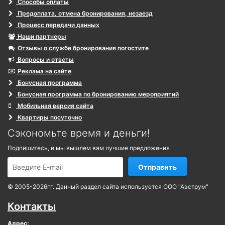
Способы оплаты
Предоплата, отмена бронирования, незаезд
Процесс передачи данных
Наши партнеры
Отзывы о службе бронирования погостите
Вопросы и ответы
Реклама на сайте
Бонусная программа
Бонусная программа по бронированию мероприятий
Мобильная версия сайта
Квартиры посуточно
Сэкономьте время и деньги!
Подпишитесь, и мы вышлем вам лучшие предложения
Отправить
© 2005-2026гг. Данный раздел сайта используется ООО "Аэструм"
Контакты
Адрес: