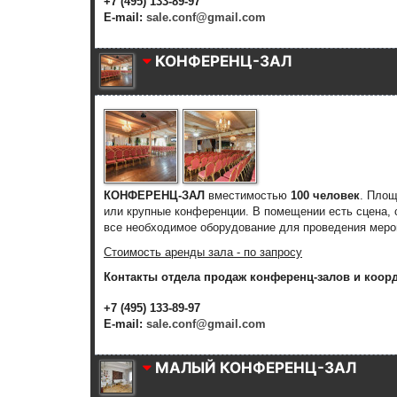
+7 (495) 133-89-97
E-mail:
sale.conf@gmail.com
КОНФЕРЕНЦ-ЗАЛ
КОНФЕРЕНЦ-ЗАЛ
вместимостью
100 человек
. Пло
или крупные конференции.
В помещении есть сцена, 
все необходимое оборудование для проведения меро
Стоимость аренды зала - по запросу
Контакты отдела продаж конференц-залов и коор
+7 (495) 133-89-97
E-mail:
sale.conf@gmail.com
МАЛЫЙ КОНФЕРЕНЦ-ЗАЛ