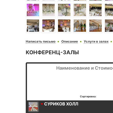
Написать письмо
Описание
Услуги в залах
КОНФЕРЕНЦ-ЗАЛЫ
Наименование и Стоимо
Сортировка:
СУРИКОВ ХОЛЛ