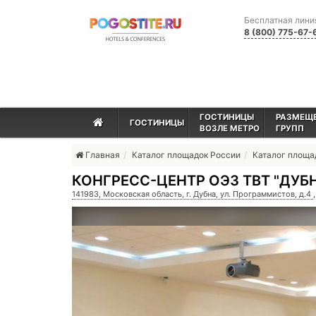
Бесплатная лини
8 (800) 775-67-
ГОСТИНИЦЫ
РАЗМЕЩ
ГОСТИНИЦЫ
ВОЗЛЕ МЕТРО
ГРУПП
Главная
Каталог площадок России
Каталог площ
КОНГРЕСС-ЦЕНТР ОЭЗ ТВТ "ДУБ
141983, Московская область, г. Дубна, ул. Программистов, д.4