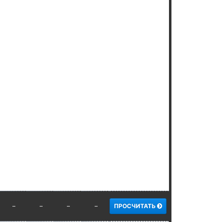
–
–
–
–
ПРОСЧИТАТЬ