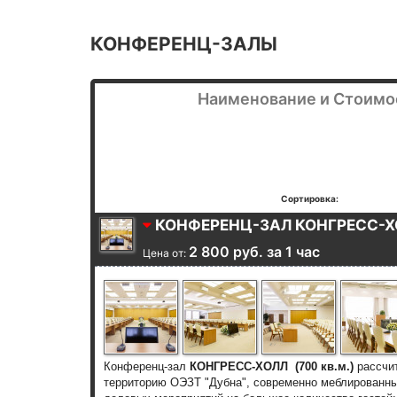
КОНФЕРЕНЦ-ЗАЛЫ
Наименование и Стоимо
Сортировка:
КОНФЕРЕНЦ-ЗАЛ КОНГРЕСС-Х
2 800 руб. за 1 час
Цена от:
Конференц-зал
КОНГРЕСС-ХОЛЛ
(700 кв.м.)
рассчит
территорию ОЭЗТ "Дубна", современно меблированн