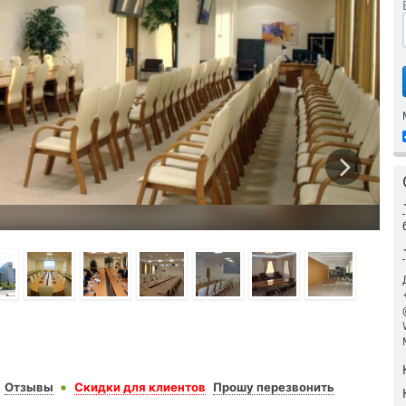
Отзывы
Скидки для клиентов
Прошу перезвонить