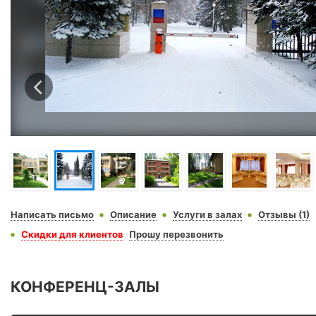
Написать письмо
Описание
Услуги в залах
Отзывы (1)
Скидки для клиентов
Прошу перезвонить
КОНФЕРЕНЦ-ЗАЛЫ