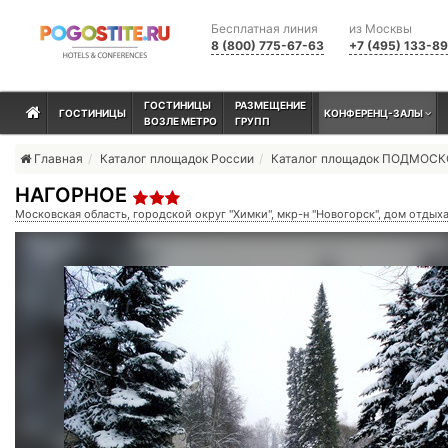
Бесплатная линия
из Москвы
8 (800) 775-67-63
+7 (495) 133-8
ГОСТИНИЦЫ
РАЗМЕЩЕНИЕ
ГОСТИНИЦЫ
КОНФЕРЕНЦ-ЗАЛЫ
ВОЗЛЕ МЕТРО
ГРУПП
Главная
Каталог площадок России
Каталог площадок ПОДМОС
НАГОРНОЕ
Московская область, городской округ "Химки", мкр-н "Новогорск", дом отды