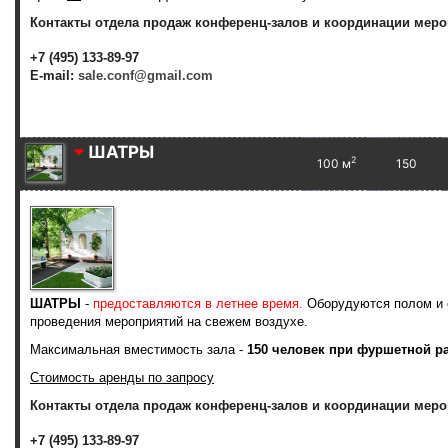
Контакты отдела продаж конференц-залов и координации меро
+7 (495) 133-89-97
E-mail:
sale.conf@gmail.com
ШАТРЫ
2
100 м
150
ШАТРЫ
-
предоставляются в летнее время.
Оборудуются полом и 
проведения мероприятий на свежем воздухе.
Максимальная вместимость зала -
150 человек при фуршетной ра
Стоимость аренды по запросу
Контакты отдела продаж конференц-залов и координации меро
+7 (495) 133-89-97