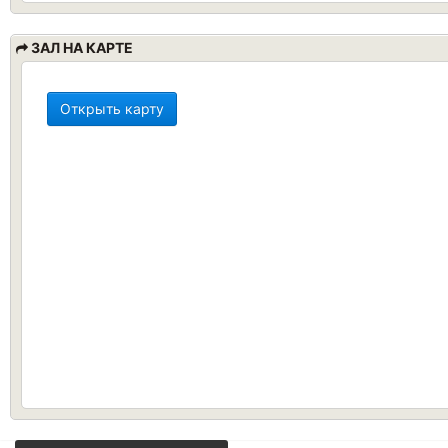
ЗАЛ НА КАРТЕ
Открыть карту