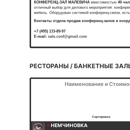
КОНФЕРЕНЦ-ЗАЛ МАЛЕВИЧА
вместимостью
40 че
отличный выбор для делового мероприятия: конферен
мебель.
Оборудован системой конференц-связи, есть
Контакты отдела продаж конференц-залов и коор
+7 (495) 133-89-97
E-mail:
sale.conf@gmail.com
РЕСТОРАНЫ / БАНКЕТНЫЕ ЗАЛ
Наименование и Стоимо
Сортировка:
НЕМЧИНОВКА