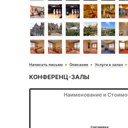
Написать письмо
Описание
Услуги в залах
КОНФЕРЕНЦ-ЗАЛЫ
Наименование и Стоимо
Сортировка: