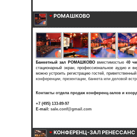
РОМАШКОВО
Банкетный зал РОМАШКОВО
вместимостью 4
0 ч
стационарный экран, профессиональное аудио и в
можно устроить регистрацию гостей, приветственны
конференции, презентации, банкета или деловой вст
Контакты отдела продаж конференц-залов и коор
+7 (495) 133-89-97
E-mail:
sale.conf@gmail.com
КОНФЕРЕНЦ-ЗАЛ РЕНЕССАНС