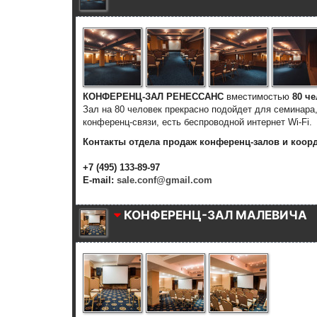
КОНФЕРЕНЦ-ЗАЛ РЕНЕССАНС
вместимостью
80 ч
Зал на 80 человек прекрасно подойдет для семинара
конференц-связи, есть б
еспроводной интернет Wi-Fi.
Контакты отдела продаж конференц-залов и коор
+7 (495) 133-89-97
E-mail:
sale.conf@gmail.com
КОНФЕРЕНЦ-ЗАЛ МАЛЕВИЧА