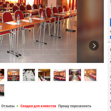
Отзывы
Скидки для клиентов
Прошу перезвонить