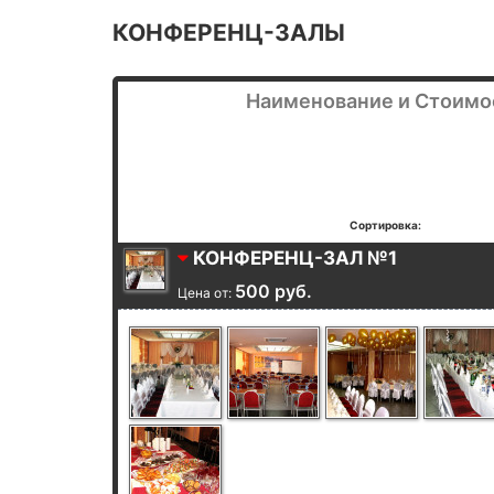
КОНФЕРЕНЦ-ЗАЛЫ
Наименование и Стоимо
Сортировка:
КОНФЕРЕНЦ-ЗАЛ №1
500 руб.
Цена от: