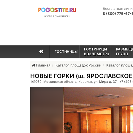
Бесплатная лини
8 (800) 775-67-
ГОСТИНИЦЫ
РАЗМЕЩ
ГОСТИНИЦЫ
ВОЗЛЕ МЕТРО
ГРУПП
Главная
Каталог площадок России
Каталог площ
НОВЫЕ ГОРКИ (ш. ЯРОСЛАВСКОЕ
141062, Московская область, Королев, ул. Мира д. 37
,
+7 (495