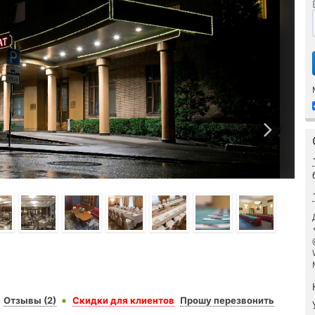
Отзывы (2)
Скидки для клиентов
Прошу перезвонить