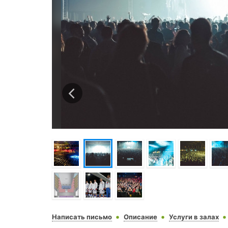
Написать письмо
Описание
Услуги в залах