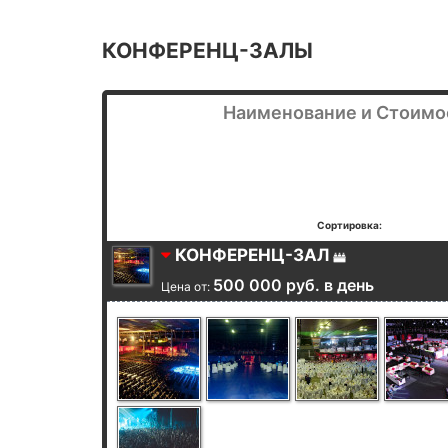
КОНФЕРЕНЦ-ЗАЛЫ
Наименование и Стоимо
Сортировка:
КОНФЕРЕНЦ-ЗАЛ
500 000 руб. в день
Цена от: