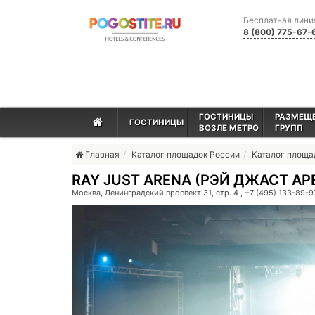
Бесплатная лини
8 (800) 775-67-
ГОСТИНИЦЫ
РАЗМЕЩ
ГОСТИНИЦЫ
ВОЗЛЕ МЕТРО
ГРУПП
Главная
Каталог площадок России
Каталог площ
RAY JUST ARENA (РЭЙ ДЖАСТ АР
Москва, Ленинградский проспект 31, стр. 4
,
+7 (495) 133-89-9