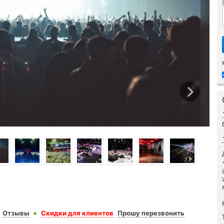
Отзывы
Скидки для клиентов
Прошу перезвонить