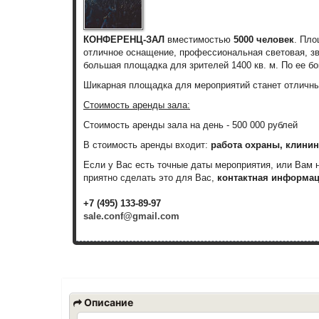
КОНФЕРЕНЦ-ЗАЛ
вместимостью
5000 человек
. Пл
отличное оснащение, профессиональная световая, зву
большая площадка для зрителей 1400 кв. м. По ее б
Шикарная площадка для мероприятий станет отличны
Стоимость аренды зала:
Стоимость аренды зала на день - 500 000 рублей
В стоимость аренды входит:
работа охраны, клинин
Если у Вас есть точные даты мероприятия, или Вам
приятно сделать это для Вас,
контактная информац
+7 (495) 133-89-97
sale.conf@gmail.com
Описание