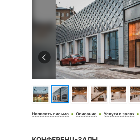
Написать письмо
Описание
Услуги в залах
КОНФЕРЕНЦ-ЗАЛЫ