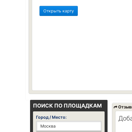
Открыть карту
ПОИСК ПО ПЛОЩАДКАМ
Отзыв
Город / Место:
Доб