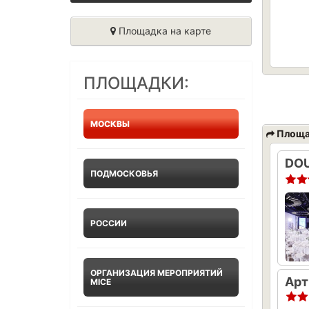
Площадка на карте
ПЛОЩАДКИ:
МОСКВЫ
Площа
DOU
ПОДМОСКОВЬЯ
РОССИИ
ОРГАНИЗАЦИЯ МЕРОПРИЯТИЙ
MICE