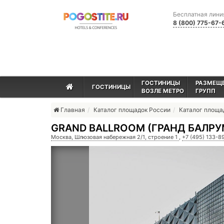
Бесплатная лини
8 (800) 775-67-
ГОСТИНИЦЫ
РАЗМЕЩ
ГОСТИНИЦЫ
ВОЗЛЕ МЕТРО
ГРУПП
Главная
Каталог площадок России
Каталог площ
GRAND BALLROOM (ГРАНД БАЛРУ
Москва, Шлюзовая набережная 2/1, строение 1
,
+7 (495) 133-8