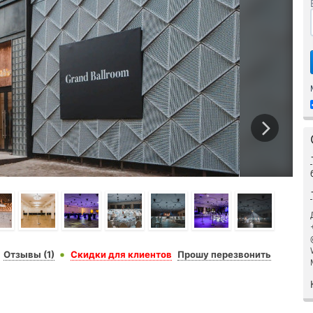
Отзывы (1)
Скидки для клиентов
Прошу перезвонить