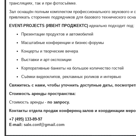
трансляциях, так и при фотосъёмке.
Зал оснащён полным комплектом профессионального звукового и с
привлекать сторонних подрядчиков для базового технического осн
EVENT-PROJECTS (ИВЕНТ ПРОДЖЕКТС)
идеально подходит под:
Презентации продуктов и автомобилей
Масштабные конференции и бизнес-форумы
Концерты и творческие вечера
Выставки и арт-экспозиции
Корпоративные банкеты на большое количество гостей
Съёмки видеоклипов, рекламных роликов и интервью
Свяжитесь с нами, чтобы уточнить доступные даты, посмотрет
Стоимость аренды пространства:
Стоимость аренды -
по запросу.
Контакты отдела продаж конференц-залов и координации меро
+7 (495) 133-89-97
E-mail:
sale.conf@gmail.com