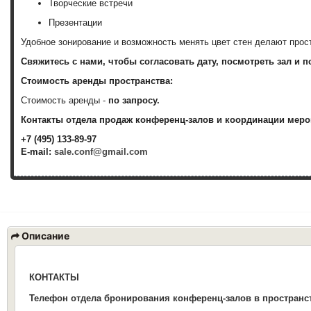
Творческие встречи
Презентации
Удобное зонирование и возможность менять цвет стен делают прос
Свяжитесь с нами, чтобы согласовать дату, посмотреть зал и 
Стоимость аренды пространства:
Стоимость аренды -
по запросу.
Контакты отдела продаж конференц-залов и координации меро
+7 (495) 133-89-97
E-mail:
sale.conf@gmail.com
Описание
КОНТАКТЫ
Телефон отдела
бронирования конференц-
залов
в простран