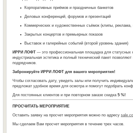
Корпоративных приёмов и праздничных банкетов
Деловых конференций, форумов и презентаций
Коммерческих и художественных съёмок (клипы, реклама, 
Закрытых концертов и премьерных показов
Выставок и галерейных событий (второй уровень здания)
ИРРИ ЛОФТ
— это профессиональная площадка для статусных с
индустриальная эстетика и полный технический пакет позволяют
подрядчиков.
Забронируйте ИРРИ ЛОФТ для вашего мероприятия!
Чтобы согласовать дату, увидеть залы или получить индивидуал
предложат удобное время для осмотра и помогут подобрать конф
Для постоянных клиентов и при повторном заказе скидка
5 %!
ПРОСЧИТАТЬ МЕРОПРИЯТИЕ
Оставить заявку на просчет мероприятия можно по адресу
sale.c
Мы сделаем Вам просчет мероприятия в течение трех часов.