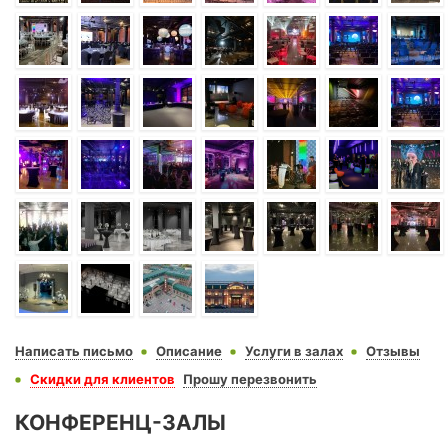
Написать письмо
Описание
Услуги в залах
Отзывы
Скидки для клиентов
Прошу перезвонить
КОНФЕРЕНЦ-ЗАЛЫ