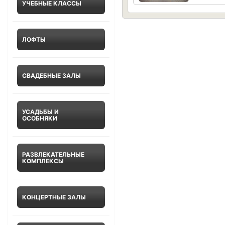
УЧЕБНЫЕ КЛАССЫ
ЛОФТЫ
СВАДЕБНЫЕ ЗАЛЫ
УСАДЬБЫ И
ОСОБНЯКИ
РАЗВЛЕКАТЕЛЬНЫЕ
КОМПЛЕКСЫ
КОНЦЕРТНЫЕ ЗАЛЫ