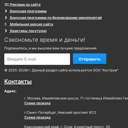
Реклама на сайте
Бонусная программа
Бонусная программа по бронированию мероприятий
Мобильная версия сайта
Квартиры посуточно
Сэкономьте время и деньги!
Подпишитесь, и мы вышлем вам лучшие предложения
Отправить
© 2005-2026гг. Данный раздел сайта используется ООО "Аэструм"
Контакты
Адрес:
г. Москва, Измайловское шоссе, 71 гостиница Измайлово Га
Схема проезда
г.Санкт-Петербург, Невский проспект 87/2
Схема проезда
Краснодарский край, г. Сочи, Курортный просп., 50