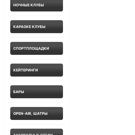
НОЧНЫЕ КЛУБЫ
КАРАОКЕ КЛУБЫ
СПОРТПЛОЩАДКИ
КЕЙТЕРИНГИ
БАРЫ
OPEN-AIR, ШАТРЫ