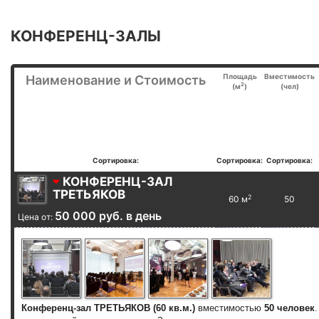
КОНФЕРЕНЦ-ЗАЛЫ
Площадь
Вместимость
Наименование и Стоимость
2
(м
)
(чел)
Сортировка:
Сортировка:
Сортировка:
КОНФЕРЕНЦ-ЗАЛ
ТРЕТЬЯКОВ
2
60 м
50
50 000 руб. в день
Цена от:
Конференц-зал ТРЕТЬЯКОВ (60 кв.м.)
вместимостью
50 человек