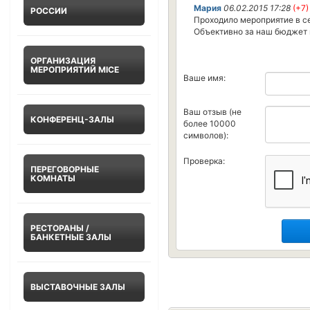
Мария
06.02.2015 17:28
(+7)
РОССИИ
Проходило мероприятие в се
Объективно за наш бюджет м
ОРГАНИЗАЦИЯ
МЕРОПРИЯТИЙ MICE
Ваше имя:
Ваш отзыв (не
КОНФЕРЕНЦ-ЗАЛЫ
более 10000
символов):
Проверка:
ПЕРЕГОВОРНЫЕ
КОМНАТЫ
РЕСТОРАНЫ /
БАНКЕТНЫЕ ЗАЛЫ
ВЫСТАВОЧНЫЕ ЗАЛЫ