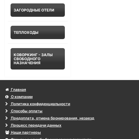
ЗАГОРОДНЫЕ ОТЕЛИ
ТЕПЛОХОДЫ
КОВОРКИНГ - ЗАЛЫ
СВОБОДНОГО
НАЗНАЧЕНИЯ
Главная
О компании
Политика конфиденциальности
Способы оплаты
Предоплата, отмена бронирования, незаезд
Процесс передачи данных
Наши партнеры