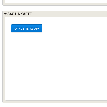
ЗАЛ НА КАРТЕ
Открыть карту