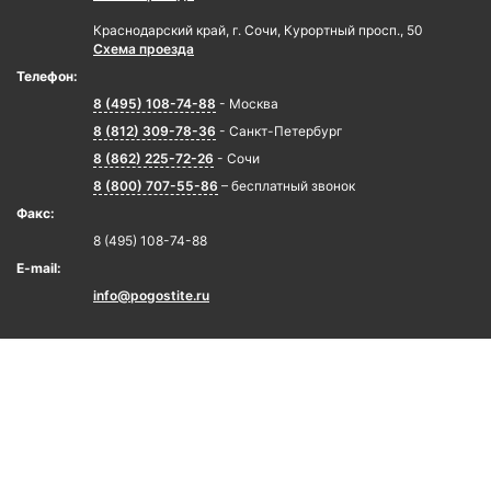
Краснодарский край, г. Сочи, Курортный просп., 50
Схема проезда
Телефон:
8 (495) 108-74-88
- Москва
8 (812) 309-78-36
- Санкт-Петербург
8 (862) 225-72-26
- Сочи
8 (800) 707-55-86
– бесплатный звонок
Факс:
8 (495) 108-74-88
E-mail:
info@pogostite.ru