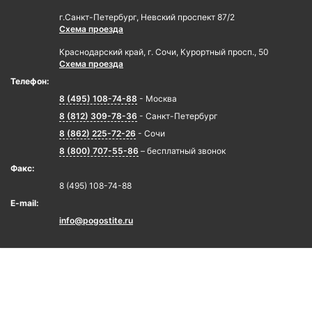
г.Санкт-Петербург, Невский проспект 87/2
Схема проезда
Краснодарский край, г. Сочи, Курортный просп., 50
Схема проезда
Телефон:
8 (495) 108-74-88
- Москва
8 (812) 309-78-36
- Санкт-Петербург
8 (862) 225-72-26
- Сочи
8 (800) 707-55-86
– бесплатный звонок
Факс:
8 (495) 108-74-88
E-mail:
info@pogostite.ru