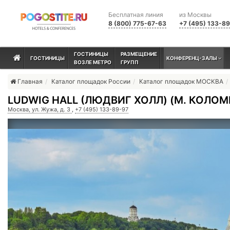
Бесплатная линия
из Москвы
8 (800) 775-67-63
+7 (495) 133-8
ГОСТИНИЦЫ
РАЗМЕЩЕНИЕ
ГОСТИНИЦЫ
КОНФЕРЕНЦ-ЗАЛЫ
ВОЗЛЕ МЕТРО
ГРУПП
Главная
Каталог площадок России
Каталог площадок МОСКВА
LUDWIG HALL (ЛЮДВИГ ХОЛЛ) (М. КОЛО
Москва, ул. Жужа, д. 3
,
+7 (495) 133-89-97