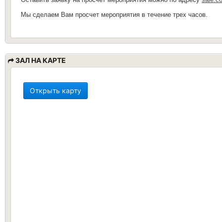
Мы сделаем Вам просчет мероприятия в течение трех часов.
ЗАЛ НА КАРТЕ
Открыть карту