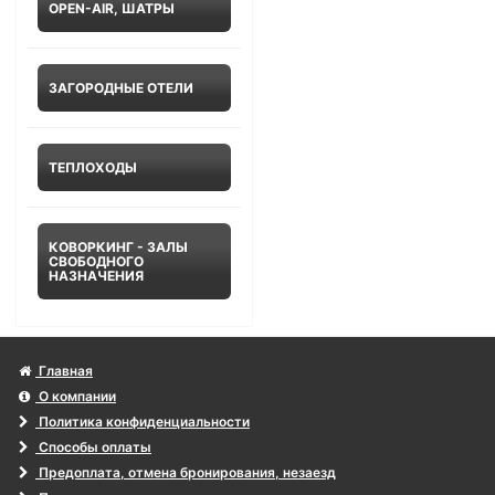
OPEN-AIR, ШАТРЫ
ЗАГОРОДНЫЕ ОТЕЛИ
ТЕПЛОХОДЫ
КОВОРКИНГ - ЗАЛЫ
СВОБОДНОГО
НАЗНАЧЕНИЯ
Главная
О компании
Политика конфиденциальности
Способы оплаты
Предоплата, отмена бронирования, незаезд