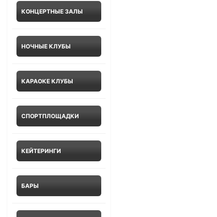
КОНЦЕРТНЫЕ ЗАЛЫ
НОЧНЫЕ КЛУБЫ
КАРАОКЕ КЛУБЫ
СПОРТПЛОЩАДКИ
КЕЙТЕРИНГИ
БАРЫ