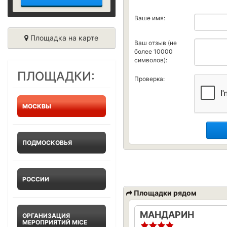
Ваше имя:
Площадка на карте
Ваш отзыв (не
более 10000
символов):
ПЛОЩАДКИ:
Проверка:
МОСКВЫ
ПОДМОСКОВЬЯ
РОССИИ
Площадки рядом
МАНДАРИН
ОРГАНИЗАЦИЯ
МЕРОПРИЯТИЙ MICE