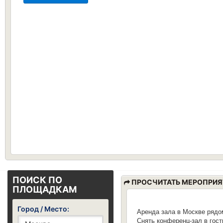
ПОИСК ПО
ПРОСЧИТАТЬ МЕРОПРИЯ
ПЛОЩАДКАМ
Город / Место:
Аренда зала в Москве рядо
Снять конференц-зал в гост