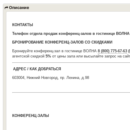
Описание
КОНТАКТЫ
Телефон отдела продаж конференц-залов в гостинице ВОЛН
БРОНИРОВАНИЕ КОНФЕРЕНЦ-ЗАЛОВ СО СКИДКАМИ
Бронируйте конференц-зал в гостинице ВОЛНА
8 (800) 775-67-63
(
агентской скидкой
5%
от цены зала или высылайте запрос на сай
АДРЕС / КАК ДОБРАТЬСЯ
603004, Нижний Новгород, пр. Ленина, д.98
КОНФЕРЕНЦ-ЗАЛЫ