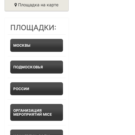
Площадка на карте
ПЛОЩАДКИ:
МОСКВЫ
ПОДМОСКОВЬЯ
РОССИИ
ОРГАНИЗАЦИЯ
МЕРОПРИЯТИЙ MICE