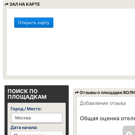
ЗАЛ НА КАРТЕ
Открыть карту
ПОИСК ПО
Отзывы о площадке ВОЛ
ПЛОЩАДКАМ
Добавление отзыва
Город / Место:
Общая оценка отеля
Дата начала: