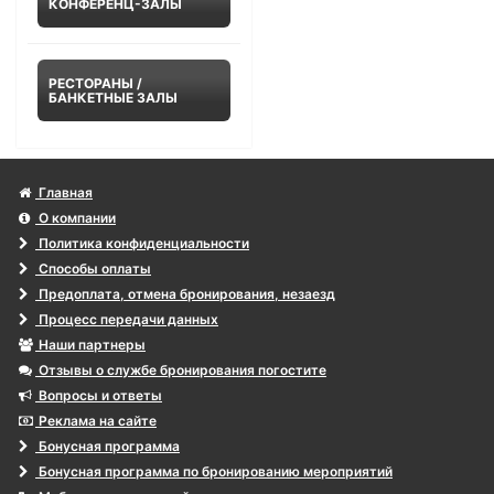
КОНФЕРЕНЦ-ЗАЛЫ
РЕСТОРАНЫ /
БАНКЕТНЫЕ ЗАЛЫ
Главная
О компании
Политика конфиденциальности
Способы оплаты
Предоплата, отмена бронирования, незаезд
Процесс передачи данных
Наши партнеры
Отзывы о службе бронирования погостите
Вопросы и ответы
Реклама на сайте
Бонусная программа
Бонусная программа по бронированию мероприятий