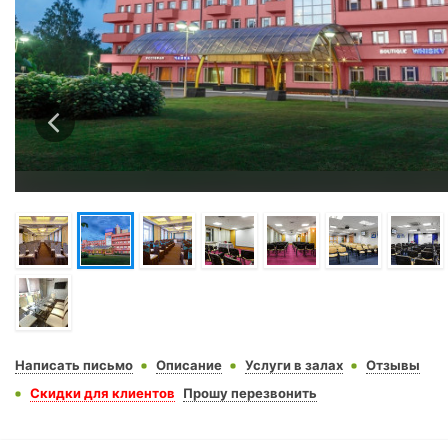
Написать письмо
Описание
Услуги в залах
Отзывы
Скидки для клиентов
Прошу перезвонить