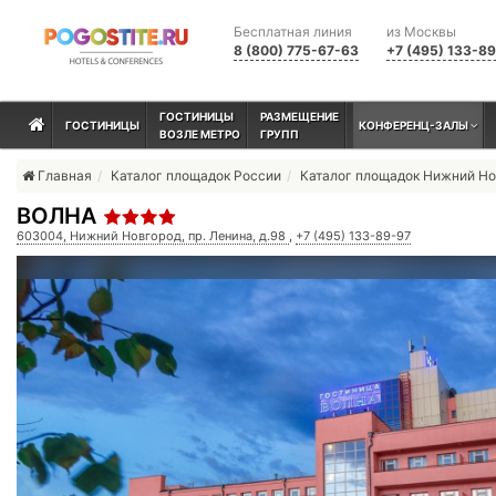
Бесплатная линия
из Москвы
8 (800) 775-67-63
+7 (495) 133-8
ГОСТИНИЦЫ
РАЗМЕЩЕНИЕ
ГОСТИНИЦЫ
КОНФЕРЕНЦ-ЗАЛЫ
ВОЗЛЕ МЕТРО
ГРУПП
Главная
Каталог площадок России
Каталог площадок Нижний Н
ВОЛНА
603004, Нижний Новгород, пр. Ленина, д.98
,
+7 (495) 133-89-97