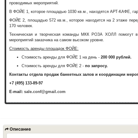
проводимых мероприятий.
В ФОЙЕ 1, которое площадью 1030 кв.м., находятся АРТ-КАФЕ, гард
ФОЙЕ 2, площадью 572 кв.м., которое находится на 2 этаже пе
170 человек.
Техническая и творческая команды МКК РОЗА ХОЛЛ помогут в 
мероприятий заказчика на самом высоком уровне.
Стоимость аренды площадок ФОЙЕ:
Стоимость аренды для ФОЙЕ 1 на день -
200 000 рублей.
Стоимость аренды для ФОЙЕ 2 -
по запросу.
Контакты отдела продаж банкетных залов и координации меро
+7 (495) 133-89-97
E-mail:
sale.conf@gmail.com
Описание