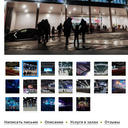
Написать письмо
Описание
Услуги в залах
Отзывы