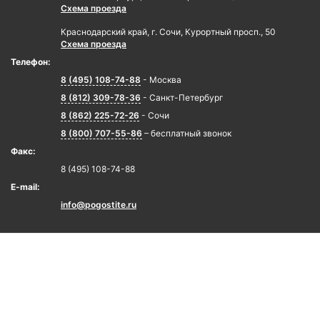
Схема проезда
Краснодарский край, г. Сочи, Курортный просп., 50
Схема проезда
Телефон:
8 (495) 108-74-88
- Москва
8 (812) 309-78-36
- Санкт-Петербург
8 (862) 225-72-26
- Сочи
8 (800) 707-55-86
– бесплатный звонок
Факс:
8 (495) 108-74-88
E-mail:
info@pogostite.ru