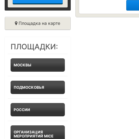
Площадка на карте
ПЛОЩАДКИ:
МОСКВЫ
ПОДМОСКОВЬЯ
РОССИИ
ОРГАНИЗАЦИЯ
МЕРОПРИЯТИЙ MICE