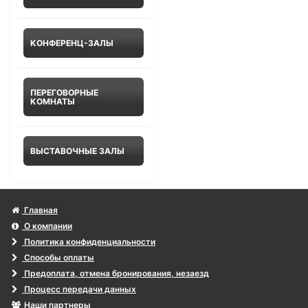
КОНФЕРЕНЦ-ЗАЛЫ
ПЕРЕГОВОРНЫЕ
КОМНАТЫ
ВЫСТАВОЧНЫЕ ЗАЛЫ
Главная
О компании
Политика конфиденциальности
Способы оплаты
Предоплата, отмена бронирования, незаезд
Процесс передачи данных
Наши партнеры