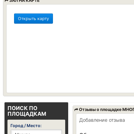
ЗАЛ НА КАРТЕ
Открыть карту
ПОИСК ПО
Отзывы о площадке МН
ПЛОЩАДКАМ
Добавление отзыва
Город / Место: