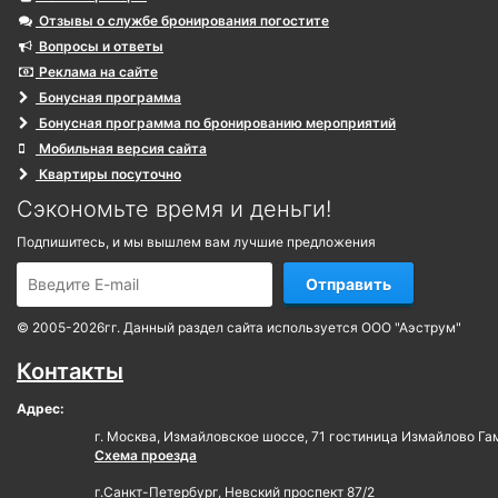
Отзывы о службе бронирования погостите
Вопросы и ответы
Реклама на сайте
Бонусная программа
Бонусная программа по бронированию мероприятий
Мобильная версия сайта
Квартиры посуточно
Сэкономьте время и деньги!
Подпишитесь, и мы вышлем вам лучшие предложения
Отправить
© 2005-2026гг. Данный раздел сайта используется ООО "Аэструм"
Контакты
Адрес:
г. Москва, Измайловское шоссе, 71 гостиница Измайлово Га
Схема проезда
г.Санкт-Петербург, Невский проспект 87/2