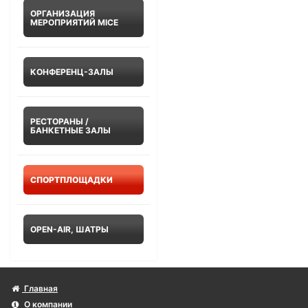
ОРГАНИЗАЦИЯ
МЕРОПРИЯТИЙ MICE
КОНФЕРЕНЦ-ЗАЛЫ
РЕСТОРАНЫ /
БАНКЕТНЫЕ ЗАЛЫ
СПОРТПЛОЩАДКИ
OPEN-AIR, ШАТРЫ
Главная
О компании