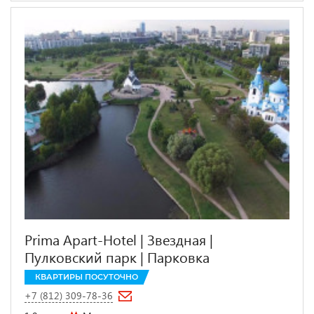
Prima Apart-Hotel | Звездная |
Пулковский парк | Парковка
КВАРТИРЫ ПОСУТОЧНО
+7 (812) 309-78-36