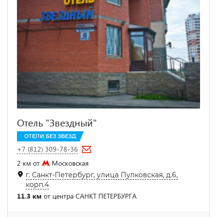
Отель "Звездный"
ОТЕЛИ БЕЗ ЗВЕЗД
+7 (812) 309-78-36
2 км от
Московская
г. Санкт-Петербург, улица Пулковская, д.6,
корп.4
11.3 км
от центра САНКТ ПЕТЕРБУРГА