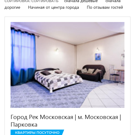
сначала дешевые
сначала
СОРТИРОВКА: СОРТИРОВАТЬ
дорогие
Начиная от центра города
По отзывам гостей
Город Рек Московская | м. Московская |
Парковка
КВАРТИРЫ ПОСУТОЧНО