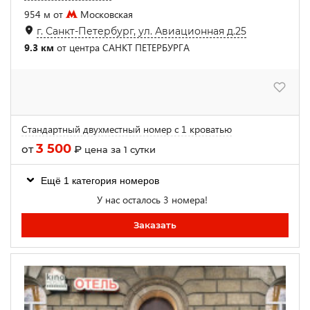
954 м от
Московская
г. Санкт-Петербург, ул. Авиационная д.25
9.3 км
от центра САНКТ ПЕТЕРБУРГА
Стандартный двухместный номер с 1 кроватью
3 500
от
₽
цена за 1 сутки
Ещё 1 категория номеров
У нас осталось 3 номера!
Заказать