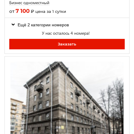
Бизнес одноместный
7 100
от
₽
цена за 1 сутки
Ещё 2 категории номеров
У нас осталось 4 номера!
Заказать