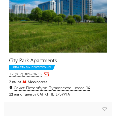
City Park Apartments
КВАРТИРЫ ПОСУТОЧНО
+7 (812) 309-78-36
2 км от
Московская
Санкт-Петербург, Пулковское шоссе, 14
12 км
от центра САНКТ ПЕТЕРБУРГА