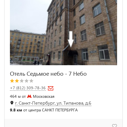
Отель Седьмое небо - 7 Небо
+7 (812) 309-78-36
464 м от
Московская
г. Санкт-Петербург, ул. Типанова, д.6
9.8 км
от центра САНКТ ПЕТЕРБУРГА