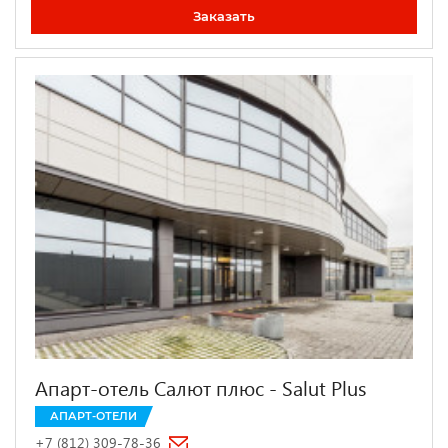
Заказать
Апарт-отель Салют плюс - Salut Plus
АПАРТ-ОТЕЛИ
+7 (812) 309-78-36