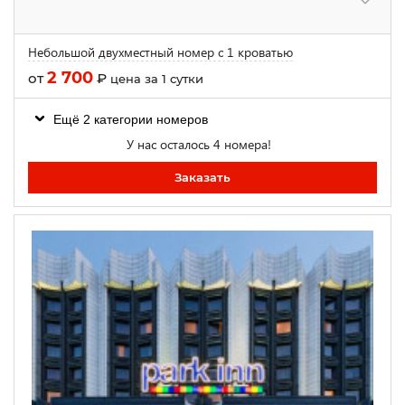
Небольшой двухместный номер с 1 кроватью
2 700
от
₽
цена за 1 сутки
Ещё 2 категории номеров
У нас осталось 4 номера!
Заказать