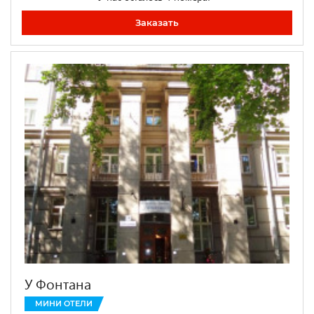
Заказать
У Фонтана
МИНИ ОТЕЛИ