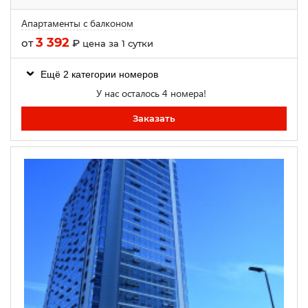
Апартаменты с балконом
3 392
от
₽
цена за 1 сутки
Ещё 2 категории номеров
У нас осталось 4 номера!
Заказать