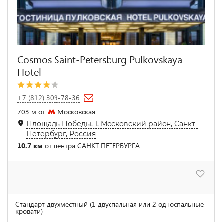
Cosmos Saint-Petersburg Pulkovskaya
Hotel
+7 (812) 309-78-36
703 м от
Московская
Площадь Победы, 1, Московский район, Санкт-
Петербург, Россия
10.7 км
от центра САНКТ ПЕТЕРБУРГА
Стандарт двухместный (1 двуспальная или 2 односпальные
кровати)