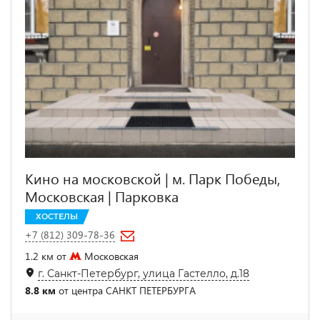
Кино на московской | м. Парк Победы,
Московская | Парковка
ХОСТЕЛЫ
+7 (812) 309-78-36
1.2 км от
Московская
г. Санкт-Петербург, улица Гастелло, д.18
8.8 км
от центра САНКТ ПЕТЕРБУРГА