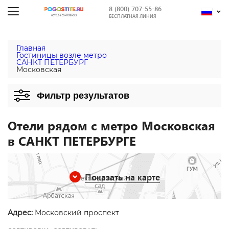
8 (800) 707-55-86
БЕСПЛАТНАЯ ЛИНИЯ
Главная
Гостиницы возле метро
САНКТ ПЕТЕРБУРГ
Московская
Фильтр результатов
Отели рядом с метро Московская
в САНКТ ПЕТЕРБУРГЕ
Показать на карте
Адрес:
Московский проспект