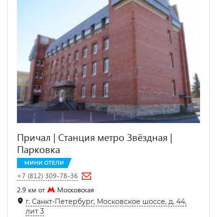
Причал | Станция метро Звёздная |
Парковка
МИНИ ОТЕЛИ
+7 (812) 309-78-36
2.9 км от
Московская
г. Санкт-Петербург, Московское шоссе, д. 44,
лит 3