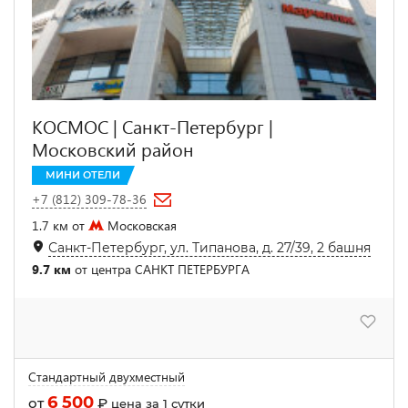
КОСМОС | Санкт-Петербург |
Московский район
МИНИ ОТЕЛИ
+7 (812) 309-78-36
1.7 км от
Московская
Санкт-Петербург, ул. Типанова, д. 27/39, 2 башня
9.7 км
от центра САНКТ ПЕТЕРБУРГА
Стандартный двухместный
6 500
от
₽
цена за 1 сутки