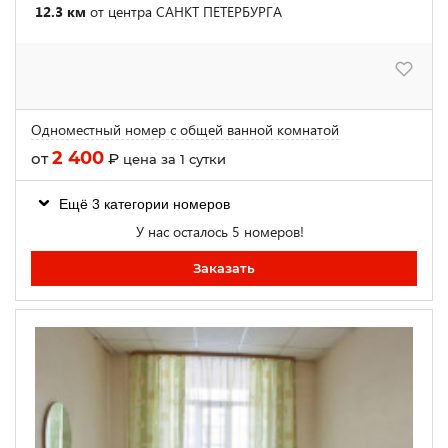
12.3 км
от центра САНКТ ПЕТЕРБУРГА
Одноместный номер с общей ванной комнатой
2 400
от
₽
цена за 1 сутки
Ещё 3 категории номеров
У нас осталось 5 номеров!
Заказать