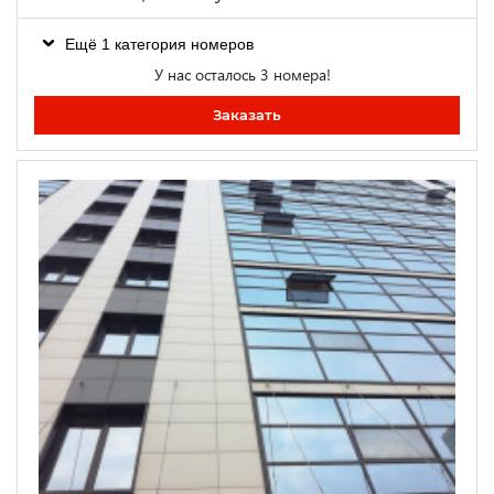
Ещё 1 категория номеров
У нас осталось 3 номера!
Заказать