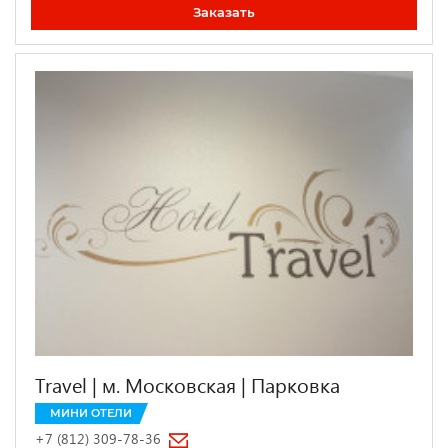
Заказать
Travel | м. Московская | Парковка
МИНИ ОТЕЛИ
+7 (812) 309-78-36