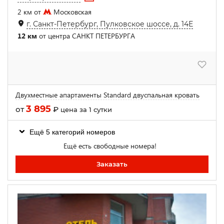
2 км от
Московская
г. Санкт-Петербург, Пулковское шоссе, д. 14Е
12 км
от центра САНКТ ПЕТЕРБУРГА
Двухместные апартаменты Standard двуспальная кровать
3 895
от
₽
цена за 1 сутки
Ещё 5 категорий номеров
Ещё есть свободные номера!
Заказать