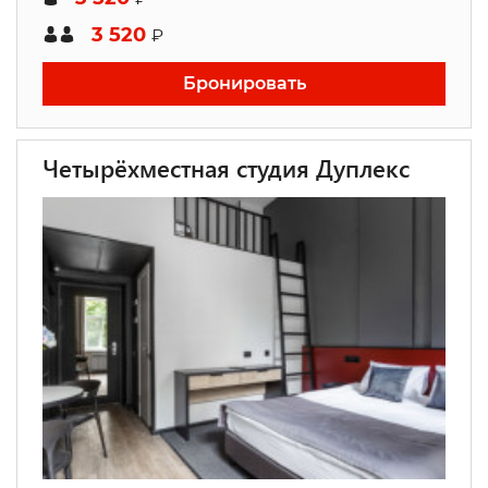
3 520
₽
Бронировать
Четырёхместная студия Дуплекс