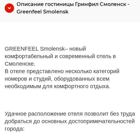
Описание гостиницы Гринфил Смоленск -
Greenfeel Smolensk
GREENFEEL Smolensk– новый
комфортабельный и современный отель в
Смоленске.
В отеле представлено несколько категорий
номеров и студий, оборудованных всем
необходимым для комфортного отдыха.
Удачное расположение отеля позволит без труда
добраться до основных достопримечательностей
города: