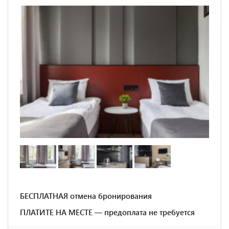
БЕСПЛАТНАЯ отмена бронирования
ПЛАТИТЕ НА МЕСТЕ — предоплата не требуется