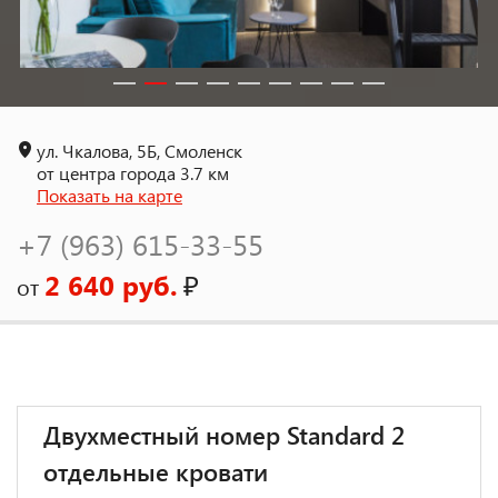
ул. Чкалова, 5Б, Смоленск
от центра города 3.7 км
Показать на карте
+7 (963) 615-33-55
2 640 руб.
₽
от
Двухместный номер Standard 2
отдельные кровати