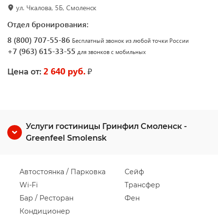
ул. Чкалова, 5Б, Смоленск
Отдел бронирования:
8 (800) 707-55-86
Бесплатный звонок из любой точки России
+7 (963) 615-33-55
для звонков с мобильных
2 640 руб.
₽
Цена от:
Услуги гостиницы Гринфил Смоленск -
Greenfeel Smolensk
Автостоянка / Парковка
Сейф
Wi-Fi
Трансфер
Бар / Ресторан
Фен
Кондиционер