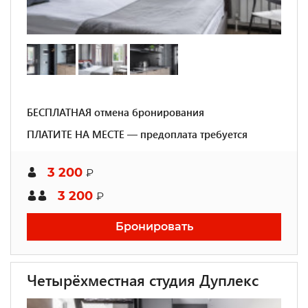
БЕСПЛАТНАЯ отмена бронирования
ПЛАТИТЕ НА МЕСТЕ — предоплата требуется
3 200
₽
3 200
₽
Бронировать
Четырёхместная студия Дуплекс