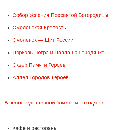
Собор Успения Пресвятой Богородицы
Смоленская Крепость
Смоленск — Щит России
Церковь Петра и Павла на Городянке
Сквер Памяти Героев
Аллея Городов-Героев
В непосредственной близости находятся:
Кафе и рестораны