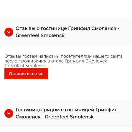
Отзывы о гостинице Гринфил Смоленск -
Greenfeel Smolensk
Отзывы гостей написаны посетителями нашего сайта
после проживания в отеле Гринфил Смоленск -
Greenfeel Smolensk
Оставить отзыв
Гостиницы рядом с гостиницей Гринфил
Смоленск - Greenfeel Smolensk