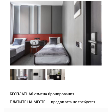
БЕСПЛАТНАЯ отмена бронирования
ПЛАТИТЕ НА МЕСТЕ — предоплата не требуется