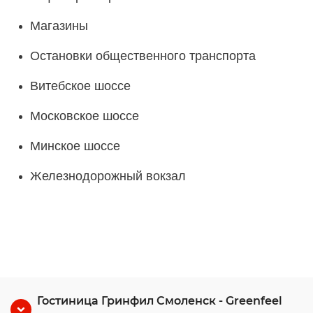
Магазины
Остановки общественного транспорта
Витебское шоссе
Московское шоссе
Минское шоссе
Железнодорожный вокзал
Гостиница Гринфил Смоленск - Greenfeel