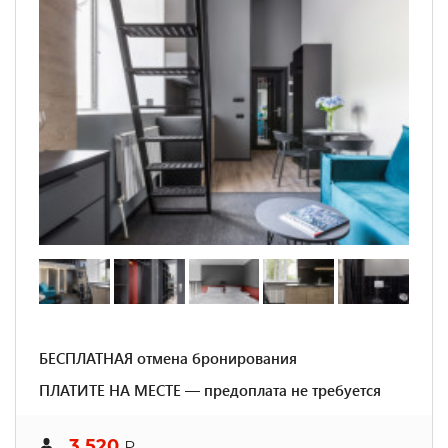
БЕСПЛАТНАЯ отмена бронирования
ПЛАТИТЕ НА МЕСТЕ — предоплата не требуется
3 520
₽