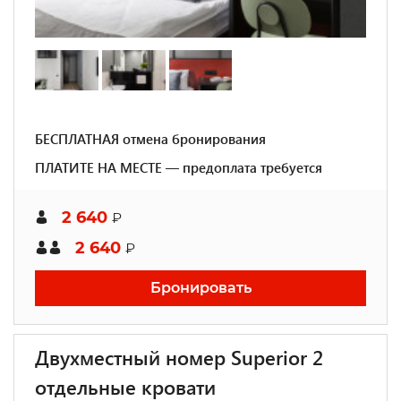
БЕСПЛАТНАЯ отмена бронирования
ПЛАТИТЕ НА МЕСТЕ — предоплата требуется
2 640
₽
2 640
₽
Бронировать
Двухместный номер Superior 2
отдельные кровати