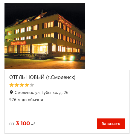
ОТЕЛЬ НОВЫЙ (г.Смоленск)
Смоленск, ул. Губенко, д. 26
976 м до объекта
3 100
₽
от
Заказать