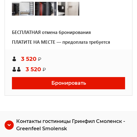
БЕСПЛАТНАЯ отмена бронирования
ПЛАТИТЕ НА МЕСТЕ — предоплата требуется
3 520
₽
3 520
₽
Бронировать
Контакты гостиницы Гринфил Смоленск -
Greenfeel Smolensk