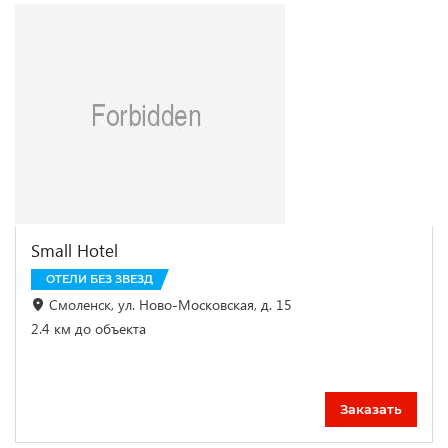
Small Hotel
ОТЕЛИ БЕЗ ЗВЕЗД
Смоленск, ул. Ново-Московская, д. 15
2.4 км до объекта
Заказать