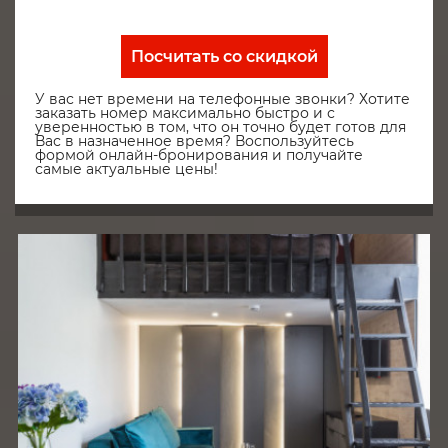
Посчитать со скидкой
У вас нет времени на телефонные звонки? Хотите
заказать номер максимально быстро и с
уверенностью в том, что он точно будет готов для
Вас в назначенное время? Воспользуйтесь
формой онлайн-бронирования и получайте
самые актуальные цены!