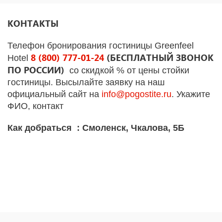
КОНТАКТЫ
Телефон бронирования гостиницы Greenfeel
8 (800) 777-01-24
(БЕСПЛАТНЫЙ ЗВОНОК
Hotel
ПО РОССИИ)
со скидкой % от цены стойки
гостиницы. Высылайте заявку на наш
официальный сайт на
info
@
pogostite
.ru
. Укажите
ФИО, контакт
Как добраться : Смоленск, Чкалова, 5Б