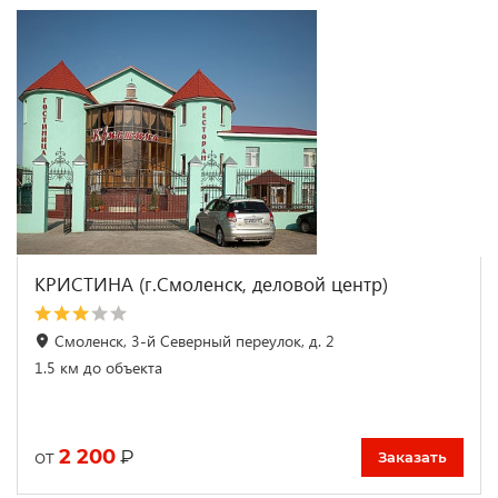
КРИСТИНА (г.Смоленск, деловой центр)
Смоленск, 3-й Северный переулок, д. 2
1.5 км до объекта
2 200
₽
от
Заказать