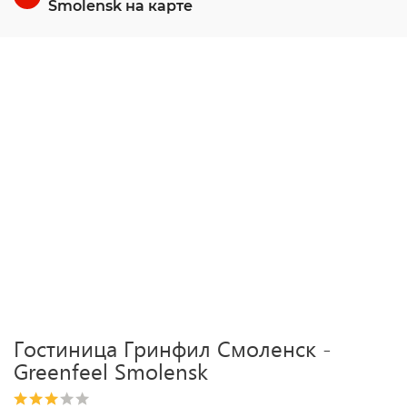
Smolensk на карте
Гостиница Гринфил Смоленск -
Greenfeel Smolensk