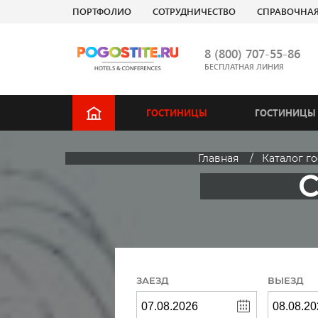
ПОРТФОЛИО
СОТРУДНИЧЕСТВО
СПРАВОЧНА
8 (800) 707-55-86
БЕСПЛАТНАЯ ЛИНИЯ
ГОСТИНИЦЫ
ГОСТИНИЦЫ 
Главная
Каталог г
С
ЗАЕЗД
ВЫЕЗД