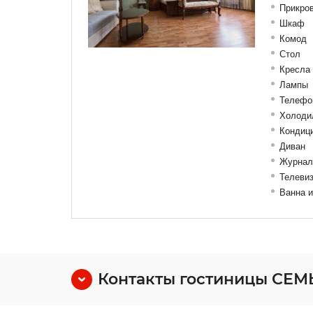
Прикро
Шкаф
Комод
Стол
Кресла
Лампы
Телефо
Холоди
Кондиц
Диван
Журнал
Телеви
Ванна 
Контакты гостиницы СЕМ