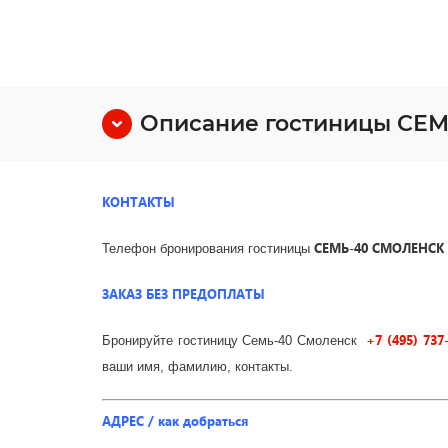
Описание гостиницы СЕМ
КОНТАКТЫ
СЕМЬ-40 СМОЛЕНСК
Телефон бронирования гостиницы
ЗАКАЗ БЕЗ ПРЕДОПЛАТЫ
+7 (495) 737
Бронируйте гостиницу Семь-40 Смоленск
ваши имя, фамилию, контакты.
АДРЕС / как добраться