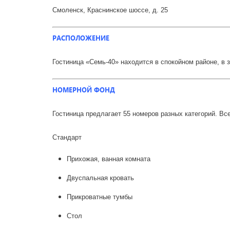
Смоленск, Краснинское шоссе, д. 25
РАСПОЛОЖЕНИЕ
Гостиница «Семь-40» находится в спокойном районе, в з
НОМЕРНОЙ ФОНД
Гостиница предлагает 55 номеров разных категорий. В
Стандарт
Прихожая, ванная комната
Двуспальная кровать
Прикроватные тумбы
Стол