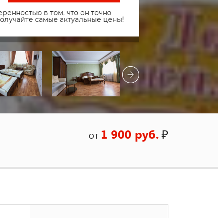
ренностью в том, что он точно
получайте самые актуальные цены!
1 900 руб.
₽
от