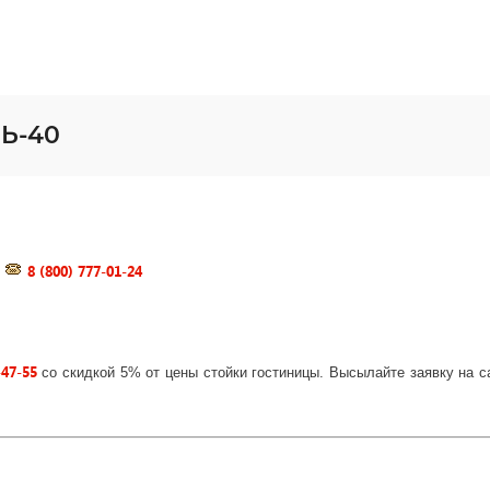
Ь-40
8 (800) 777-01-24
-47-55
со скидкой 5% от цены стойки гостиницы. Высылайте заявку на 