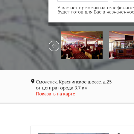
У вас нет времени на телефонные 
будет готов для Вас в назначенн
Смоленск, Краснинское шоссе, д.25
от центра города 3.7 км
Показать на карте