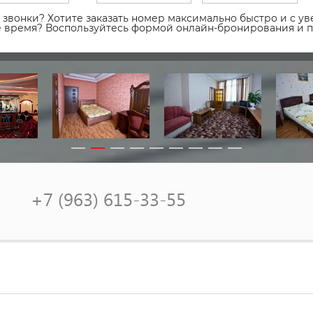
звонки? Хотите заказать номер максимально быстро и с уве
ое время? Воспользуйтесь формой онлайн-бронирования и 
+7 (963) 615-33-55