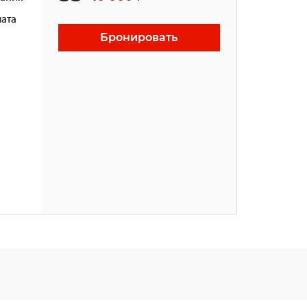
ата
Бронировать