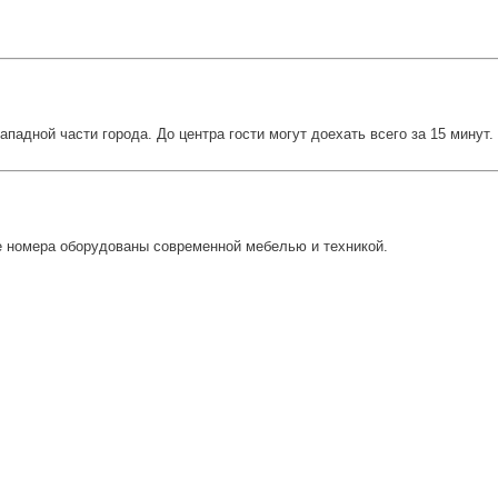
ападной части города. До центра гости могут доехать всего за 15 минут.
се номера оборудованы современной мебелью и техникой.