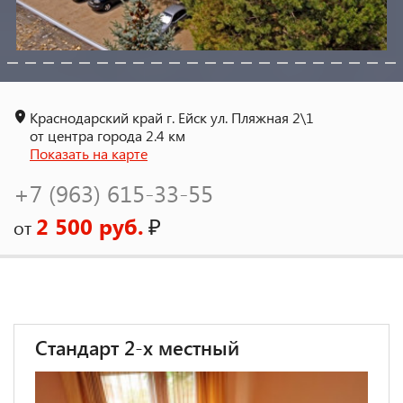
Краснодарский край г. Ейск ул. Пляжная 2\1
от центра города 2.4 км
Показать на карте
+7 (963) 615-33-55
2 500 руб.
₽
от
Стандарт 2-х местный