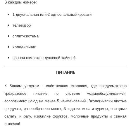
В каждом номере:
1 двуспальная или 2 односпальныё кровати
телевизор
сплит-система
холодильник
ванная комната с душевой кабиной
ПИТАНИЕ
К Вашим услугам - собственная столовая, где предусмотрено
трехразовое питание по системе «самообслуживание»,
ассортимент блюд не менее 5 наименований. Экологически чистые
продукты, разнообразное меню, блюда из мяса и курицы, овощные
салаты и рагу, изобилие фруктов, молочные продукты и свежая
выпечка!