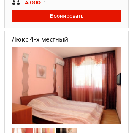
4 000
₽
Бронировать
Люкс 4-х местный