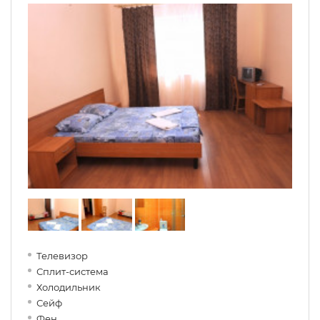
Телевизор
Сплит-система
Холодильник
Сейф
Фен