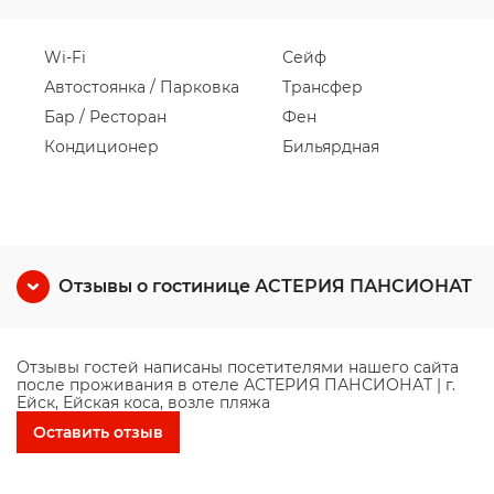
Wi-Fi
Сейф
Автостоянка / Парковка
Трансфер
Бар / Ресторан
Фен
Кондиционер
Бильярдная
Отзывы о гостинице АСТЕРИЯ ПАНСИОНАТ
Отзывы гостей написаны посетителями нашего сайта
после проживания в отеле АСТЕРИЯ ПАНСИОНАТ | г.
Ейск, Ейская коса, возле пляжа
Оставить отзыв