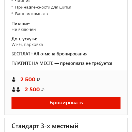
Чайник
Принадлежности для шитья
Ванная комната
Питание:
Не включён
Доп. услуги:
Wi-Fi, парковка
БЕСПЛАТНАЯ отмена бронирования
ПЛАТИТЕ НА МЕСТЕ — предоплата не требуется
2 500
₽
2 500
₽
Бронировать
Стандарт 3-х местный