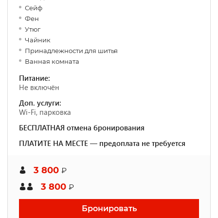
Сейф
Фен
Утюг
Чайник
Принадлежности для шитья
Ванная комната
Питание:
Не включён
Доп. услуги:
Wi-Fi, парковка
БЕСПЛАТНАЯ отмена бронирования
ПЛАТИТЕ НА МЕСТЕ — предоплата не требуется
3 800
₽
3 800
₽
Бронировать