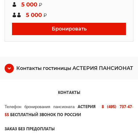
5 000
₽
5 000
₽
Бронировать
Контакты гостиницы АСТЕРИЯ ПАНСИОНАТ
КОНТАКТЫ
АСТЕРИЯ
8 (495) 737-47-
Телефон бронирования пансионата
55
БЕСПЛАТНЫЙ ЗВОНОК ПО РОССИИ
ЗАКАЗ БЕЗ ПРЕДОПЛАТЫ