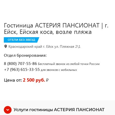
Гостиница АСТЕРИЯ ПАНСИОНАТ | г.
Ейск, Ейская коса, возле пляжа
ОТЕЛИ БЕЗ ЗВЕЗД
Краснодарский край г. Ейск ул. Пляжная 2\1
Отдел бронирования:
8 (800) 707-55-86
Бесплатный звонок из любой точки России
+7 (963) 615-33-55
для звонков с мобильных
2 500 руб.
₽
Цена от:
Услуги гостиницы АСТЕРИЯ ПАНСИОНАТ