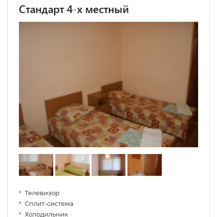
Стандарт 4-х местный
Телевизор
Сплит-система
Холодильник