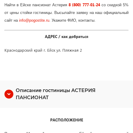
8 (800) 777-01-24
Найти в Ейске пансионат Астерия
со скидкой 5%
от цены стойки гостиницы. Высылайте заявку на наш официальный
сайт на
info
@
pogostite
.ru
. Укажите ФИО, контакты.
АДРЕС / как добраться
Краснодарский край г. Ейск ул. Пляжная 2
Описание гостиницы АСТЕРИЯ
ПАНСИОНАТ
РАСПОЛОЖЕНИЕ