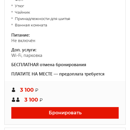
Утюг
Чайник
Принадлежности для шитья
Ванная комната
Питание:
Не включён
Доп. услуги:
Wi-Fi, парковка
БЕСПЛАТНАЯ отмена бронирования
ПЛАТИТЕ НА МЕСТЕ — предоплата требуется
3 100
₽
3 100
₽
Бронировать