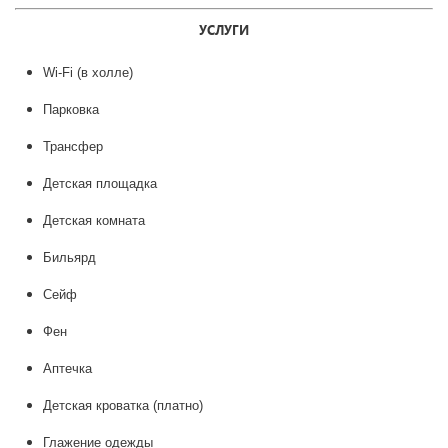
УСЛУГИ
Wi-Fi (в холле)
Парковка
Трансфер
Детская площадка
Детская комната
Бильярд
Сейф
Фен
Аптечка
Детская кроватка (платно)
Глажение одежды