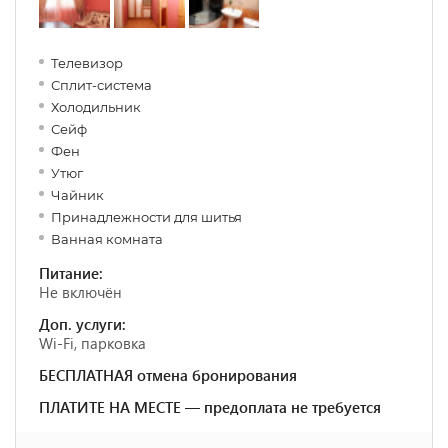
Телевизор
Сплит-система
Холодильник
Сейф
Фен
Утюг
Чайник
Принадлежности для шитья
Ванная комната
Питание:
Не включён
Доп. услуги:
Wi-Fi, парковка
БЕСПЛАТНАЯ отмена бронирования
ПЛАТИТЕ НА МЕСТЕ — предоплата не требуется