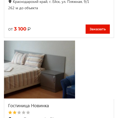
Краснодарский край, г. Ейск, ул. Пляжная, 9/1
262 м до объекта
3 100
₽
от
Заказать
Гостиница Новинка