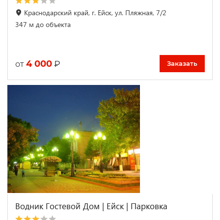
Краснодарский край, г. Ейск, ул. Пляжная, 7/2
347 м до объекта
4 000
₽
от
Заказать
Водник Гостевой Дом | Ейск | Парковка