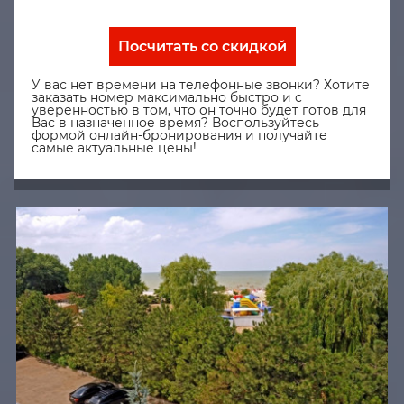
Посчитать со скидкой
У вас нет времени на телефонные звонки? Хотите
заказать номер максимально быстро и с
уверенностью в том, что он точно будет готов для
Вас в назначенное время? Воспользуйтесь
формой онлайн-бронирования и получайте
самые актуальные цены!