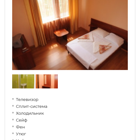
Телевизор
Сплит-система
Холодильник
Сейф
Фен
Утюг