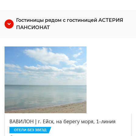
Гостиницы рядом с гостиницей АСТЕРИЯ
ПАНСИОНАТ
ВАВИЛОН | г. Ейск, на берегу моря, 1-линия
ОТЕЛИ БЕЗ ЗВЕЗД