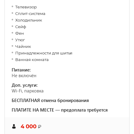
Телевизор
Сплит-система
Холодильник
Сейф
Фен
Утюг
Чайник
Принадлежности для шитья
Ванная комната
Питание:
Не включён
Доп. услуги:
Wi-Fi, парковка
БЕСПЛАТНАЯ отмена бронирования
ПЛАТИТЕ НА МЕСТЕ — предоплата требуется
4 000
₽