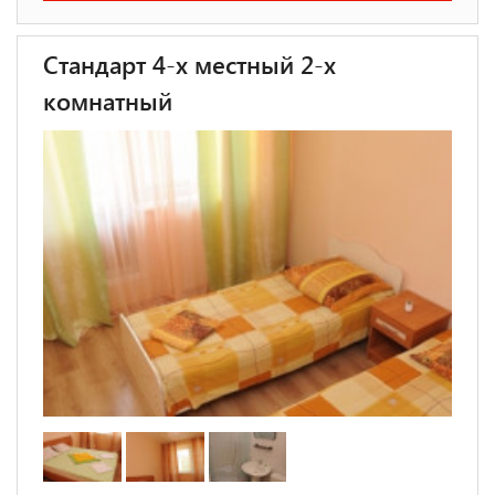
Стандарт 4-х местный 2-х
комнатный