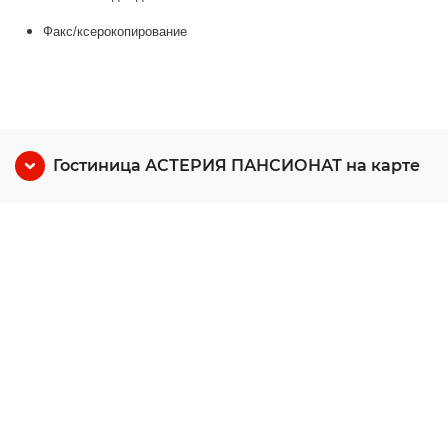
Факс/ксерокопирование
Гостиница АСТЕРИЯ ПАНСИОНАТ на карте