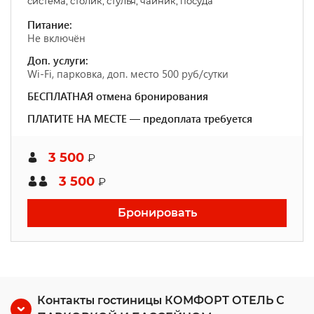
система, столик, стулья, чайник, посуда
Питание:
Не включён
Доп. услуги:
Wi-Fi, парковка, доп. место 500 руб/сутки
БЕСПЛАТНАЯ отмена бронирования
ПЛАТИТЕ НА МЕСТЕ — предоплата требуется
3 500
₽
3 500
₽
Бронировать
Контакты гостиницы КОМФОРТ ОТЕЛЬ С