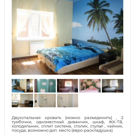
Двухспальная кровать (можно разъединить) , 2
тумбочки, одноместный диванчик, шкаф, ЖК-ТВ,
холодильник, сплит система, столик, стулья , чайник,
посуда, возможно доп. место (евро-раскладушка)