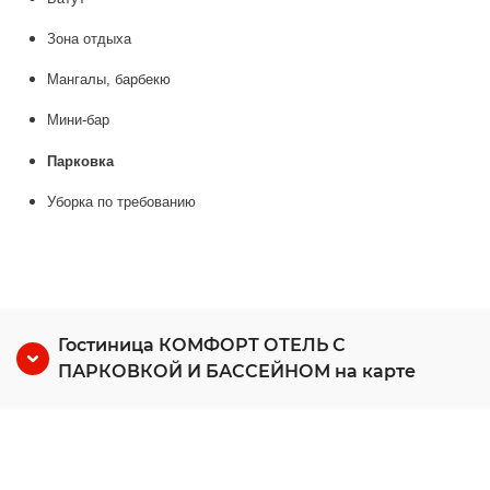
Зона отдыха
Мангалы, барбекю
Мини-бар
Парковка
Уборка по требованию
Гостиница КОМФОРТ ОТЕЛЬ С
ПАРКОВКОЙ И БАССЕЙНОМ на карте