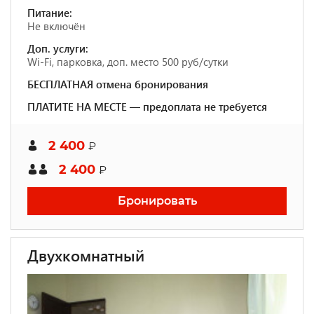
Питание:
Не включён
Доп. услуги:
Wi-Fi, парковка, доп. место 500 руб/сутки
БЕСПЛАТНАЯ отмена бронирования
ПЛАТИТЕ НА МЕСТЕ — предоплата не требуется
2 400
₽
2 400
₽
Бронировать
Двухкомнатный