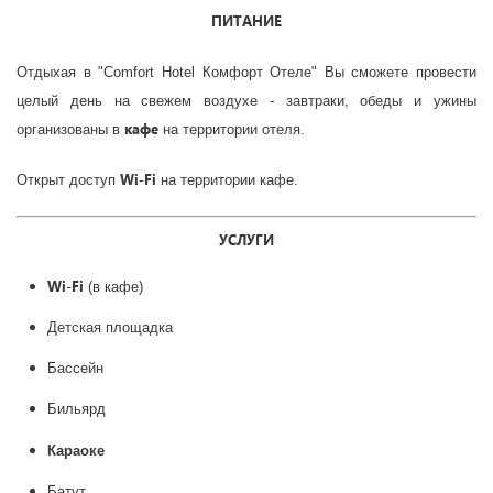
ПИТАНИЕ
Отдыхая в "Comfort Hotel Комфорт Отеле" Вы сможете провести
целый день на свежем воздухе - завтраки, обеды и ужины
кафе
организованы в
на территории отеля.
Wi-Fi
Открыт доступ
на территории кафе.
УСЛУГИ
Wi-Fi
(в кафе)
Детская площадка
Бассейн
Бильярд
Караоке
Батут