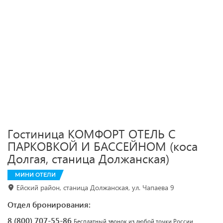
Гостиница КОМФОРТ ОТЕЛЬ С
ПАРКОВКОЙ И БАССЕЙНОМ (коса
Долгая, станица Должанская)
МИНИ ОТЕЛИ
Ейский район, станица Должанская, ул. Чапаева 9
Отдел бронирования:
8 (800) 707-55-86
Бесплатный звонок из любой точки России