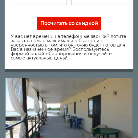
Посчитать со скидкой
У вас нет времени на телефонные звонки? Хотите
заказать номер максимально быстро и с
уверенностью в том, что он точно будет готов для
Вас в назначенное время? Воспользуйтесь
формой онлайн-бронирования и получайте
самые актуальные цены!