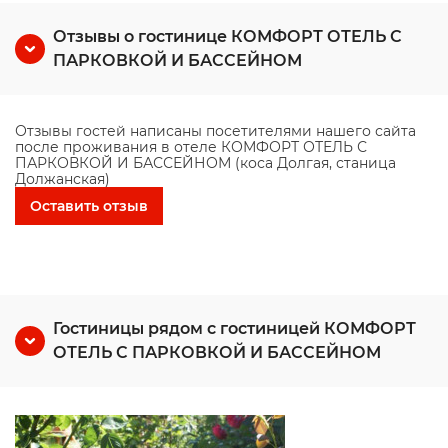
Отзывы о гостинице КОМФОРТ ОТЕЛЬ С
ПАРКОВКОЙ И БАССЕЙНОМ
Отзывы гостей написаны посетителями нашего сайта
после проживания в отеле КОМФОРТ ОТЕЛЬ С
ПАРКОВКОЙ И БАССЕЙНОМ (коса Долгая, станица
Должанская)
Оставить отзыв
Гостиницы рядом с гостиницей КОМФОРТ
ОТЕЛЬ С ПАРКОВКОЙ И БАССЕЙНОМ