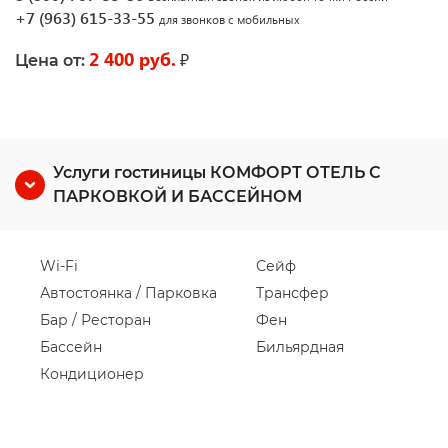
+7 (963) 615-33-55
для звонков с мобильных
2 400 руб.
₽
Цена от:
Услуги гостиницы КОМФОРТ ОТЕЛЬ С
ПАРКОВКОЙ И БАССЕЙНОМ
Wi-Fi
Сейф
Автостоянка / Парковка
Трансфер
Бар / Ресторан
Фен
Бассейн
Бильярдная
Кондиционер