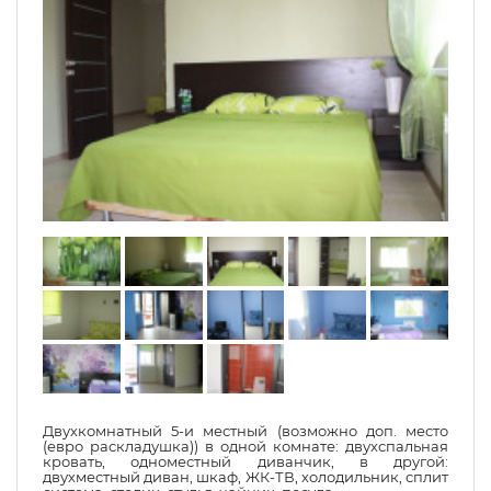
Двухкомнатный 5-и местный (возможно доп. место
(евро раскладушка)) в одной комнате: двухспальная
кровать, одноместный диванчик, в другой:
двухместный диван, шкаф, ЖК-ТВ, холодильник, сплит