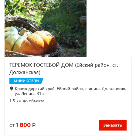
ТЕРЕМОК ГОСТЕВОЙ ДОМ (Ейский район, ст.
Должанская)
МИНИ ОТЕЛИ
Краснодарский край, Ейский район, станица Должанская,
ул. Ленина 31а
1.5 км до объекта
1 800
₽
от
Заказать