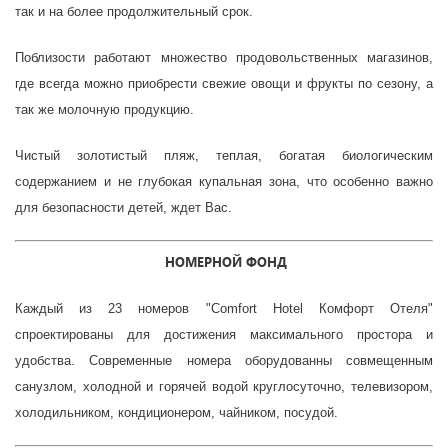
так и на более продолжительный срок.
Поблизости работают множество продовольственных магазинов,
где всегда можно приобрести свежие овощи и фрукты по сезону, а
так же молочную продукцию.
Чистый золотистый пляж, теплая, богатая биологическим
содержанием и не глубокая купальная зона, что особенно важно
для безопасности детей, ждет Вас.
НОМЕРНОЙ ФОНД
Каждый из 23 номеров "
Comfort Hotel
Комфорт Отеля"
спроектированы для достижения максимального простора и
удобства. Современные номера оборудованны совмещенным
санузлом, холодной и горячей водой круглосуточно, телевизором,
холодильником, кондиционером, чайником, посудой.