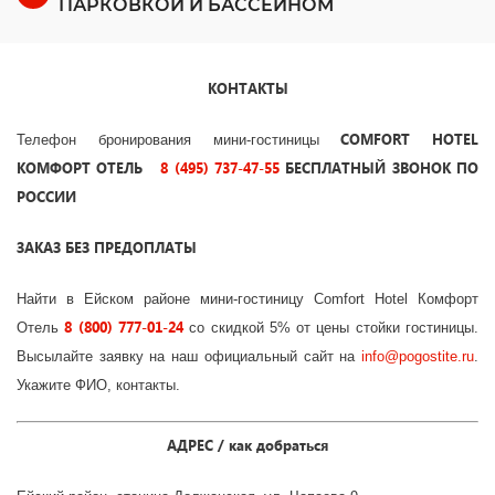
ПАРКОВКОЙ И БАССЕЙНОМ
КОНТАКТЫ
COMFORT HOTEL
Телефон бронирования мини-гостиницы
КОМФОРТ ОТЕЛЬ
8 (495) 737-47-55
БЕСПЛАТНЫЙ ЗВОНОК ПО
РОССИИ
ЗАКАЗ БЕЗ ПРЕДОПЛАТЫ
Найти в Ейском районе мини-гостиницу Comfort Hotel Комфорт
8 (800) 777-01-24
Отель
со скидкой 5% от цены стойки гостиницы.
Высылайте заявку на наш официальный сайт на
info
@
pogostite
.ru
.
Укажите ФИО, контакты.
АДРЕС / как добраться