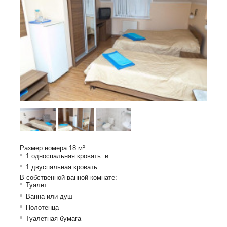
Размер номера 18 м²
1 односпальная кровать и
1 двуспальная кровать
В собственной ванной комнате:
Туалет
Ванна или душ
Полотенца
Туалетная бумага