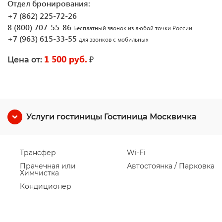
Отдел бронирования:
+7 (862) 225-72-26
8 (800) 707-55-86
Бесплатный звонок из любой точки России
+7 (963) 615-33-55
для звонков с мобильных
1 500 руб.
₽
Цена от:
Услуги гостиницы Гостиница Москвичка
Трансфер
Wi-Fi
Прачечная или
Автостоянка / Парковка
Химчистка
Кондиционер