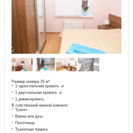
Размер номера 25 м²
1 односпальная кровать и
1 двуспальная кровать и
1 диван-кровать
В собственной ванной комнате:
Туалет
Ванна или душ
Полотенца
Туалетная бумага