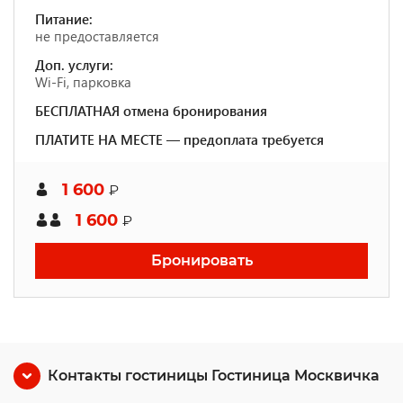
Питание:
не предоставляется
Доп. услуги:
Wi-Fi, парковка
БЕСПЛАТНАЯ отмена бронирования
ПЛАТИТЕ НА МЕСТЕ — предоплата требуется
1 600
₽
1 600
₽
Бронировать
Контакты гостиницы Гостиница Москвичка