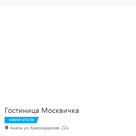
Гостиница Москвичка
МИНИ ОТЕЛИ
Анапа, ул. Краснодарская, 22a