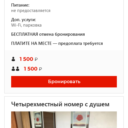
Питание:
не предоставляется
Доп. услуги:
Wi-Fi, парковка
БЕСПЛАТНАЯ отмена бронирования
ПЛАТИТЕ НА МЕСТЕ — предоплата требуется
1 500
₽
1 500
₽
Бронировать
Четырехместный номер с душем