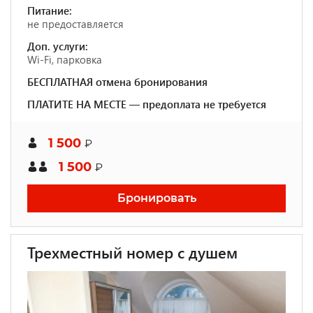
Питание:
не предоставляется
Доп. услуги:
Wi-Fi, парковка
БЕСПЛАТНАЯ отмена бронирования
ПЛАТИТЕ НА МЕСТЕ — предоплата не требуется
1 500
₽
1 500
₽
Бронировать
Трехместный номер с душем