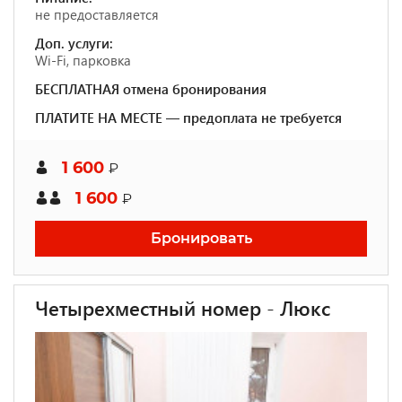
не предоставляется
Доп. услуги:
Wi-Fi, парковка
БЕСПЛАТНАЯ отмена бронирования
ПЛАТИТЕ НА МЕСТЕ — предоплата не требуется
1 600
₽
1 600
₽
Бронировать
Четырехместный номер - Люкс