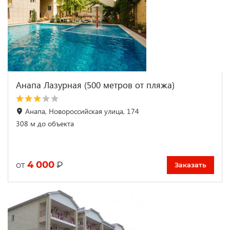
Анапа Лазурная (500 метров от пляжа)
Анапа, Новороссийская улица, 174
308 м до объекта
4 000
₽
от
Заказать