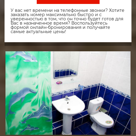
У вас нет времени на телефонные звонки? Хотите
заказать номер максимально быстро и с
уверенностью в том, что он точно будет готов для
Вас в назначенное время? Воспользуйтесь
формой онлайн-бронирования и получайте
самые актуальные цены!