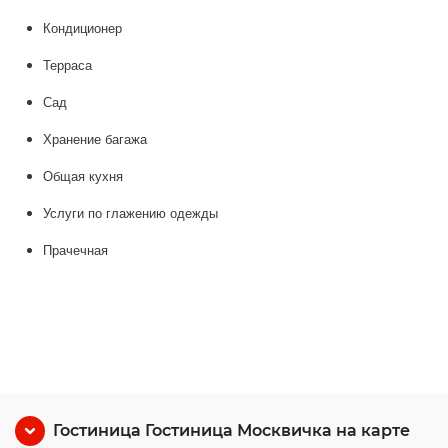
Кондиционер
Терраса
Сад
Хранение багажа
Общая кухня
Услуги по глажению одежды
Прачечная
Гостиница Гостиница Москвичка на карте