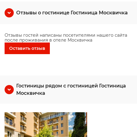
Отзывы о гостинице Гостиница Москвичка
Отзывы гостей написаны посетителями нашего сайта
после проживания в отеле Москвичка
Оставить отзыв
Гостиницы рядом с гостиницей Гостиница
Москвичка