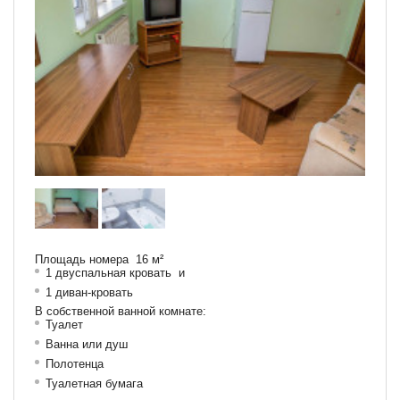
Площадь номера 16 м²
1 двуспальная кровать и
1 диван-кровать
В собственной ванной комнате:
Туалет
Ванна или душ
Полотенца
Туалетная бумага