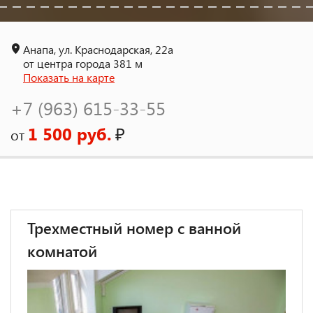
Анапа, ул. Краснодарская, 22a
от центра города 381 м
Показать на карте
+7 (963) 615-33-55
1 500 руб.
₽
от
Трехместный номер с ванной
комнатой