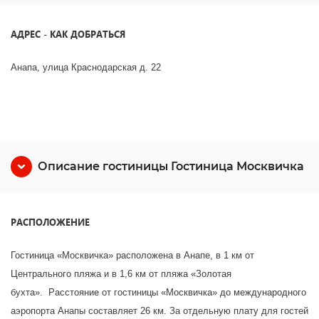
АДРЕС - КАК ДОБРАТЬСЯ
Анапа, улица Краснодарская д. 22
Описание гостиницы Гостиница Москвичка
РАСПОЛОЖЕНИЕ
Гостиница «Москвичка» расположена в Анапе, в 1 км от
Центрального пляжа и в 1,6 км от пляжа «Золотая
бухта». Расстояние от гостиницы «Москвичка» до международного
аэропорта Анапы составляет 26 км. За отдельную плату для гостей