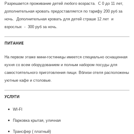
Разрешается проживание детей любого возраста. С 0 до 11 лет,
дополнительная кровать предоставляется по тарифу 200 руб за
ночь. Дополнительная кровать для детей страше 12 лет и
взрослых - 300 руб за ночь.
ПИТАНИЕ
На первом этаже мини-гостиницы имеется специально оснащенная
кухня со всем оборудованием и полным набором посуды для
самостоятельного приготовления пищи. Вблизи отеля расположены
уютные кафе и столовые.
УСЛУГИ
WI-FI
Парковка крытая, уличная
Трансфер ( платный)