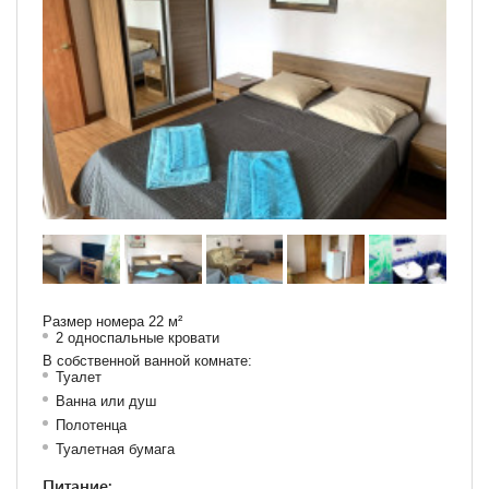
Размер номера 22 м²
2 односпальные кровати
В собственной ванной комнате:
Туалет
Ванна или душ
Полотенца
Туалетная бумага
Питание: