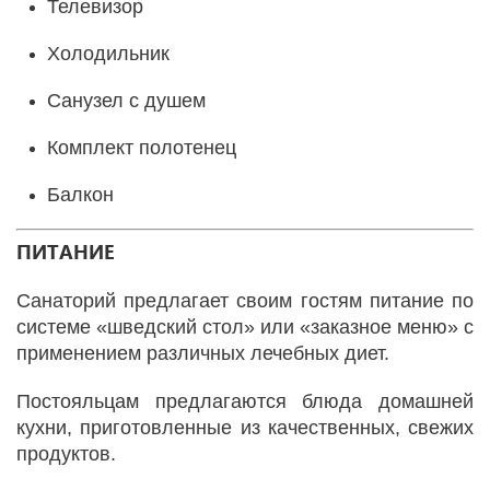
Телевизор
Холодильник
Санузел с душем
Комплект полотенец
Балкон
ПИТАНИЕ
Санаторий предлагает своим гостям питание по
системе «шведский стол» или «заказное меню» с
применением различных лечебных диет.
Постояльцам предлагаются блюда домашней
кухни, приготовленные из качественных, свежих
продуктов.