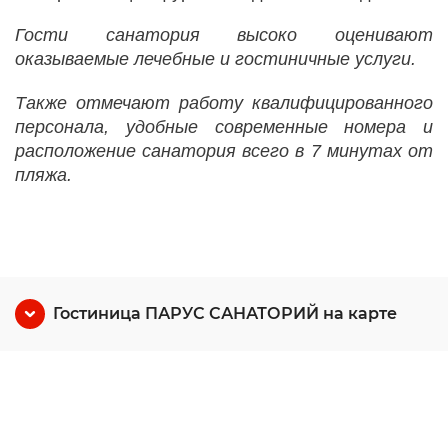
Гости санатория высоко оценивают
оказываемые лечебные и гостиничные услуги.
Также отмечают работу квалифицированного
персонала, удобные современные номера и
расположение санатория всего в 7 минутах от
пляжа.
Гостиница ПАРУС САНАТОРИЙ на карте