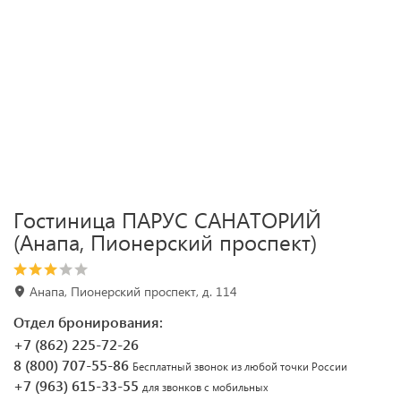
Гостиница ПАРУС САНАТОРИЙ
(Анапа, Пионерский проспект)
Анапа, Пионерский проспект, д. 114
Отдел бронирования:
+7 (862) 225-72-26
8 (800) 707-55-86
Бесплатный звонок из любой точки России
+7 (963) 615-33-55
для звонков с мобильных