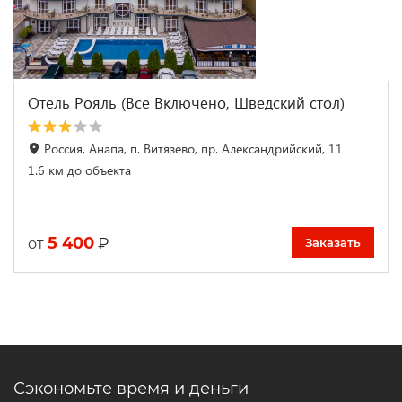
Отель Рояль (Все Включено, Шведский стол)
Россия, Анапа, п. Витязево, пр. Александрийский, 11
1.6 км до объекта
5 400
₽
от
Заказать
Сэкономьте время и деньги