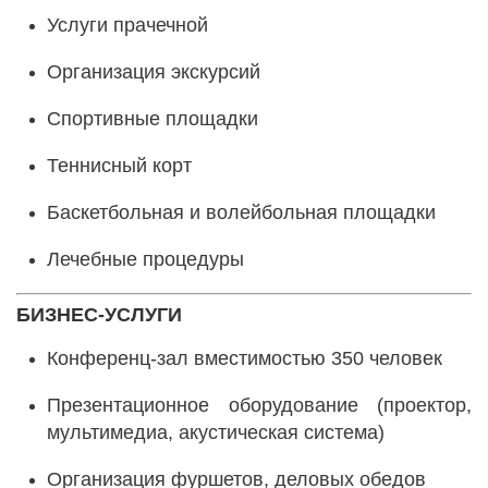
Услуги прачечной
Организация экскурсий
Спортивные площадки
Теннисный корт
Баскетбольная и волейбольная площадки
Лечебные процедуры
БИЗНЕС-УСЛУГИ
Конференц-зал вместимостью 350 человек
Презентационное оборудование (проектор,
мультимедиа, акустическая система)
Организация фуршетов, деловых обедов