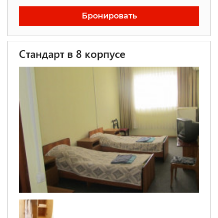
Бронировать
Стандарт в 8 корпусе