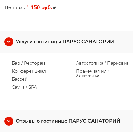
1 150 руб.
₽
Цена от:
Услуги гостиницы ПАРУС САНАТОРИЙ
Бар / Ресторан
Автостоянка / Парковка
Конференц-зал
Прачечная или
Химчистка
Бассейн
Сауна / SPA
Отзывы о гостинице ПАРУС САНАТОРИЙ