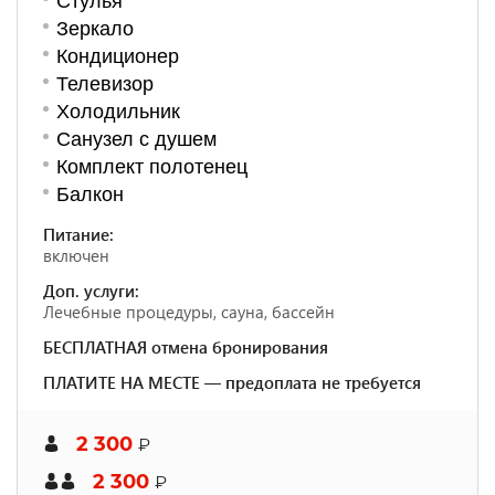
Стулья
Зеркало
Кондиционер
Телевизор
Холодильник
Санузел с душем
Комплект полотенец
Балкон
Питание:
включен
Доп. услуги:
Лечебные процедуры, сауна, бассейн
БЕСПЛАТНАЯ отмена бронирования
ПЛАТИТЕ НА МЕСТЕ — предоплата не требуется
2 300
₽
2 300
₽