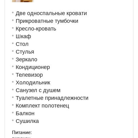
Две односпальные кровати
Прикроватные тумбочки
Кресло-кровать
Шкаф
Стол
Стулья
Зеркало
Кондиционер
Телевизор
Холодильник
Санузел с душем
Туалетные принадлежности
Комплект полотенец
Балкон
Сушилка
Питание: