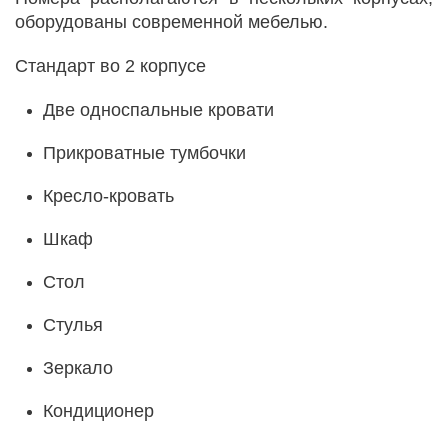
оборудованы современной мебелью.
Стандарт во 2 корпусе
Две односпальные кровати
Прикроватные тумбочки
Кресло-кровать
Шкаф
Стол
Стулья
Зеркало
Кондиционер