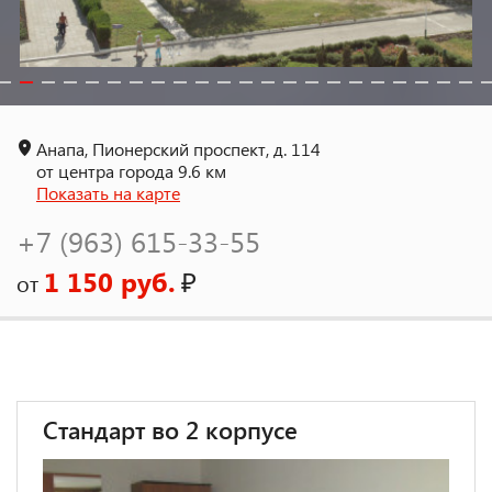
Анапа, Пионерский проспект, д. 114
от центра города 9.6 км
Показать на карте
+7 (963) 615-33-55
1 150 руб.
₽
от
Стандарт во 2 корпусе