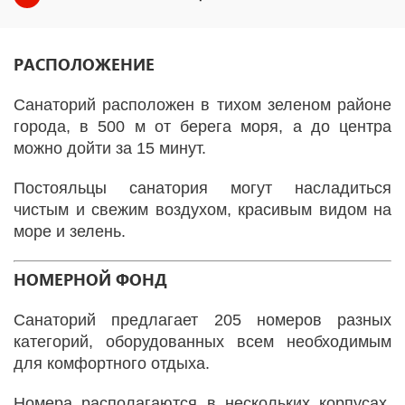
РАСПОЛОЖЕНИЕ
Санаторий расположен в тихом зеленом районе
города, в 500 м от берега моря, а до центра
можно дойти за 15 минут.
Постояльцы санатория могут насладиться
чистым и свежим воздухом, красивым видом на
море и зелень.
НОМЕРНОЙ ФОНД
Санаторий предлагает 205 номеров разных
категорий, оборудованных всем необходимым
для комфортного отдыха.
Номера располагаются в нескольких корпусах,