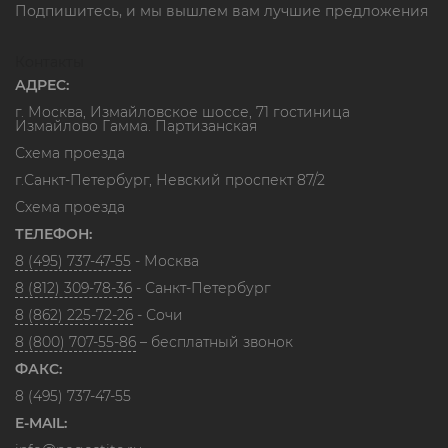
Подпишитесь, и мы вышлем вам лучшие предложения
Контакты
АДРЕС:
г. Москва, Измайловское шоссе, 71 гостиница
Измайлово Гамма. Партизанская
Схема проезда
г.Санкт-Петербург, Невский проспект 87/2
Схема проезда
ТЕЛЕФОН:
8 (495) 737-47-55
- Москва
8 (812) 309-78-36
- Санкт-Петербург
8 (862) 225-72-26
- Сочи
8 (800) 707-55-86
– бесплатный звонок
ФАКС:
8 (495) 737-47-55
E-MAIL: