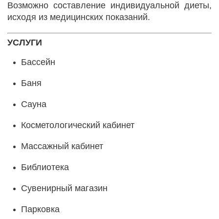
Возможно составление индивидуальной диеты,
исходя из медицинских показаний.
УСЛУГИ
Бассейн
Баня
Сауна
Косметологический кабинет
Массажный кабинет
Библиотека
Сувенирный магазин
Парковка