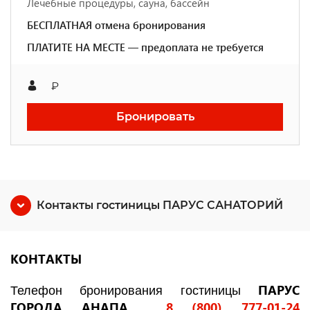
Лечебные процедуры, сауна, бассейн
БЕСПЛАТНАЯ отмена бронирования
ПЛАТИТЕ НА МЕСТЕ — предоплата не требуется
₽
Бронировать
Контакты гостиницы ПАРУС САНАТОРИЙ
КОНТАКТЫ
ПАРУС
Телефон бронирования гостиницы
ГОРОДА АНАПА
8 (800) 777-01-24