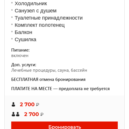
Холодильник
Санузел с душем
Туалетные принадлежности
Комплект полотенец
Балкон
Сушилка
Питание:
включен
Доп. услуги:
Лечебные процедуры, сауна, бассейн
БЕСПЛАТНАЯ отмена бронирования
ПЛАТИТЕ НА МЕСТЕ — предоплата не требуется
2 700
₽
2 700
₽
Бронировать