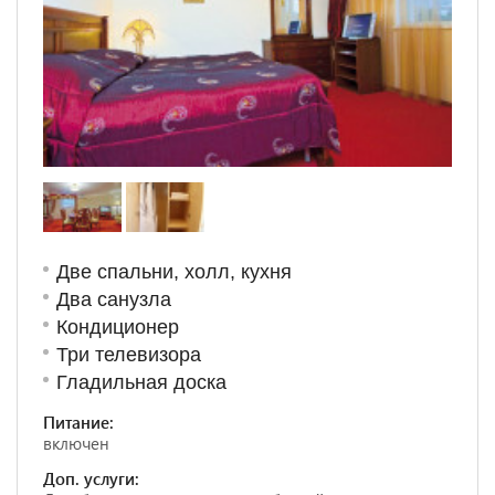
Две спальни, холл, кухня
Два санузла
Кондиционер
Три телевизора
Гладильная доска
Питание:
включен
Доп. услуги: