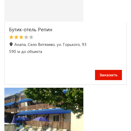
Бутик-отель Репин
Анапа, Село Витязево, ул. Горького, 93
590 м до объекта
Заказать