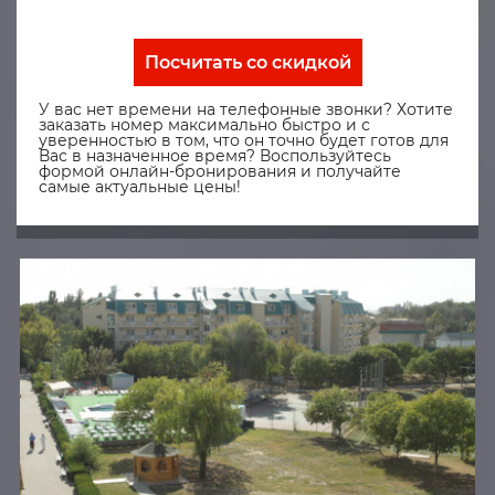
Посчитать со скидкой
У вас нет времени на телефонные звонки? Хотите
заказать номер максимально быстро и с
уверенностью в том, что он точно будет готов для
Вас в назначенное время? Воспользуйтесь
формой онлайн-бронирования и получайте
самые актуальные цены!