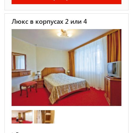
Люкс в корпусах 2 или 4