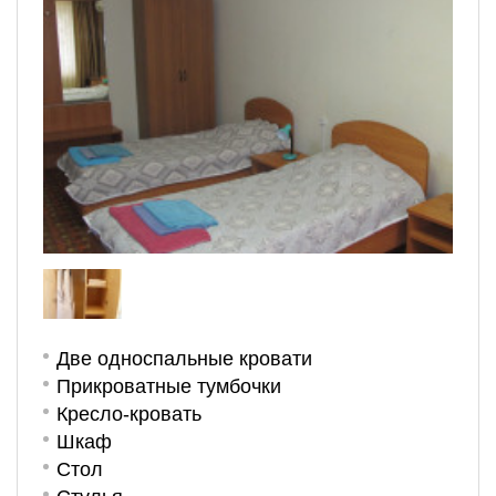
Две односпальные кровати
Прикроватные тумбочки
Кресло-кровать
Шкаф
Стол