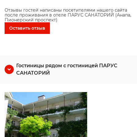
Отзывы гостей написаны посетителями нашего сайта
после проживания в отеле ПАРУС САНАТОРИЙ (Анапа,
Пионерский проспект)
Оставить отзыв
Гостиницы рядом с гостиницей ПАРУС
САНАТОРИЙ