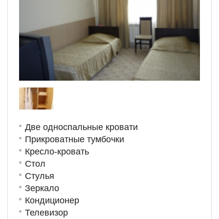
Две односпальные кровати
Прикроватные тумбочки
Кресло-кровать
Стол
Стулья
Зеркало
Кондиционер
Телевизор