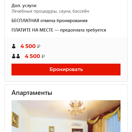
Доп. услуги:
Лечебные процедуры, сауна, бассейн
БЕСПЛАТНАЯ отмена бронирования
ПЛАТИТЕ НА МЕСТЕ — предоплата требуется
4 500
₽
4 500
₽
Бронировать
Апартаменты