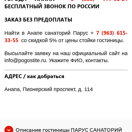
БЕСПЛАТНЫЙ ЗВОНОК ПО РОССИИ
ЗАКАЗ БЕЗ ПРЕДОПЛАТЫ
7 (963) 615-
Найти в Анапе санаторий Парус +
33-55
со скидкой 5% от цены стойки гостиницы.
Высылайте заявку на наш официальный сайт на
info
@
pogostite
.ru
. Укажите ФИО, контакты.
АДРЕС / как добраться
Анапа, Пионерский проспект, д. 114
Описание гостиницы ПАРУС САНАТОРИЙ