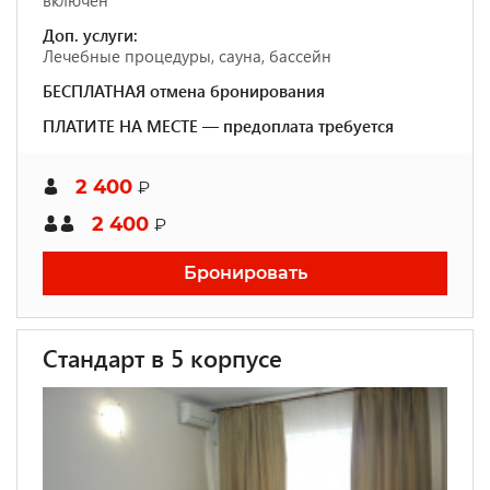
включен
Доп. услуги:
Лечебные процедуры, сауна, бассейн
БЕСПЛАТНАЯ отмена бронирования
ПЛАТИТЕ НА МЕСТЕ — предоплата требуется
2 400
₽
2 400
₽
Бронировать
Стандарт в 5 корпусе