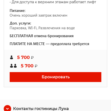
• Для доступа к верхним этажам работает лифт
Питание:
Очень хороший завтрак включен
Доп. услуги:
Парковка, WI-Fi, Развлечения на воде
БЕСПЛАТНАЯ отмена бронирования
ПЛАТИТЕ НА МЕСТЕ — предоплата требуется
5 700
₽
5 700
₽
Бронировать
Контакты гостиницы Луна