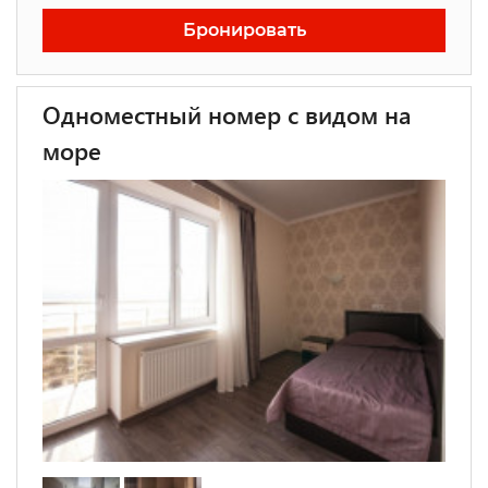
Бронировать
Одноместный номер с видом на
море