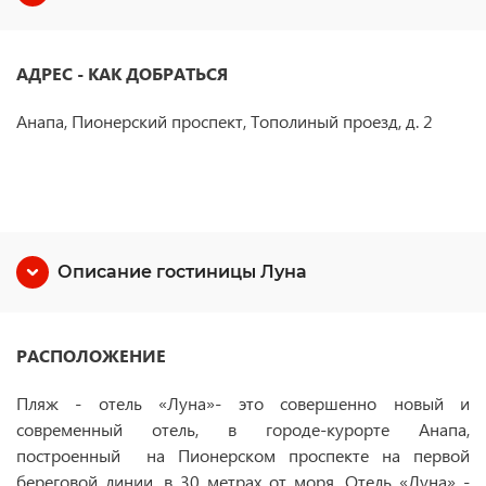
АДРЕС - КАК ДОБРАТЬСЯ
Анапа, Пионерский проспект, Тополиный проезд, д. 2
Описание гостиницы Луна
РАСПОЛОЖЕНИЕ
Пляж - отель «Луна»- это совершенно новый и
современный отель, в городе-курорте Анапа,
построенный на Пионерском проспекте на первой
береговой линии, в 30 метрах от моря. Отель «Луна» -