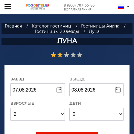
8 (800) 707-55-86
БЕСПЛАТНАЯ ЛИНИЯ
Главная
Каталог гостиниц
Гостиницы Анапа
Гостиницы 2 звезды
Луна
ЛУНА
ЗАЕЗД
ВЫЕЗД
ВЗРОСЛЫЕ
ДЕТИ