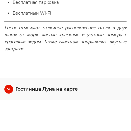
Бесплатная парковка
Бесплатный Wi-Fі
Гости отмечают отличное расположение отеля в двух
шагах от моря, чистые красивые и уютные номера с
красивым видом. Также клиентам понравились вкусные
завтраки.
Гостиница Луна на карте