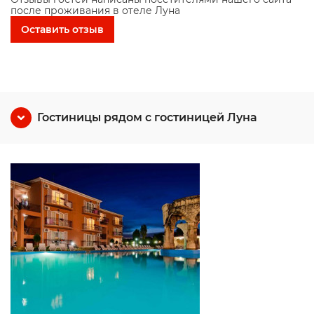
после проживания в отеле Луна
Оставить отзыв
Гостиницы рядом с гостиницей Луна