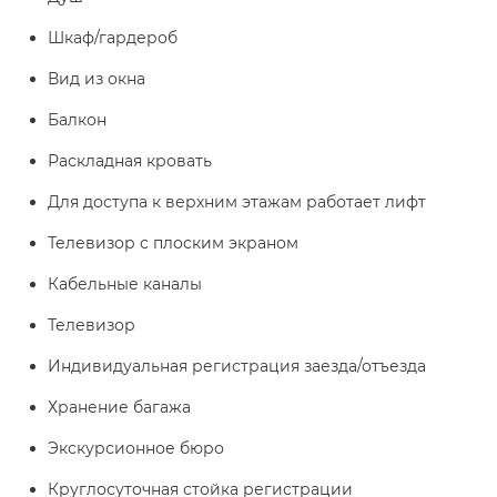
Шкаф/гардероб
Вид из окна
Балкон
Раскладная кровать
Для доступа к верхним этажам работает лифт
Телевизор с плоским экраном
Кабельные каналы
Телевизор
Индивидуальная регистрация заезда/отъезда
Хранение багажа
Экскурсионное бюро
Круглосуточная стойка регистрации