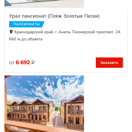
Урал пансионат (Пляж Золотые Пески)
ПАНСИОНАТЫ
Краснодарский край, г. Анапа, Пионерский проспект, 24.
660 м до объекта
6 692
₽
от
Заказать