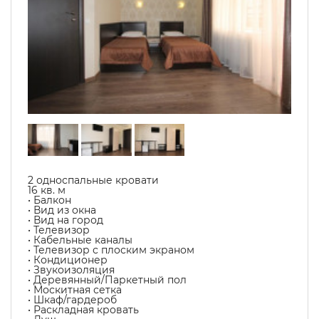
2 односпальные кровати
16 кв. м
• Балкон
• Вид из окна
• Вид на город
• Телевизор
• Кабельные каналы
• Телевизор с плоским экраном
• Кондиционер
• Звукоизоляция
• Деревянный/Паркетный пол
• Москитная сетка
• Шкаф/гардероб
• Раскладная кровать