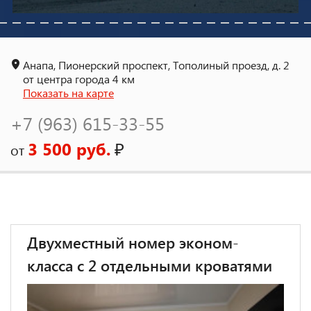
Анапа, Пионерский проспект, Тополиный проезд, д. 2
от центра города 4 км
Показать на карте
+7 (963) 615-33-55
3 500 руб.
₽
от
Двухместный номер эконом-
класса с 2 отдельными кроватями