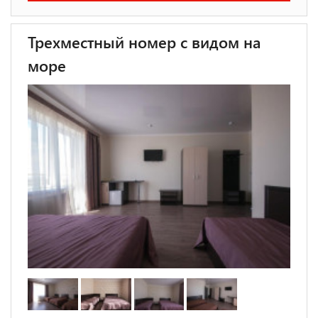
Трехместный номер с видом на
море