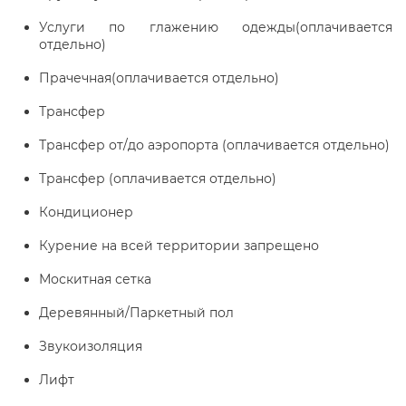
Услуги по глажению одежды(оплачивается
отдельно)
Прачечная(оплачивается отдельно)
Трансфер
Трансфер от/до аэропорта (оплачивается отдельно)
Трансфер (оплачивается отдельно)
Кондиционер
Курение на всей территории запрещено
Москитная сетка
Деревянный/Паркетный пол
Звукоизоляция
Лифт