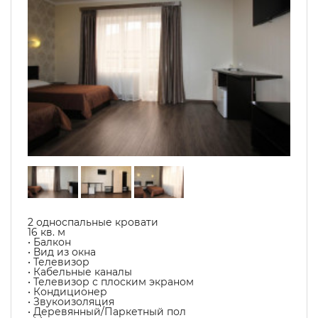
2 односпальные кровати
16 кв. м
• Балкон
• Вид из окна
• Телевизор
• Кабельные каналы
• Телевизор с плоским экраном
• Кондиционер
• Звукоизоляция
• Деревянный/Паркетный пол