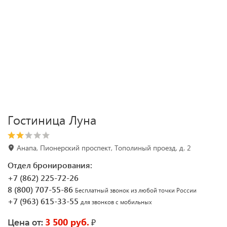
Гостиница Луна
Анапа, Пионерский проспект, Тополиный проезд, д. 2
Отдел бронирования:
+7 (862) 225-72-26
8 (800) 707-55-86
Бесплатный звонок из любой точки России
+7 (963) 615-33-55
для звонков с мобильных
3 500 руб.
₽
Цена от: