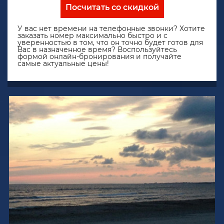
Посчитать со скидкой
У вас нет времени на телефонные звонки? Хотите
заказать номер максимально быстро и с
уверенностью в том, что он точно будет готов для
Вас в назначенное время? Воспользуйтесь
формой онлайн-бронирования и получайте
самые актуальные цены!