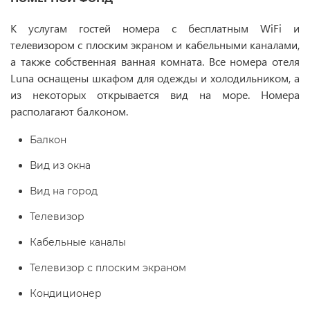
К услугам гостей номера с бесплатным WiFi и
телевизором с плоским экраном и кабельными каналами,
а также собственная ванная комната. Все номера отеля
Luna оснащены шкафом для одежды и холодильником, а
из некоторых открывается вид на море. Номера
располагают балконом.
Балкон
Вид из окна
Вид на город
Телевизор
Кабельные каналы
Телевизор с плоским экраном
Кондиционер