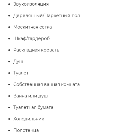
Звукоизоляция
Деревянный/Паркетный пол
Москитная сетка
Шкаф/гардероб
Раскладная кровать
Душ
Туалет
Собственная ванная комната
Ванна или душ
Туалетная бумага
Холодильник
Полотенца