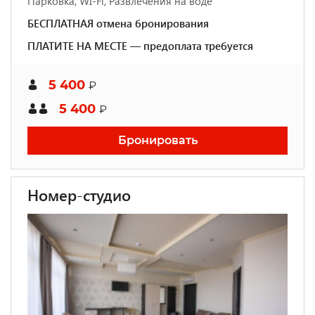
Парковка, WI-Fi, Развлечения на воде
БЕСПЛАТНАЯ отмена бронирования
ПЛАТИТЕ НА МЕСТЕ — предоплата требуется
5 400
₽
5 400
₽
Бронировать
Номер-студио