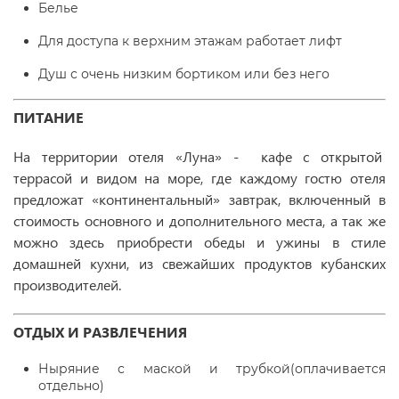
Белье
Для доступа к верхним этажам работает лифт
Душ с очень низким бортиком или без него
ПИТАНИЕ
На территории отеля «Луна» - кафе с открытой
террасой и видом на море, где каждому гостю отеля
предложат «континентальный» завтрак, включенный в
стоимость основного и дополнительного места, а так же
можно здесь приобрести обеды и ужины в стиле
домашней кухни, из свежайших продуктов кубанских
производителей.
ОТДЫХ И РАЗВЛЕЧЕНИЯ
Ныряние с маской и трубкой(оплачивается
отдельно)