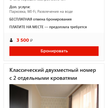
Доп. услуги:
Парковка, WI-Fi, Развлечения на воде
БЕСПЛАТНАЯ отмена бронирования
ПЛАТИТЕ НА МЕСТЕ — предоплата требуется
3 500
₽
Бронировать
Классический двухместный номер
с 2 отдельными кроватями