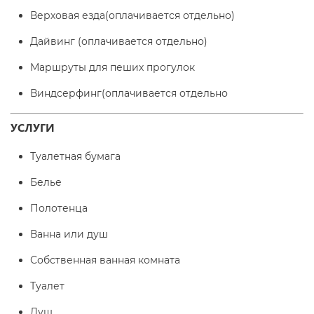
Верховая езда(оплачивается отдельно)
Дайвинг (оплачивается отдельно)
Маршруты для пеших прогулок
Виндсерфинг(оплачивается отдельно
УСЛУГИ
Туалетная бумага
Белье
Полотенца
Ванна или душ
Собственная ванная комната
Туалет
Душ