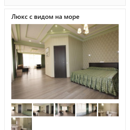
Люкс с видом на море