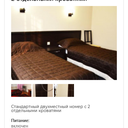
Стандартный двухместный номер с 2
отдельными кроватями
Питание:
включен