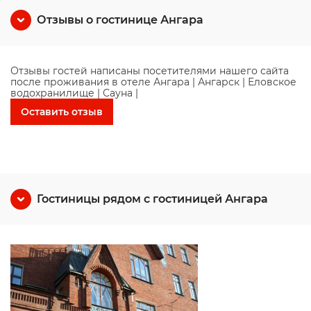
Отзывы о гостинице Ангара
Отзывы гостей написаны посетителями нашего сайта
после проживания в отеле Ангара | Ангарск | Еловское
водохранилище | Сауна |
Оставить отзыв
Гостиницы рядом с гостиницей Ангара