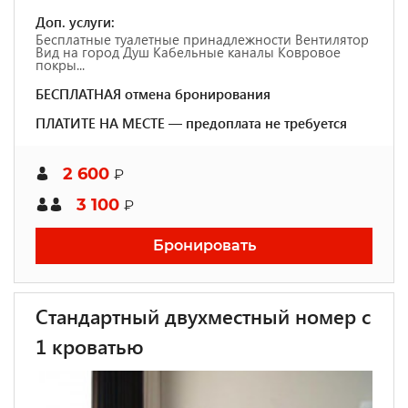
Доп. услуги:
Бесплатные туалетные принадлежности Вентилятор
Вид на город Душ Кабельные каналы Ковровое
покры...
БЕСПЛАТНАЯ отмена бронирования
ПЛАТИТЕ НА МЕСТЕ — предоплата не требуется
2 600
₽
3 100
₽
Бронировать
Стандартный двухместный номер с
1 кроватью