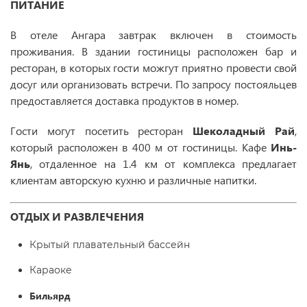
ПИТАНИЕ
В отеле Ангара завтрак включен в стоимость
проживания. В здании гостиницы расположен бар и
ресторан, в которых гости можгут приятно провести свой
досуг или организовать встречи. По запросу постояльцев
предоставляется доставка продуктов в номер.
Гости могут посетить ресторан
Шеколадный Рай
,
который расположен в 400 м от гостиницы. Кафе
Инь-
Янь
, отдаленное на 1.4 км от комплекса предлагает
клиентам авторскую кухню и различные напитки.
ОТДЫХ И РАЗВЛЕЧЕНИЯ
Крытый плавательный бассейн
Караоке
Бильярд