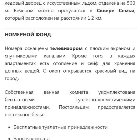
ледовый дворец с искусственным льдом, отдалена на 500
м. Вечером можно прогуляться в
Сквере Семьи
,
который расположен на расстоянии 1.2 км.
НОМЕРНОЙ ФОНД
Номера оснащены
телевизором
с плоским экраном и
спутниковыми каналами. Кроме того, в каждых
апартаментах есть отопление и сейф для хранения
ценных вещей. С окон открывается красивый вид на
город.
Собственная ванная комната укомплектована
бесплатными туалетно-косметическими
принадлежностями. Постояльцам предоставляется
постельное белье.
Бесплатные туалетные принадлежности
Ванная комната