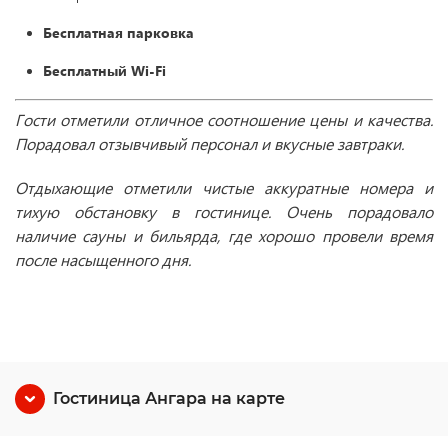
Бесплатная парковка
Бесплатный Wi-Fі
Гости отметили отличное соотношение цены и качества.
Порадовал отзывчивый персонал и вкусные завтраки.
Отдыхающие отметили чистые аккуратные номера и
тихую обстановку в гостинице. Очень порадовало
наличие сауны и бильярда, где хорошо провели время
после насыщенного дня.
Гостиница Ангара на карте