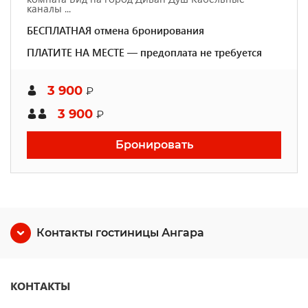
каналы ...
БЕСПЛАТНАЯ отмена бронирования
ПЛАТИТЕ НА МЕСТЕ — предоплата не требуется
3 900
₽
3 900
₽
Бронировать
Контакты гостиницы Ангара
КОНТАКТЫ