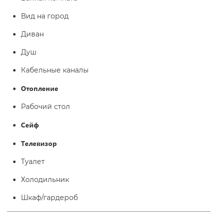
Вид на город
Диван
Душ
Кабельные каналы
Отопление
Рабочий стол
Сейф
Телевизор
Туалет
Холодильник
Шкаф/гардероб