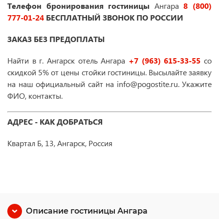
Телефон бронирования гостиницы
Ангара
8 (800)
777-01-24
БЕСПЛАТНЫЙ ЗВОНОК ПО РОССИИ
ЗАКАЗ БЕЗ ПРЕДОПЛАТЫ
Найти в г. Ангарск отель Ангара
+7 (963) 615-33-55
со
скидкой 5% от цены стойки гостиницы. Высылайте заявку
на наш официальный сайт на info@pogostite.ru. Укажите
ФИО, контакты.
АДРЕС - КАК ДОБРАТЬСЯ
Квартал Б, 13, Ангарск, Россия
Описание гостиницы Ангара