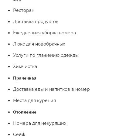
Ресторан
Доставка продуктов
Ежедневная уборка номера
Люкс для новобрачных
Услуги по глажению одежды
Химчистка
Прачечная
Доставка еды и напитков в номер
Места для курения
Отопление
Номера для некурящих
Сейф