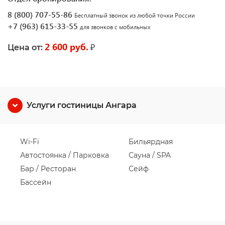
8 (800) 707-55-86
Бесплатный звонок из любой точки России
+7 (963) 615-33-55
для звонков с мобильных
2 600 руб.
₽
Цена от:
Услуги гостиницы Ангара
Wi-Fi
Бильярдная
Автостоянка / Парковка
Сауна / SPA
Бар / Ресторан
Сейф
Бассейн