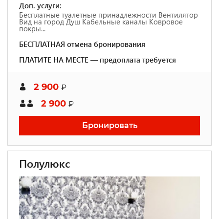
Доп. услуги:
Бесплатные туалетные принадлежности Вентилятор
Вид на город Душ Кабельные каналы Ковровое
покры...
БЕСПЛАТНАЯ отмена бронирования
ПЛАТИТЕ НА МЕСТЕ — предоплата требуется
2 900
₽
2 900
₽
Бронировать
Полулюкс