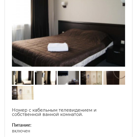
Номер с кабельным телевидением и
собственной ванной комнатой.
Питание:
включен