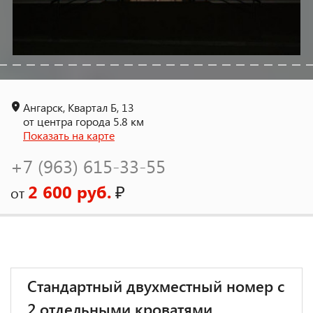
Ангарск, Квартал Б, 13
от центра города 5.8 км
Показать на карте
+7 (963) 615-33-55
2 600 руб.
₽
от
Стандартный двухместный номер с
2 отдельными кроватями