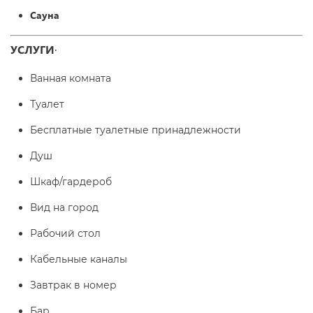
Сауна
УСЛУГИ
·
Ванная комната
Туалет
Бесплатные туалетные принадлежности
Душ
Шкаф/гардероб
Вид на город
Рабочий стол
Кабельные каналы
Завтрак в номер
Бар