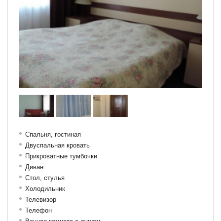
Спальня, гостиная
Двуспальная кровать
Прикроватные тумбочки
Диван
Стол, с
тулья
Холодильник
Телевизор
Телефон