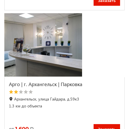
Заказать
Арго | г. Архангельск | Парковка
Архангельск, улица Гайдара, д.59к3
1.3 км до объекта
Заказать