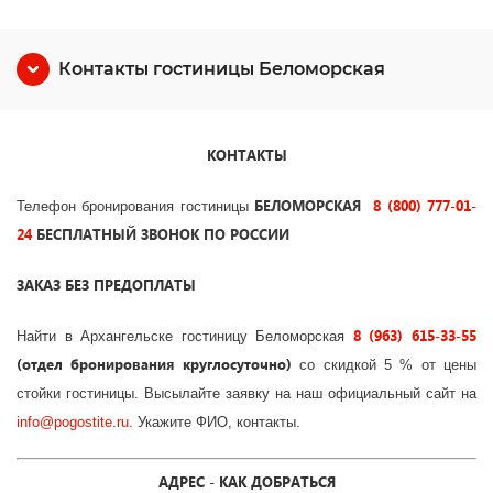
Контакты гостиницы Беломорская
КОНТАКТЫ
БЕЛОМОРСКАЯ
8 (800) 777-01-
Телефон бронирования гостиницы
24
БЕСПЛАТНЫЙ ЗВОНОК ПО РОССИИ
ЗАКАЗ БЕЗ ПРЕДОПЛАТЫ
8 (963) 615-33-55
Найти в Архангельске гостиницу Беломорская
(отдел бронирования круглосуточно)
со скидкой 5 % от цены
стойки гостиницы. Высылайте заявку на наш официальный сайт на
info
@
pogostite
.ru
. Укажите ФИО, контакты.
АДРЕС - КАК ДОБРАТЬСЯ