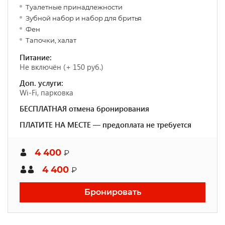
Туалетные принадлежности
Зубной набор и набор для бритья
Фен
Тапочки, х
алат
Питание:
Не включён (+ 150 руб.)
Доп. услуги:
Wi-Fi, парковка
БЕСПЛАТНАЯ отмена бронирования
ПЛАТИТЕ НА МЕСТЕ — предоплата не требуется
4 400
₽
4 400
₽
Бронировать