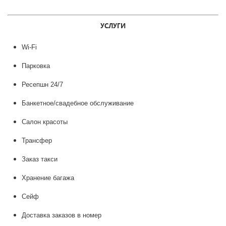
УСЛУГИ
Wi-Fi
Парковка
Ресепшн 24/7
Банкетное/свадебное обслуживание
Салон красоты
Трансфер
Заказ такси
Хранение багажа
Сейф
Доставка заказов в номер