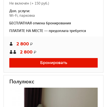
Не включён (+ 150 руб.)
Доп. услуги:
Wi-Fi, парковка
БЕСПЛАТНАЯ отмена бронирования
ПЛАТИТЕ НА МЕСТЕ — предоплата требуется
2 800
₽
2 800
₽
Бронировать
Полулюкс