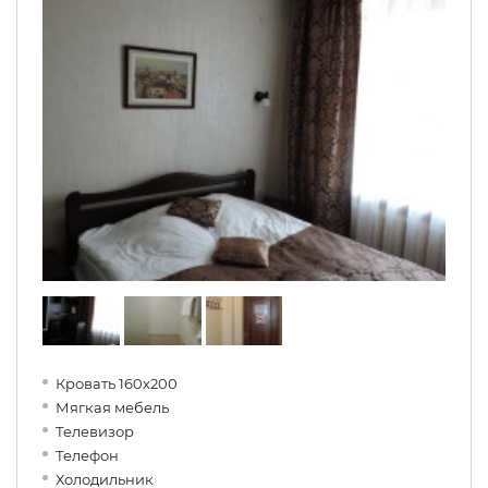
Кровать 160х200
Мягкая мебель
Телевизор
Телефон
Холодильник