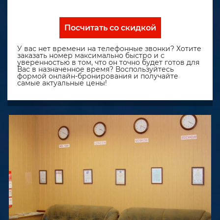
Посчитать со скидкой
У вас нет времени на телефонные звонки? Хотите
заказать номер максимально быстро и с
уверенностью в том, что он точно будет готов для
Вас в назначенное время? Воспользуйтесь
формой онлайн-бронирования и получайте
самые актуальные цены!