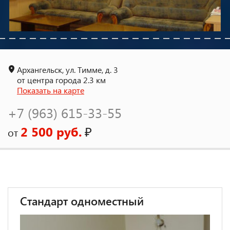
Архангельск, ул. Тимме, д. 3
от центра города 2.3 км
Показать на карте
+7 (963) 615-33-55
2 500 руб.
₽
от
Стандарт одноместный