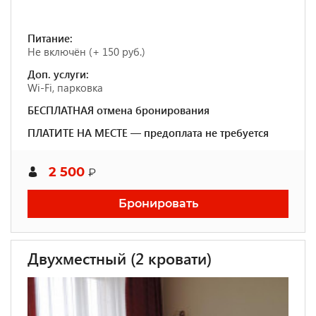
Питание:
Не включён (+ 150 руб.)
Доп. услуги:
Wi-Fi, парковка
БЕСПЛАТНАЯ отмена бронирования
ПЛАТИТЕ НА МЕСТЕ — предоплата не требуется
2 500
₽
Бронировать
Двухместный (2 кровати)