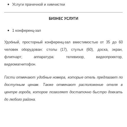
Услуги прачечной и химчистки
БИЗНЕС УСЛУГИ
1 конференц-зал
Удобный, просторный конференц-зал вместимостью от 35 до 60
человек оборудован: столы (17), стулья (60), доска, экран,
флипчарт; аппаратура: телевизор, видеопроектор,
видеомагнитофон.
Гости отмечают удобные номера, которые отель предлагает по
доступным ценам. Также отмечают расположение отеля в
центре города, которое позволяет достаточно быстро доехать
до любого района.