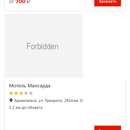
700
₽
от
Заказать
Мотель Мансарда
Архангельск, ул. Урицкого, 28(этаж 3)
1.2 км до объекта