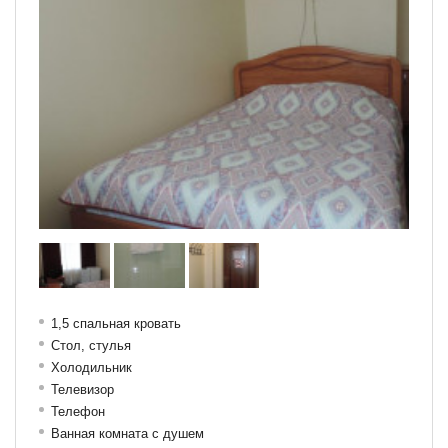
1,5 спальная кровать
Стол, с
тулья
Холодильник
Телевизор
Телефон
Ванная комната с душем