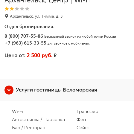
Архангельск, ул. Тимме, д. 3
Отдел бронирования:
8 (800) 707-55-86
Бесплатный звонок из любой точки России
+7 (963) 615-33-55
для звонков с мобильных
2 500 руб.
₽
Цена от:
Услуги гостиницы Беломорская
Wi-Fi
Трансфер
Автостоянка / Парковка
Фен
Бар / Ресторан
Сейф