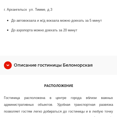
г. Архангельск ул. Тимме, д.3
До автовокзала и ж/д вокзала можно доехать за 5 минут
До аэропорта можно доехать за 20 минут
Описание гостиницы Беломорская
РАСПОЛОЖЕНИЕ
Гостиница расположена в центре города вблизи важных
административных объектов. Удобная транспортная развязка
позволяет гостям легко добираться до гостиницы и в любую точку