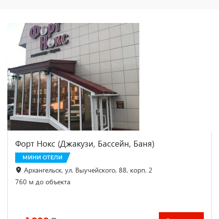
Форт Нокс (Джакузи, Бассейн, Баня)
МИНИ ОТЕЛИ
Архангельск, ул. Выучейского, 88, корп. 2
760 м до объекта