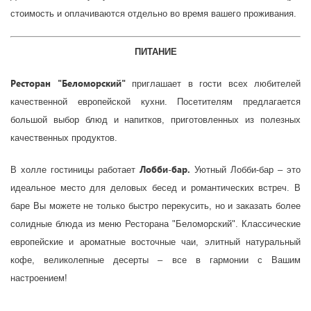
стоимость и оплачиваются отдельно во время вашего проживания.
ПИТАНИЕ
Ресторан "Беломорский"
п
риглашает в гости всех любителей
качественной европейской кухни.
Посетителям предлагается
большой выбор блюд и напитков, приготовленных из полезных
качественных продуктов.
Лобби-бар.
В холле гостиницы работает
Уютный Лобби-бар – это
идеальное место для деловых бесед и романтических встреч. В
баре Вы можете не только быстро перекусить, но и заказать более
солидные блюда из меню Ресторана "Беломорский". Классические
европейские и ароматные восточные чаи, элитный натуральный
кофе, великолепные десерты – все в гармонии с Вашим
настроением!