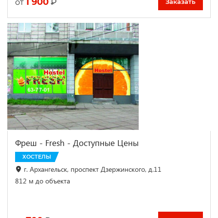
1 900
₽
от
Заказать
Фреш - Fresh - Доступные Цены
ХОСТЕЛЫ
г. Архангельск, проспект Дзержинского, д.11
812 м до объекта