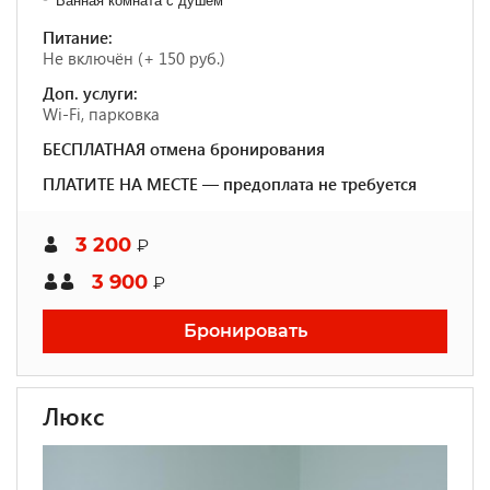
Ванная комната с душем
Питание:
Не включён (+ 150 руб.)
Доп. услуги:
Wi-Fi, парковка
БЕСПЛАТНАЯ отмена бронирования
ПЛАТИТЕ НА МЕСТЕ — предоплата не требуется
3 200
₽
3 900
₽
Бронировать
Люкс