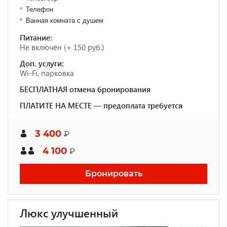
Телефон
Ванная комната с душем
Питание:
Не включён (+ 150 руб.)
Доп. услуги:
Wi-Fi, парковка
БЕСПЛАТНАЯ отмена бронирования
ПЛАТИТЕ НА МЕСТЕ — предоплата требуется
3 400
₽
4 100
₽
Бронировать
Люкс улучшенный