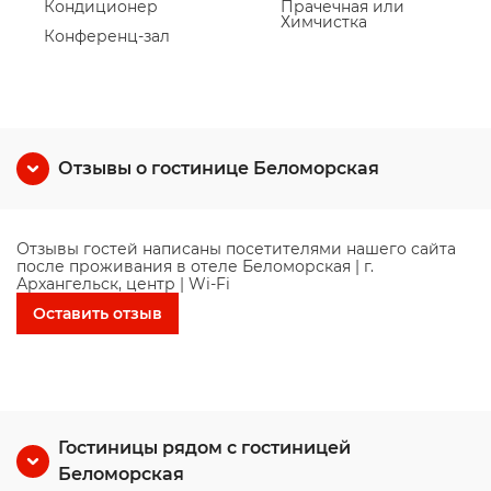
Кондиционер
Прачечная или
Химчистка
Конференц-зал
Отзывы о гостинице Беломорская
Отзывы гостей написаны посетителями нашего сайта
после проживания в отеле Беломорская | г.
Архангельск, центр | Wi-Fi
Оставить отзыв
Гостиницы рядом с гостиницей
Беломорская