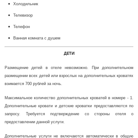
Холодильник
Телевизор
Телефон
Ванная комната с душем
ДЕТИ
Размещение детей в отеле невозможно. При дополнительном
размещении всех детей или взрослых на дополнительных кроватях
взимается 700 рублей за ночь.
Максимальное количество дополнительных кроватей в номере - 1.
Дополнительные кровати и детские кроватки предоставляются по
запросу. Требуется подтверждение со стороны отеля о
предоставлении данной услуги.
Дополнительные услуги не включаются автоматически в общую