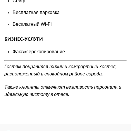
Сейф
Бесплатная парковка
Бесплатный Wi-Fі
БИЗНЕС-УСЛУГИ
Факс/ксерокопирование
Гостям понравился тихий и комфортный хостел,
расположенный в спокойном районе города.
Также клиенты отмечают вежливость персонала и
идеальную чистоту в отеле.