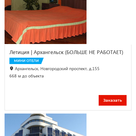
Летиция | Архангельск (БОЛЬШЕ НЕ РАБОТАЕТ)
МИНИ ОТЕЛИ
Архангельск, Новгородский проспект, д.155
668 м до объекта
Заказать