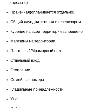
отдельно)
Прачечная(оплачивается отдельно)
Общий лаундж/гостиная с телевизором
Курение на всей территории запрещено
Магазины на территории
Плиточный/Мраморный пол
Отдельный вход
Отопление
Семейные номера
Гладильные принадлежности
Утюг