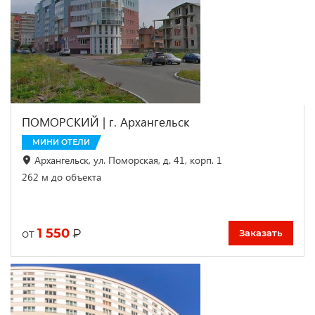
ПОМОРСКИЙ | г. Архангельск
МИНИ ОТЕЛИ
Архангельск, ул. Поморская, д. 41, корп. 1
262 м до объекта
1 550
₽
от
Заказать