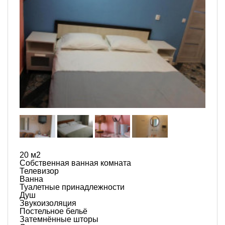
20 м
2
Собственная ванная комната
Телевизор
Ванна
Туалетные принадлежности
Душ
Звукоизоляция
Постельное бельё
Затемнённые шторы