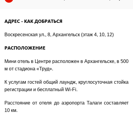
АДРЕС - КАК ДОБРАТЬСЯ
Воскресенская ул., 8, Архангельск (этаж 4, 10, 12)
РАСПОЛОЖЕНИЕ
Мини отель в Центре расположен в Архангельске, в 500
м от стадиона «Труд».
К услугам гостей общий лаундж, круглосуточная стойка
регистрации и бесплатный Wi-Fi.
Расстояние от отеля до аэропорта Талаги составляет
10 км.