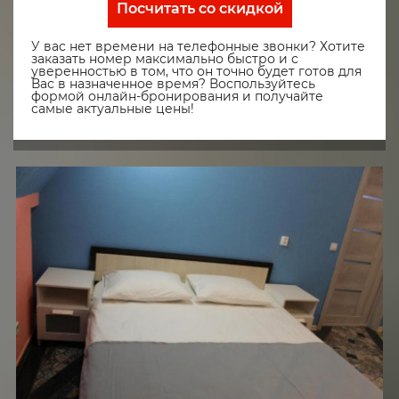
Посчитать со скидкой
У вас нет времени на телефонные звонки? Хотите
заказать номер максимально быстро и с
уверенностью в том, что он точно будет готов для
Вас в назначенное время? Воспользуйтесь
формой онлайн-бронирования и получайте
самые актуальные цены!