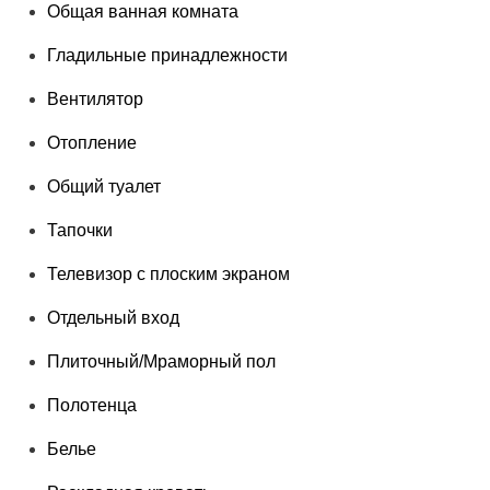
Общая ванная комната
Гладильные принадлежности
Вентилятор
Отопление
Общий туалет
Тапочки
Телевизор с плоским экраном
Отдельный вход
Плиточный/Мраморный пол
Полотенца
Белье