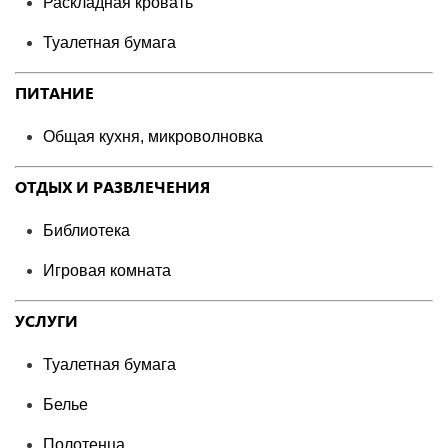
Раскладная кровать
Туалетная бумага
ПИТАНИЕ
Общая кухня, микроволновка
ОТДЫХ И РАЗВЛЕЧЕНИЯ
Библиотека
Игровая комната
УСЛУГИ
Туалетная бумага
Белье
Полотенца