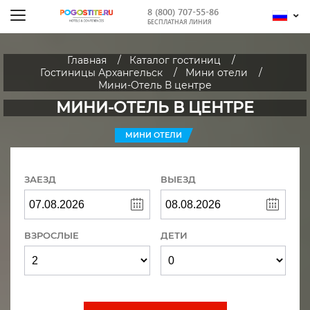
8 (800) 707-55-86
БЕСПЛАТНАЯ ЛИНИЯ
Главная
Каталог гостиниц
Гостиницы Архангельск
Мини отели
Мини-Отель В центре
МИНИ-ОТЕЛЬ В ЦЕНТРЕ
МИНИ ОТЕЛИ
ЗАЕЗД
ВЫЕЗД
ВЗРОСЛЫЕ
ДЕТИ