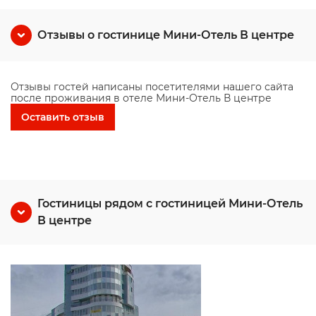
Отзывы о гостинице Мини-Отель В центре
Отзывы гостей написаны посетителями нашего сайта
после проживания в отеле Мини-Отель В центре
Оставить отзыв
Гостиницы рядом с гостиницей Мини-Отель
В центре