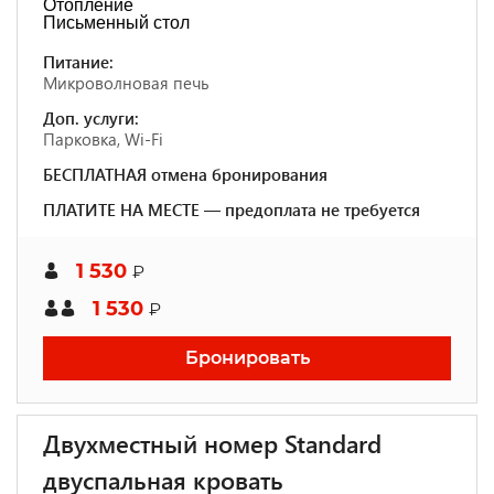
Отопление
Письменный стол
Питание:
Микроволновая печь
Доп. услуги:
Парковка, Wi-Fi
БЕСПЛАТНАЯ отмена бронирования
ПЛАТИТЕ НА МЕСТЕ — предоплата не требуется
1 530
₽
1 530
₽
Бронировать
Двухместный номер Standard
двуспальная кровать