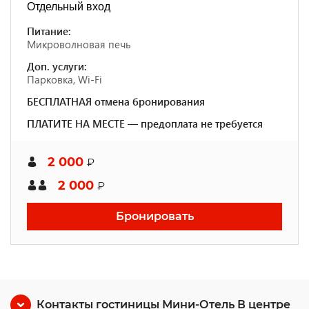
Отдельный вход
Питание:
Микроволновая печь
Доп. услуги:
Парковка, Wi-Fi
БЕСПЛАТНАЯ отмена бронирования
ПЛАТИТЕ НА МЕСТЕ — предоплата не требуется
2 000
₽
2 000
₽
Бронировать
Контакты гостиницы Мини-Отель В центре