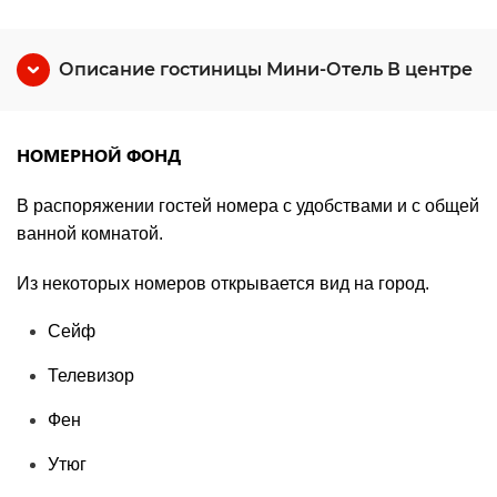
Описание гостиницы Мини-Отель В центре
НОМЕРНОЙ ФОНД
В распоряжении гостей номера с удобствами и с общей
ванной комнатой.
Из некоторых номеров открывается вид на город.
Сейф
Телевизор
Фен
Утюг