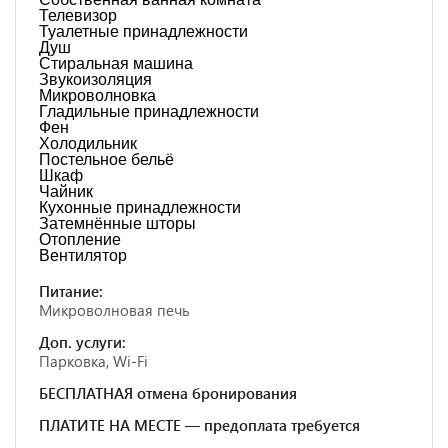
Телевизор
Туалетные принадлежности
Душ
Стиральная машина
Звукоизоляция
Микроволновка
Гладильные принадлежности
Фен
Холодильник
Постельное бельё
Шкаф
Чайник
Кухонные принадлежности
Затемнённые шторы
Отопление
Вентилятор
Питание:
Микроволновая печь
Доп. услуги:
Парковка, Wi-Fi
БЕСПЛАТНАЯ отмена бронирования
ПЛАТИТЕ НА МЕСТЕ — предоплата требуется