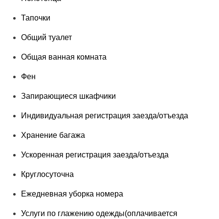
Тапочки
Общий туалет
Общая ванная комната
Фен
Запирающиеся шкафчики
Индивидуальная регистрация заезда/отъезда
Хранение багажа
Ускоренная регистрация заезда/отъезда
Круглосуточна
Ежедневная уборка номера
Услуги по глажению одежды(оплачивается