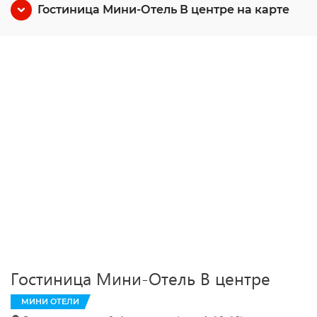
Гостиница Мини-Отель В центре на карте
Гостиница Мини-Отель В центре
МИНИ ОТЕЛИ