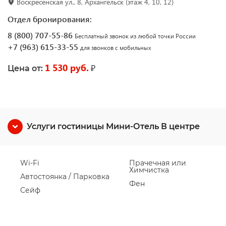
Воскресенская ул., 8, Архангельск (этаж 4, 10, 12)
Отдел бронирования:
8 (800) 707-55-86
Бесплатный звонок из любой точки России
+7 (963) 615-33-55
для звонков с мобильных
1 530 руб.
₽
Цена от:
Услуги гостиницы Мини-Отель В центре
Wi-Fi
Прачечная или
Химчистка
Автостоянка / Парковка
Фен
Сейф