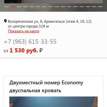
Воскресенская ул., 8, Архангельск (этаж 4, 10, 12)
от центра города 328 м
Показать на карте
+7 (963) 615-33-55
1 530 руб.
₽
от
Двухместный номер Economy
двуспальная кровать