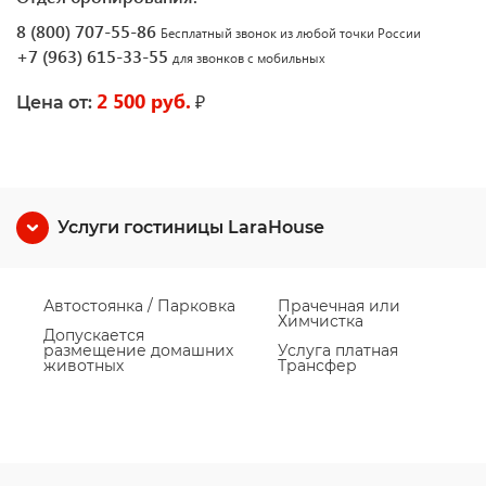
8 (800) 707-55-86
Бесплатный звонок из любой точки России
+7 (963) 615-33-55
для звонков с мобильных
2 500 руб.
₽
Цена от:
Услуги гостиницы LaraHouse
Автостоянка / Парковка
Прачечная или
Химчистка
Допускается
размещение домашних
Услуга платная
животных
Трансфер