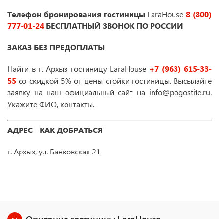
Телефон бронирования гостиницы
LaraHouse
8 (800)
777-01-24
БЕСПЛАТНЫЙ ЗВОНОК ПО РОССИИ
ЗАКАЗ БЕЗ ПРЕДОПЛАТЫ
Найти в г. Архыз гостиницу LaraHouse
+7 (963) 615-33-
55
со скидкой 5% от цены стойки гостиницы. Высылайте
заявку на наш официальный сайт на info@pogostite.ru.
Укажите ФИО, контакты.
АДРЕС - КАК ДОБРАТЬСЯ
г. Архыз, ул. Банковская 21