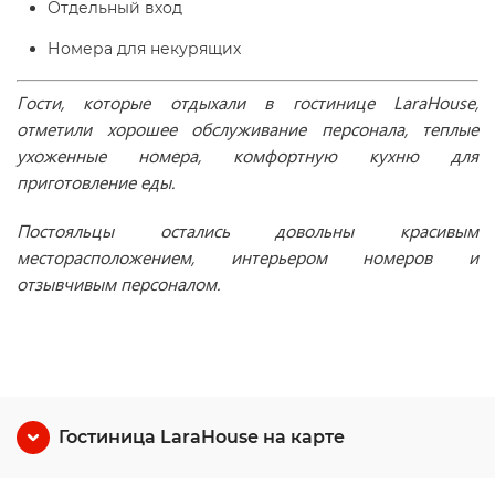
Отдельный вход
Номера для некурящих
Гости, которые отдыхали в гостинице
LaraHouse
,
отметили хорошее обслуживание персонала, теплые
ухоженные номера, комфортную кухню для
приготовление еды.
Постояльцы остались довольны красивым
месторасположением, интерьером номеров и
отзывчивым персоналом.
Гостиница LaraHouse на карте