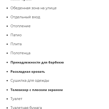
Обеденная зона на улице
Отдельный вход
Отопление
Патио
Плита
Полотенца
Принадлежности для барбекю
Раскладная кровать
Сушилка для одежды
Телевизор с плоским экраном
Туалет
Туалетная бумага