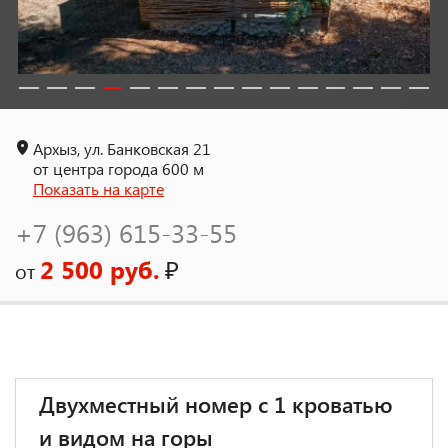
Архыз, ул. Банковская 21
от центра города 600 м
Показать на карте
+7 (963) 615-33-55
2 500 руб.
₽
от
Двухместный номер с 1 кроватью
и видом на горы