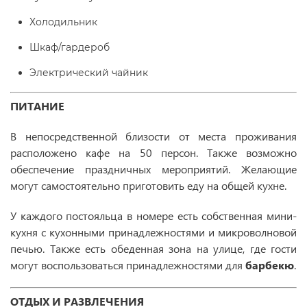
Холодильник
Шкаф/гардероб
Электрический чайник
ПИТАНИЕ
В непосредственной близости от места проживания
расположено кафе на 50 персон. Также возможно
обеспечение праздничных мероприятий. Желающие
могут самостоятельно приготовить еду на общей кухне.
У каждого постояльца в номере есть собственная мини-
кухня с кухонными принадлежностями и микроволновой
печью. Также есть обеденная зона на улице, где гости
могут воспользоваться принадлежностями для
барбекю
.
ОТДЫХ И РАЗВЛЕЧЕНИЯ