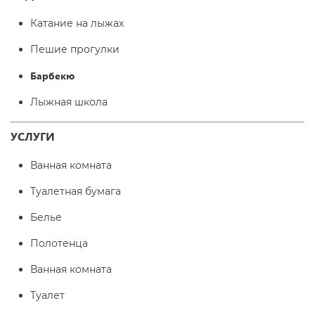
Катание на лыжах
Пешие прогулки
Барбекю
Лыжная школа
УСЛУГИ
Ванная комната
Туалетная бумага
Белье
Полотенца
Ванная комната
Туалет