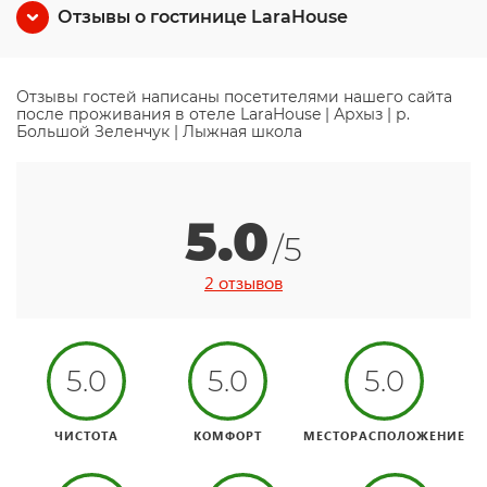
Отзывы о гостинице LaraHouse
Отзывы гостей написаны посетителями нашего сайта
после проживания в отеле LaraHouse | Архыз | р.
Большой Зеленчук | Лыжная школа
5.0
/5
2 отзывов
5.0
5.0
5.0
ЧИСТОТА
КОМФОРТ
МЕСТОРАСПОЛОЖЕНИЕ