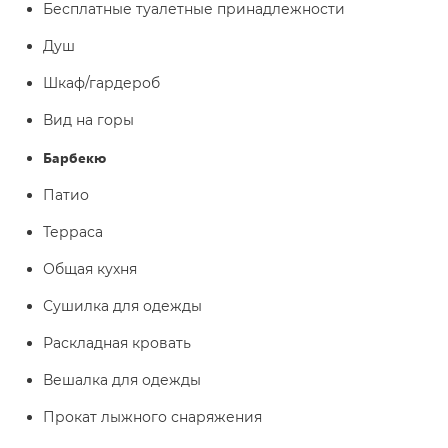
Бесплатные туалетные принадлежности
Душ
Шкаф/гардероб
Вид на горы
Барбекю
Патио
Терраса
Общая кухня
Сушилка для одежды
Раскладная кровать
Вешалка для одежды
Прокат лыжного снаряжения