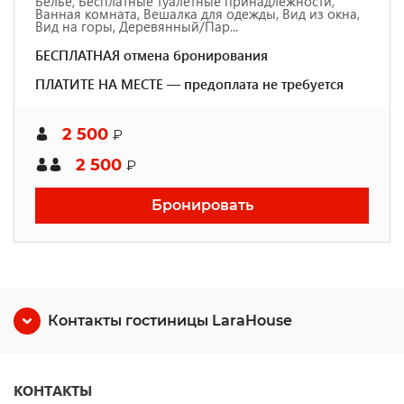
Белье, Бесплатные туалетные принадлежности,
Ванная комната, Вешалка для одежды, Вид из окна,
Вид на горы, Деревянный/Пар...
БЕСПЛАТНАЯ отмена бронирования
ПЛАТИТЕ НА МЕСТЕ — предоплата не требуется
2 500
₽
2 500
₽
Бронировать
Контакты гостиницы LaraHouse
КОНТАКТЫ