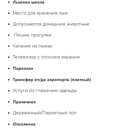
Лыжная школа
Место для хранения лыж
Допускаются домашние животные
Пешие прогулки
Катание на лыжах
Телевизор с плоским экраном
Парковка
Трансфер от/до аэропорта (платный)
Услуги по глажению одежды
Прачечная
Деревянный/Паркетный пол
Отопление