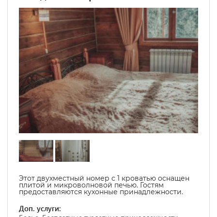
Этот двухместный номер с 1 кроватью оснащен
плитой и микроволновой печью. Гостям
предоставляются кухонные принадлежности.
Доп. услуги: