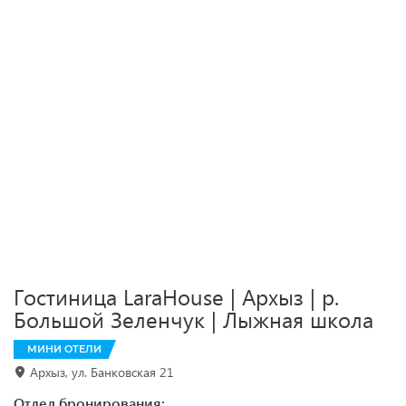
Гостиница LaraHouse | Архыз | р.
Большой Зеленчук | Лыжная школа
МИНИ ОТЕЛИ
Архыз, ул. Банковская 21
Отдел бронирования: