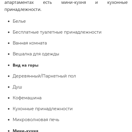
апартаментах есть мини-кухня и кухонные
принадлежности.
Белье
Бесплатные туалетные принадлежности
Ванная комната
Вешалка для одежды
Вид на горы
Деревянный/Паркетный пол
Душ
Кофемашина
Кухонные принадлежности
Микроволновая печь
Мини-кухня