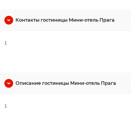
Контакты гостиницы Мини-отель Прага
1
Описание гостиницы Мини-отель Прага
1