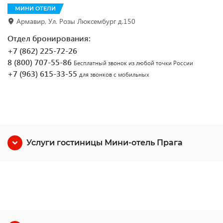
МИНИ ОТЕЛИ
Армавир, Ул. Розы Люксембург д.150
Отдел бронирования:
+7 (862) 225-72-26
8 (800) 707-55-86
Бесплатный звонок из любой точки России
+7 (963) 615-33-55
для звонков с мобильных
Услуги гостиницы Мини-отель Прага