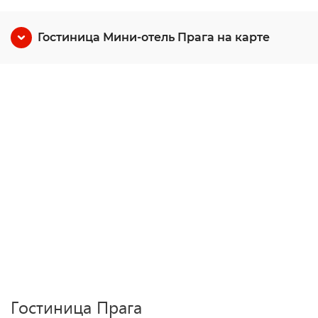
Гостиница Мини-отель Прага на карте
Гостиница Прага