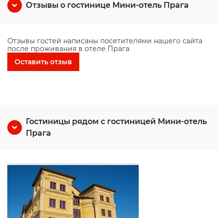
Отзывы о гостинице Мини-отель Прага
Отзывы гостей написаны посетителями нашего сайта
после проживания в отеле Прага
Оставить отзыв
Гостиницы рядом с гостиницей Мини-отель
Прага