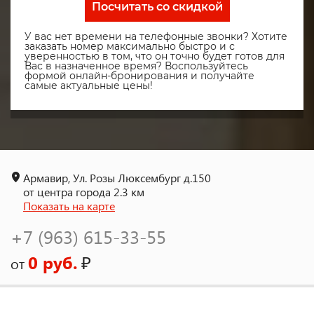
Посчитать со скидкой
У вас нет времени на телефонные звонки? Хотите
заказать номер максимально быстро и с
уверенностью в том, что он точно будет готов для
Вас в назначенное время? Воспользуйтесь
формой онлайн-бронирования и получайте
самые актуальные цены!
Армавир, Ул. Розы Люксембург д.150
от центра города 2.3 км
Показать на карте
+7 (963) 615-33-55
0 руб.
₽
от