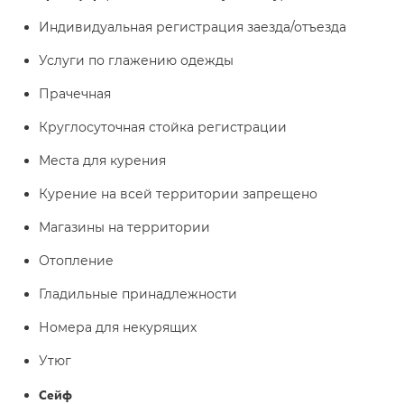
Индивидуальная регистрация заезда/отъезда
Услуги по глажению одежды
Прачечная
Круглосуточная стойка регистрации
Места для курения
Курение на всей территории запрещено
Магазины на территории
Отопление
Гладильные принадлежности
Номера для некурящих
Утюг
Сейф