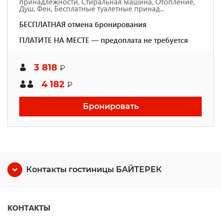
принадлежности, Стиральная машина, Отопление,
Душ, Фен, Бесплатные туалетные принад...
БЕСПЛАТНАЯ отмена бронирования
ПЛАТИТЕ НА МЕСТЕ — предоплата не требуется
3 818
₽
4 182
₽
Бронировать
Контакты гостиницы БАЙТЕРЕК
КОНТАКТЫ