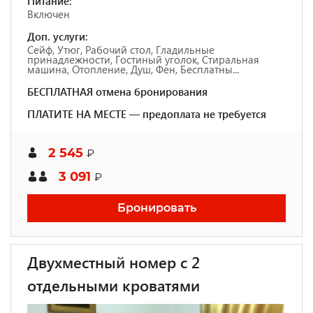
Питание:
Включен
Доп. услуги:
Сейф, Утюг, Рабочий стол, Гладильные
принадлежности, Гостиный уголок, Стиральная
машина, Отопление, Душ, Фен, Бесплатны...
БЕСПЛАТНАЯ отмена бронирования
ПЛАТИТЕ НА МЕСТЕ — предоплата не требуется
2 545
₽
3 091
₽
Бронировать
Двухместный номер с 2
отдельными кроватями