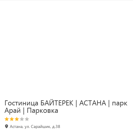
Гостиница БАЙТЕРЕК | АСТАНА | парк
Арай | Парковка
Астана, ул. Сарайшик, д.38