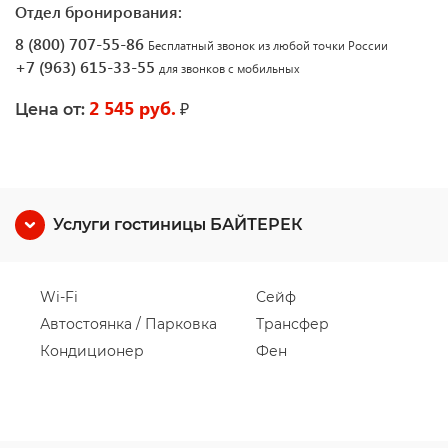
Отдел бронирования:
8 (800) 707-55-86
Бесплатный звонок из любой точки России
+7 (963) 615-33-55
для звонков с мобильных
2 545 руб.
₽
Цена от:
Услуги гостиницы БАЙТЕРЕК
Wi-Fi
Сейф
Автостоянка / Парковка
Трансфер
Кондиционер
Фен