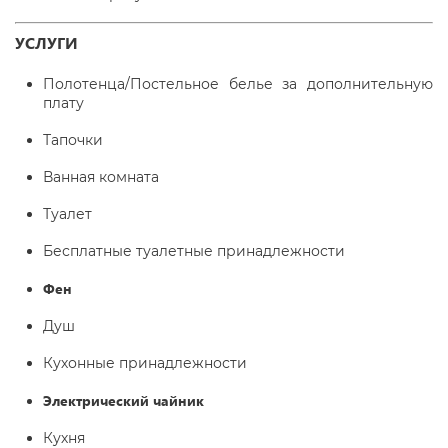
УСЛУГИ
Полотенца/Постельное белье за дополнительную
плату
Тапочки
Ванная комната
Туалет
Бесплатные туалетные принадлежности
Фен
Душ
Кухонные принадлежности
Электрический чайник
Кухня