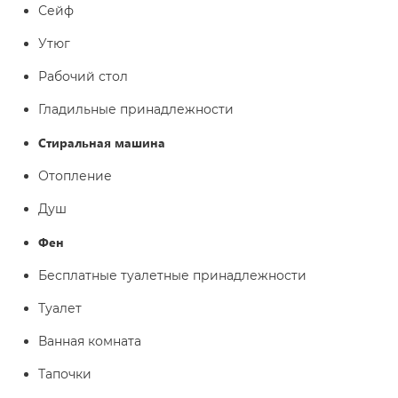
Сейф
Утюг
Рабочий стол
Гладильные принадлежности
Стиральная машина
Отопление
Душ
Фен
Бесплатные туалетные принадлежности
Туалет
Ванная комната
Тапочки