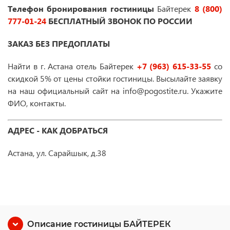
Телефон бронирования гостиницы
Байтерек
8 (800)
777-01-24
БЕСПЛАТНЫЙ ЗВОНОК ПО РОССИИ
ЗАКАЗ БЕЗ ПРЕДОПЛАТЫ
Найти в г. Астана отель Байтерек
+7 (963) 615-33-55
со
скидкой 5% от цены стойки гостиницы. Высылайте заявку
на наш официальный сайт на info@pogostite.ru. Укажите
ФИО, контакты.
АДРЕС - КАК ДОБРАТЬСЯ
Астана, ул. Сарайшык, д.38
Описание гостиницы БАЙТЕРЕК