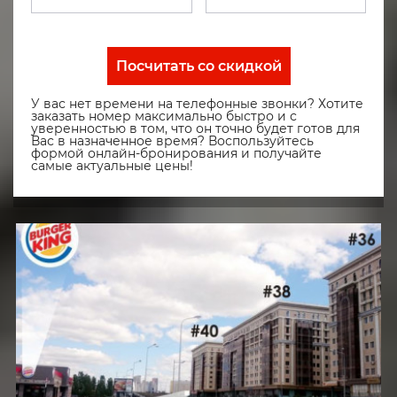
Посчитать со скидкой
У вас нет времени на телефонные звонки? Хотите
заказать номер максимально быстро и с
уверенностью в том, что он точно будет готов для
Вас в назначенное время? Воспользуйтесь
формой онлайн-бронирования и получайте
самые актуальные цены!