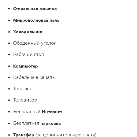
Стиральная машина
Микроволновая печь
Холодильник
Обеденный уголок
Рабочий стол
Компьютер
Кабельные каналы
Телефон
Телевизор
Интернет
Бесплатный
парковка
Бесплатная
Трансфер
(за дополнительную плату)