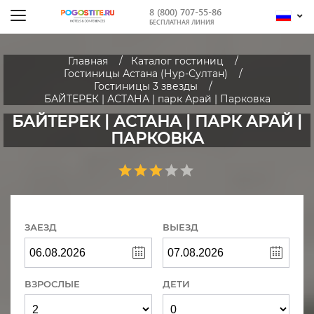
8 (800) 707-55-86
БЕСПЛАТНАЯ ЛИНИЯ
Главная
Каталог гостиниц
Гостиницы Астана (Нур-Султан)
Гостиницы 3 звезды
БАЙТЕРЕК | АСТАНА | парк Арай | Парковка
БАЙТЕРЕК | АСТАНА | ПАРК АРАЙ |
ПАРКОВКА
ЗАЕЗД
ВЫЕЗД
ВЗРОСЛЫЕ
ДЕТИ