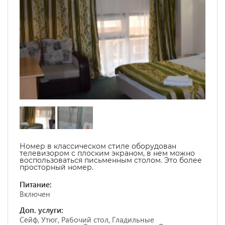
Номер в классическом стиле оборудован
телевизором с плоским экраном, в нем можно
воспользоваться письменным столом.
Это более
просторный номер.
Питание:
Включен
Доп. услуги:
Сейф, Утюг, Рабочий стол, Гладильные