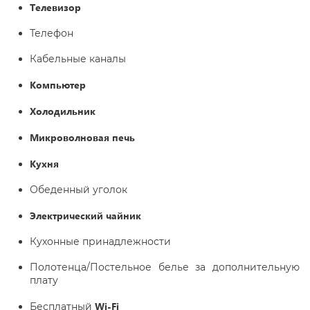
Телевизор
Телефон
Кабельные каналы
Компьютер
Холодильник
Микроволновая печь
Кухня
Обеденный уголок
Электрический чайник
Кухонные принадлежности
Полотенца/Постельное белье за дополнительную
плату
Wi-Fi
Бесплатный