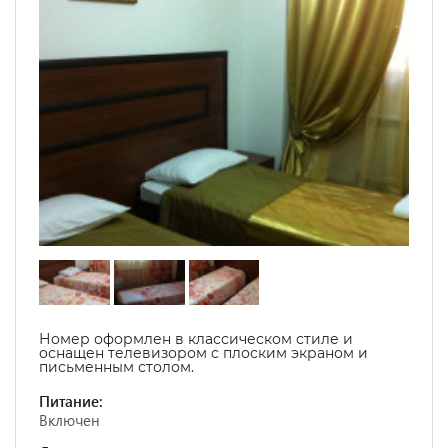
Номер оформлен в классическом стиле и
оснащен телевизором с плоским экраном и
письменным столом.
Питание:
Включен