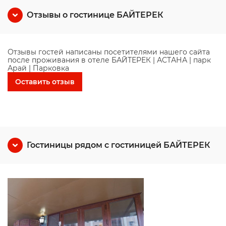
Отзывы о гостинице БАЙТЕРЕК
Отзывы гостей написаны посетителями нашего сайта
после проживания в отеле БАЙТЕРЕК | АСТАНА | парк
Арай | Парковка
Оставить отзыв
Гостиницы рядом с гостиницей БАЙТЕРЕК