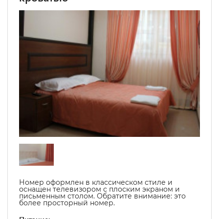
Номер оформлен в классическом стиле и
оснащен телевизором с плоским экраном и
письменным столом.
Обратите внимание: это
более просторный номер.