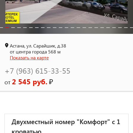
Астана, ул. Сарайшик, д.38
от центра города 568 м
Показать на карте
+7 (963) 615-33-55
2 545 руб.
₽
от
Двухместный номер "Комфорт" с 1
кроватью