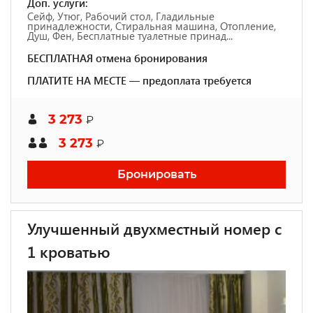
Доп. услуги:
Сейф, Утюг, Рабочий стол, Гладильные
принадлежности, Стиральная машина, Отопление,
Душ, Фен, Бесплатные туалетные принад...
БЕСПЛАТНАЯ отмена бронирования
ПЛАТИТЕ НА МЕСТЕ — предоплата требуется
3 273
₽
3 273
₽
Бронировать
Улучшенный двухместный номер с
1 кроватью