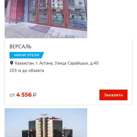
ВЕРСАЛЬ
МИНИ ОТЕЛИ
Казахстан, г. Астана, Улица Сарайшык, д.40
103 м до объекта
4 556
₽
от
Заказать