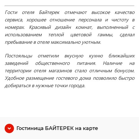
Гости отеля Байтерек отмечают высокое качество
сервиса, хорошее отношение персонала и чистоту в
номерах. Красивый дизайн комнат, выполненный с
использованием теплой цветовой гаммы, сделал
пребывание в отеле максимально уютным.
Постояльцы отметили вкусную кухню ближайших
заведений общественного питания. Наличие на
территории отеля магазинов стало отличным бонусом.
Удобное размещение гостевого дома позволило быстро
добираться в нужные точки города.
Гостиница БАЙТЕРЕК на карте