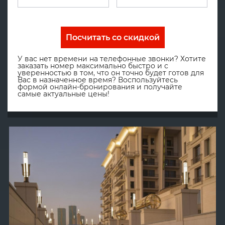
Посчитать со скидкой
У вас нет времени на телефонные звонки? Хотите
заказать номер максимально быстро и с
уверенностью в том, что он точно будет готов для
Вас в назначенное время? Воспользуйтесь
формой онлайн-бронирования и получайте
самые актуальные цены!