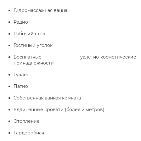
Гидромассажная ванна
Радио
Рабочий стол
Гостиный уголок
Бесплатные туалетно-косметические
принадлежности
Туалет
Патио
Собственная ванная комната
Удлиненные кровати (более 2 метров)
Отопление
Гардеробная