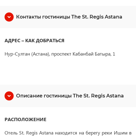
Контакты гостиницы The St. Regis Astana
АДРЕС – КАК ДОБРАТЬСЯ
Нур-Султан (Астана), проспект Кабанбай Батыра, 1
Описание гостиницы The St. Regis Astana
РАСПОЛОЖЕНИЕ
Отель St. Regis Astana находится на берегу реки Ишим в