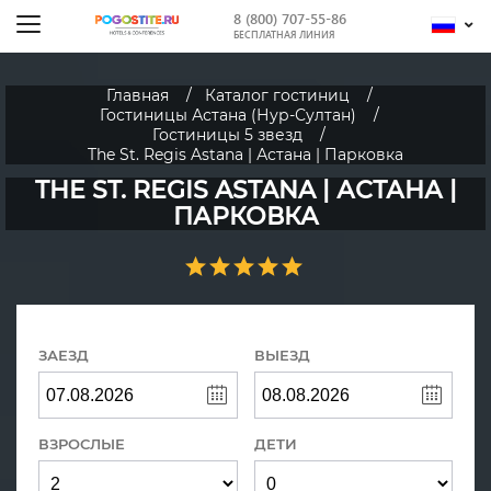
8 (800) 707-55-86
БЕСПЛАТНАЯ ЛИНИЯ
Главная
Каталог гостиниц
Гостиницы Астана (Нур-Султан)
Гостиницы 5 звезд
The St. Regis Astana | Астана | Парковка
THE ST. REGIS ASTANA | АСТАНА |
ПАРКОВКА
ЗАЕЗД
ВЫЕЗД
ВЗРОСЛЫЕ
ДЕТИ