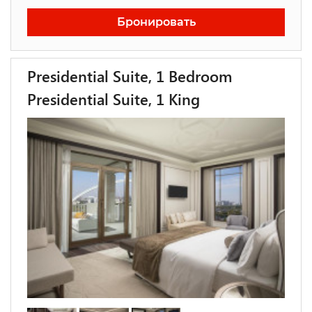
Бронировать
Presidential Suite, 1 Bedroom
Presidential Suite, 1 King