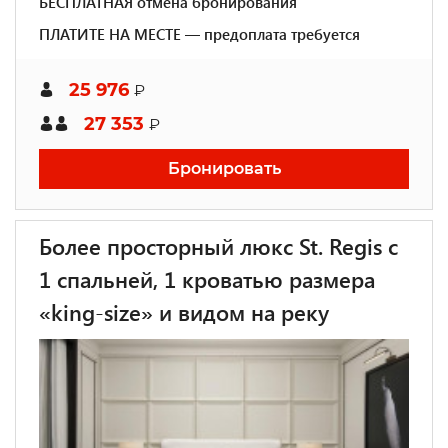
БЕСПЛАТНАЯ отмена бронирования
ПЛАТИТЕ НА МЕСТЕ — предоплата требуется
25 976
₽
27 353
₽
Бронировать
Более просторный люкс St. Regis с
1 спальней, 1 кроватью размера
«king-size» и видом на реку