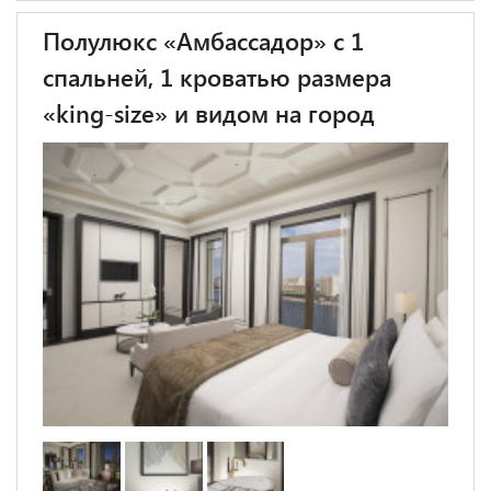
Полулюкс «Амбассадор» с 1
спальней, 1 кроватью размера
«king-size» и видом на город