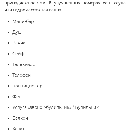
принадлежностями. В улучшенных номерах есть сауна
или гидромассажная ванна.
Мини-бар
Душ
Ванна
Сейф
Телевизор
Телефон
Кондиционер
Фен
Услуга «звонок-будильник» / Будильник
Балкон
Халат