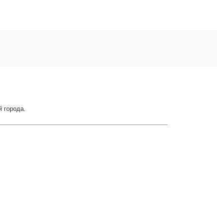
й города.