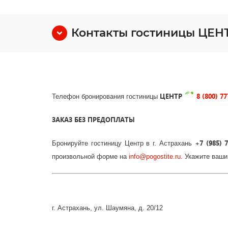
Контакты гостиницы ЦЕН
ЦЕНТР
8 (800) 77
Телефон бронирования гостиницы
ЗАКАЗ БЕЗ ПРЕДОПЛАТЫ
+7 (985) 7
Бронируйте гостиницу Центр в г. Астрахань
произвольной форме на
info
@
pogostite
.ru
. Укажите ваши
г. Астрахань, ул. Шаумяна, д. 20/12