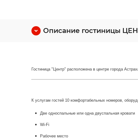
Описание гостиницы ЦЕ
Гостиница "Центр" расположена в центре города Астрах
К услугам гостей 10 комфортабельных номеров, обору
Две односпальные или одна двуспальная кровати
Wi-Fi
Рабочее место