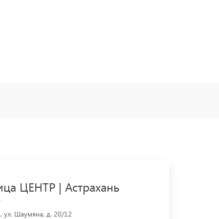
ица ЦЕНТР | Астрахань
, ул. Шаумяна, д. 20/12