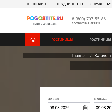
ПОРТФОЛИО
СОТРУДНИЧЕСТВО
СПРАВОЧНА
8 (800) 707-55-86
БЕСПЛАТНАЯ ЛИНИЯ
ГОСТИНИЦЫ
ГОСТИНИЦЫ 
Главная
Каталог 
ЗАЕЗД
ВЫЕЗД