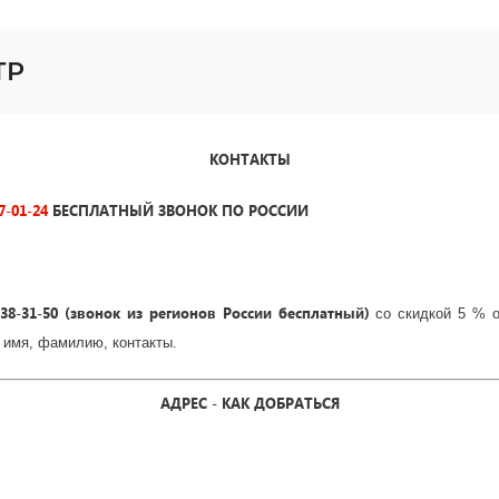
ТР
КОНТАКТЫ
7-01-24
БЕСПЛАТНЫЙ ЗВОНОК ПО РОССИИ
38-31-
50 (звонок из регионов России бесплатный)
со скидкой 5 % о
 имя, фамилию, контакты.
АДРЕС - КАК ДОБРАТЬСЯ