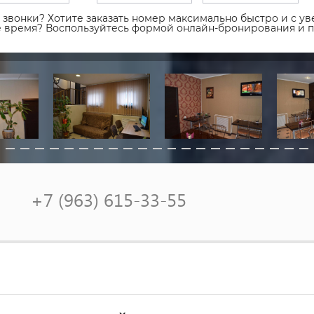
звонки? Хотите заказать номер максимально быстро и с уве
ое время? Воспользуйтесь формой онлайн-бронирования и 
+7 (963) 615-33-55