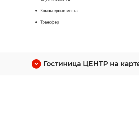
Компьтерные места
Трансфер
Гостиница ЦЕНТР на карт