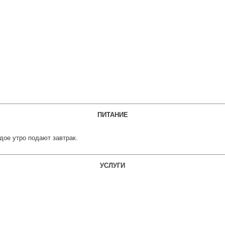
ПИТАНИЕ
дое утро подают завтрак.
УСЛУГИ