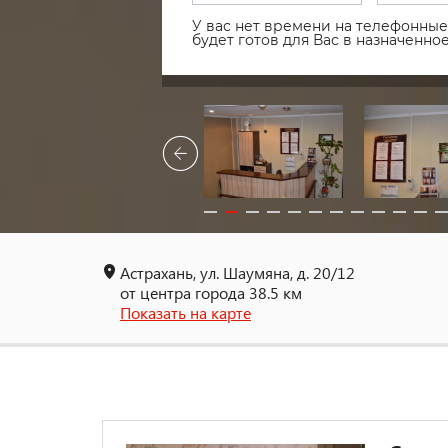
У вас нет времени на телефонные 
будет готов для Вас в назначенн
Астрахань, ул. Шаумяна, д. 20/12
от центра города 38.5 км
Показать на карте