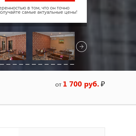
ренностью в том, что он точно
получайте самые актуальные цены!
1 700 руб.
₽
от