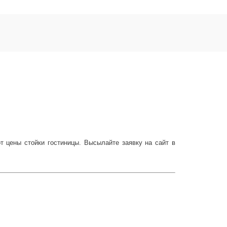
т цены стойки гостиницы. Высылайте заявку на сайт в