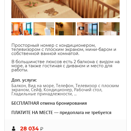
Просторный номер с кондиционером,
телевизором с плоским экраном, мини-баром и
собственной ванной комнатой.
В большинстве люксов есть 2 балкона с видом на
море, а также гостиная с диваном и место для
работы.
Доп. услуги:
Балкон, Вид на море, Телефон, Телевизор с плоским
экраном, Сейф, Кондиционер, Рабочий стол,
Гладильные принадлежности, ...
БЕСПЛАТНАЯ отмена бронирования
ПЛАТИТЕ НА МЕСТЕ — предоплата не требуется
28 034
₽