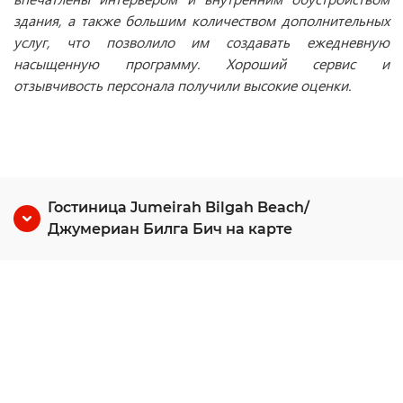
здания, а также большим количеством дополнительных
услуг, что позволило им создавать ежедневную
насыщенную программу. Хороший сервис и
отзывчивость персонала получили высокие оценки.
Гостиница Jumeirah Bilgah Beach/
Джумериан Билга Бич на карте