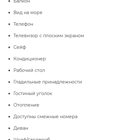
Балкон
Вид на море
Телефон
Телевизор с плоским экраном
Сейф
Кондиционер
Рабочий стол
Гладильные принадлежности
Гостиный уголок
Отопление
Доступны смежные номера
Диван
Шкаф/гардероб