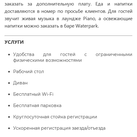
заказать за дополнительную плату. Еда и напитки
доставляются в номер по просьбе клиентов. Для гостей
звучит живая музыка в лаундже Piano, а освежающие
напитки можно заказать в баре Waterpark.
УСЛУГИ
Удобства для гостей с ограниченными
физическими возможностями
Рабочий стол
Диван
Бесплатный Wi-Fi
Бесплатная парковка
Круглосуточная стойка регистрации
Ускоренная регистрация заезда/отъезда