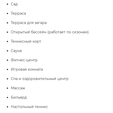
Сад
Терраса
Терраса для загара
Открытый бассейн (работает по сезонам)
Теннисный корт
Сауна
Фитнес-центр
Игровая комната
Спа и оздоровительный центр
Массаж
Бильярд
Настольный теннис