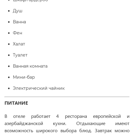
Душ
Ванна
Фен
Халат
Туалет
Ванная комната
Мини-бар
Электрический чайник
ПИТАНИЕ
В отеле работает 4 ресторана европейской и
азербайджанской кухни. Отдыхающие имеют
возможность широкого выбора блюд. Завтрак можно