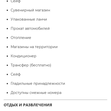
Сейф
Сувенирный магазин
Упакованные ланчи
Прокат автомобилей
Отопление
Магазины на территории
Кондиционер
Трансфер (бесплатно)
Сейф
Гладильные принадлежности
Доступны смежные номера
ОТДЫХ И РАЗВЛЕЧЕНИЯ