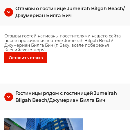
Отзывы о гостинице Jumeirah Bilgah Beach/
Джумериан Билга Бич
Отзывы гостей написаны посетителями нашего сайта
после проживания в отеле Jumeirah Bilgah Beach/
Джумериан Билга Бич (г. Баку, возле побережья
Каспийского моря)
Оставить отзыв
Гостиницы рядом с гостиницей Jumeirah
Bilgah Beach/Джумериан Билга Бич