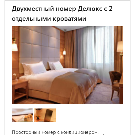
Двухместный номер Делюкс с 2
отдельными кроватями
Просторный номер с кондиционером,