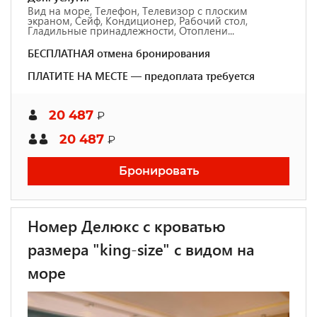
Вид на море, Телефон, Телевизор с плоским
экраном, Сейф, Кондиционер, Рабочий стол,
Гладильные принадлежности, Отоплени...
БЕСПЛАТНАЯ отмена бронирования
ПЛАТИТЕ НА МЕСТЕ — предоплата требуется
20 487
₽
20 487
₽
Бронировать
Номер Делюкс с кроватью
размера "king-size" с видом на
море