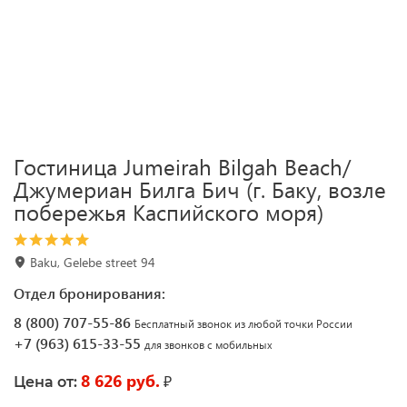
Гостиница Jumeirah Bilgah Beach/
Джумериан Билга Бич (г. Баку, возле
побережья Каспийского моря)
Baku, Gelebe street 94
Отдел бронирования:
8 (800) 707-55-86
Бесплатный звонок из любой точки России
+7 (963) 615-33-55
для звонков с мобильных
8 626 руб.
₽
Цена от: