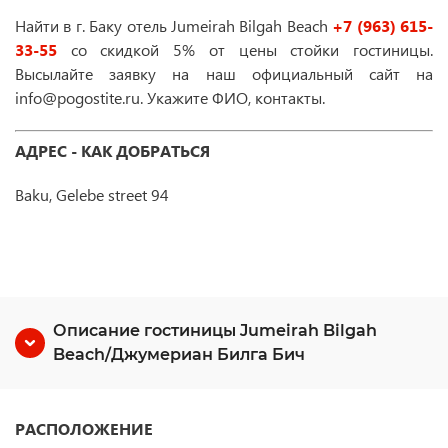
Найти в г. Баку отель Jumeirah Bilgah Beach
+7 (963) 615-
33-55
со скидкой 5% от цены стойки гостиницы.
Высылайте заявку на наш официальный сайт на
info@pogostite.ru. Укажите ФИО, контакты.
АДРЕС - КАК ДОБРАТЬСЯ
Baku, Gelebe street 94
Описание гостиницы Jumeirah Bilgah
Beach/Джумериан Билга Бич
РАСПОЛОЖЕНИЕ