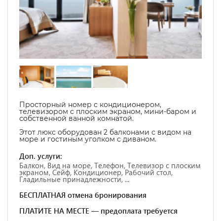
Просторный номер с кондиционером,
телевизором с плоским экраном, мини-баром и
собственной ванной комнатой.
Этот люкс оборудован 2 балконами с видом на
море и гостиным уголком с диваном.
Доп. услуги:
Балкон, Вид на море, Телефон, Телевизор с плоским
экраном, Сейф, Кондиционер, Рабочий стол,
Гладильные принадлежности, ...
БЕСПЛАТНАЯ отмена бронирования
ПЛАТИТЕ НА МЕСТЕ — предоплата требуется