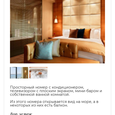
Просторный номер с кондиционером,
телевизором с плоским экраном, мини-баром и
собственной ванной комнатой.
Из этого номера открывается вид на море, а в
некоторых из них есть балкон.
Доп. услуги: