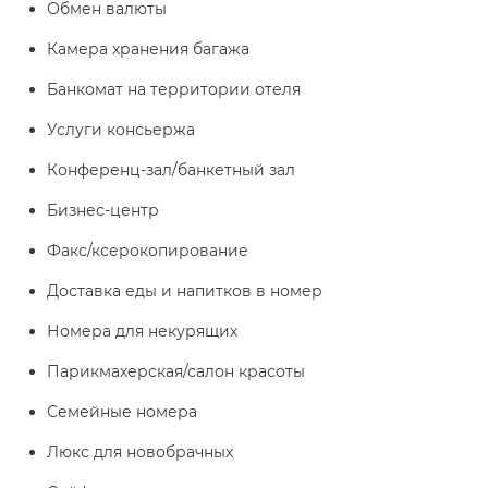
Обмен валюты
Камера хранения багажа
Банкомат на территории отеля
Услуги консьержа
Конференц-зал/банкетный зал
Бизнес-центр
Факс/ксерокопирование
Доставка еды и напитков в номер
Номера для некурящих
Парикмахерская/салон красоты
Семейные номера
Люкс для новобрачных