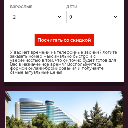
ВЗРОСЛЫЕ
ДЕТИ
Посчитать со скидкой
У вас нет времени на телефонные звонки? Хотите
заказать номер максимально быстро и с
уверенностью в том, что он точно будет готов для
Вас в назначенное время? Воспользуйтесь
формой онлайн-бронирования и получайте
самые актуальные цены!