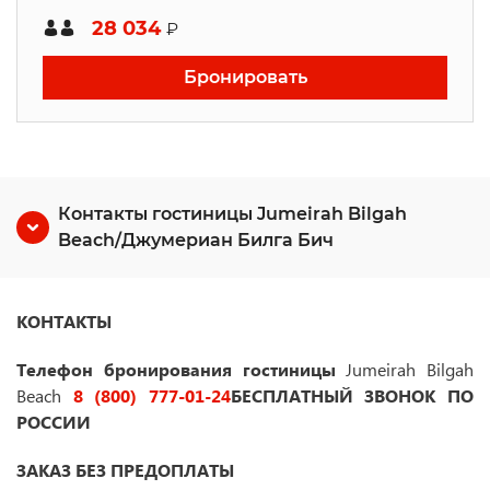
28 034
₽
Бронировать
Контакты гостиницы Jumeirah Bilgah
Beach/Джумериан Билга Бич
КОНТАКТЫ
Телефон бронирования гостиницы
Jumeirah Bilgah
Beach
8 (800) 777-01-24
БЕСПЛАТНЫЙ ЗВОНОК ПО
РОССИИ
ЗАКАЗ БЕЗ ПРЕДОПЛАТЫ