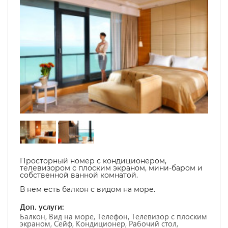
Просторный номер с кондиционером,
телевизором с плоским экраном, мини-баром и
собственной ванной комнатой.
В нем есть балкон с видом на море.
Доп. услуги:
Балкон, Вид на море, Телефон, Телевизор с плоским
экраном, Сейф, Кондиционер, Рабочий стол,