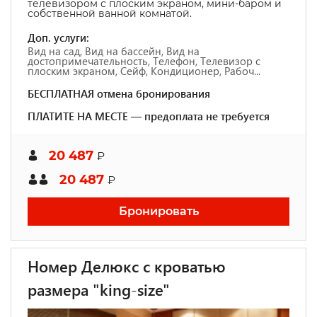
телевизором с плоским экраном, мини-баром и
собственной ванной комнатой.
Доп. услуги:
Вид на сад, Вид на бассейн, Вид на
достопримечательность, Телефон, Телевизор с
плоским экраном, Сейф, Кондиционер, Рабоч...
БЕСПЛАТНАЯ отмена бронирования
ПЛАТИТЕ НА МЕСТЕ — предоплата не требуется
20 487
₽
20 487
₽
Бронировать
Номер Делюкс с кроватью
размера "king-size"