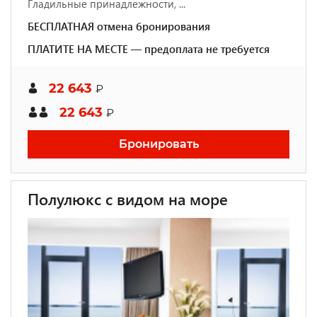
Гладильные принадлежности, ...
БЕСПЛАТНАЯ отмена бронирования
ПЛАТИТЕ НА МЕСТЕ — предоплата не требуется
22 643
₽
22 643
₽
Бронировать
Полулюкс с видом на море