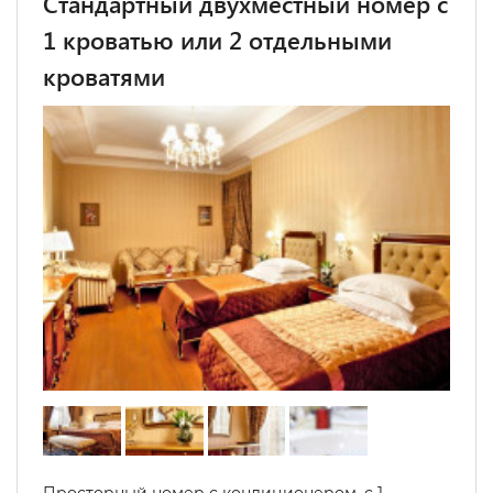
Стандартный двухместный номер с
1 кроватью или 2 отдельными
кроватями