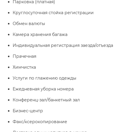
Парковка (платная)
Круглосуточная стойка регистрации
Обмен валюты
Камера хранения багажа
Индивидуальная регистрация заезда/отъезда
Прачечная
Химчистка
Услуги по глажению одежды
Ежедневная уборка номера
Конференц-зал/банкетный зал
Бизнес-центр
Факс/ксерокопирование