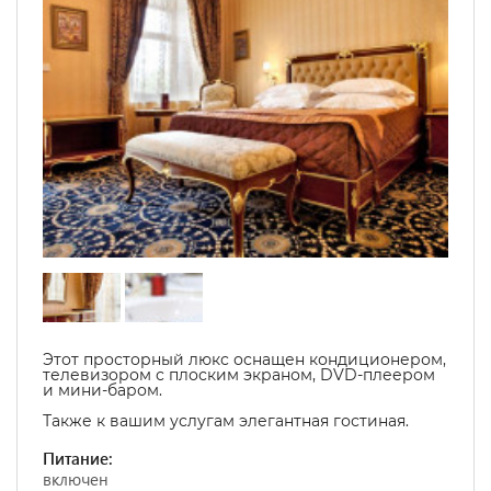
Этот просторный люкс оснащен кондиционером,
телевизором с плоским экраном, DVD-плеером
и мини-баром.
Также к вашим услугам элегантная гостиная.
Питание:
включен