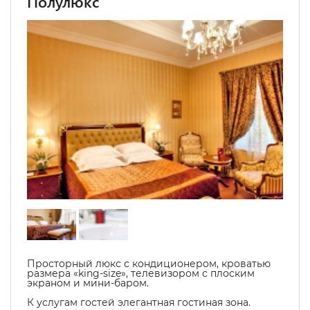
Полулюкс
Просторный люкс с кондиционером, кроватью
размера «king-size», телевизором с плоским
экраном и мини-баром.
К услугам гостей элегантная гостиная зона.