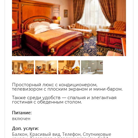
Просторный люкс с кондиционером,
телевизором с плоским экраном и мини-баром.
Также среди удобств — спальня и элегантная
гостиная с обеденным столом.
Питание:
включен
Доп. услуги:
Балкон, Красивый вид, Телефон, Спутниковые