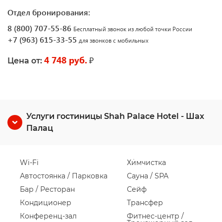
Отдел бронирования:
8 (800) 707-55-86
Бесплатный звонок из любой точки России
+7 (963) 615-33-55
для звонков с мобильных
4 748 руб.
₽
Цена от:
Услуги гостиницы Shah Palace Hotel - Шах
Палац
Wi-Fi
Химчистка
Автостоянка / Парковка
Сауна / SPA
Бар / Ресторан
Сейф
Кондиционер
Трансфер
Конференц-зал
Фитнес-центр /