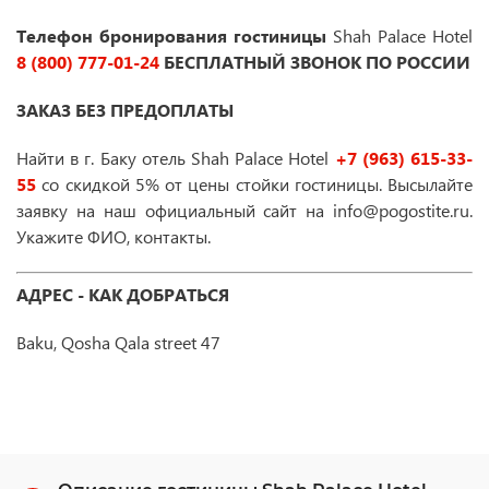
Телефон бронирования гостиницы
Shah Palace Hotel
8 (800) 777-01-24
БЕСПЛАТНЫЙ ЗВОНОК ПО РОССИИ
ЗАКАЗ БЕЗ ПРЕДОПЛАТЫ
Найти в г. Баку отель Shah Palace Hotel
+7 (963) 615-33-
55
со скидкой 5% от цены стойки гостиницы. Высылайте
заявку на наш официальный сайт на info@pogostite.ru.
Укажите ФИО, контакты.
АДРЕС - КАК ДОБРАТЬСЯ
Baku, Qosha Qala street 47