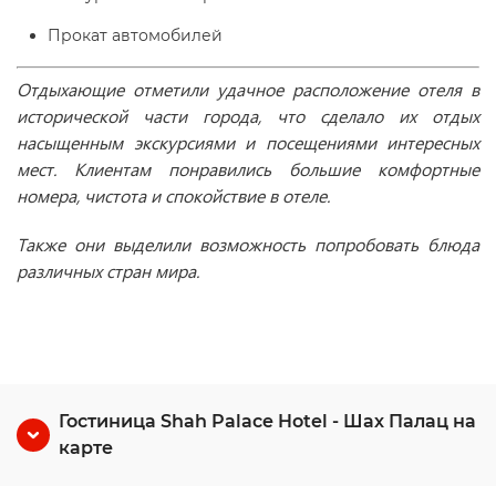
Прокат автомобилей
Отдыхающие отметили удачное расположение отеля в
исторической части города, что сделало их отдых
насыщенным экскурсиями и посещениями интересных
мест. Клиентам понравились большие комфортные
номера, чистота и спокойствие в отеле.
Также они выделили возможность попробовать блюда
различных стран мира.
Гостиница Shah Palace Hotel - Шах Палац на
карте