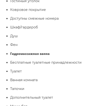
Гостиный уголок
Ковровое покрытие
Доступны смежные номера
Шкаф/гардероб
Душ
Фен
Гидромассажная ванна
Бесплатные туалетные принадлежности
Туалет
Ванная комната
Тапочки
Дополнительный туалет