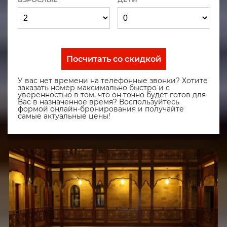
Посчитать со скидкой
У вас нет времени на телефонные звонки? Хотите
заказать номер максимально быстро и с
уверенностью в том, что он точно будет готов для
Вас в назначенное время? Воспользуйтесь
формой онлайн-бронирования и получайте
самые актуальные цены!