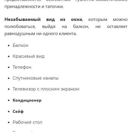
принадлежности и тапочки.
Незабываемый вид из окна
, которым можно
полюбоваться, выйдя на балкон, не оставляет
равнодушным ни одного клиента.
Балкон
Красивый вид
Телефон
Спутниковые каналы
Телевизор с плоским экраном
Кондиционер
Сейф
Рабочий стол