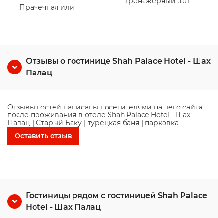
Тренажерный зал
Прачечная или
Отзывы о гостинице Shah Palace Hotel - Шах
Палац
Отзывы гостей написаны посетителями нашего сайта
после проживания в отеле Shah Palace Hotel - Шах
Палац | Cтарый Баку | турецкая баня | парковка
Оставить отзыв
Гостиницы рядом с гостиницей Shah Palace
Hotel - Шах Палац