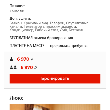
Питание:
включен
Доп. услуги:
Балкон, Красивый вид, Телефон, Спутниковые
каналы, Телевизор с плоским экраном,
Кондиционер, Рабочий стол, Душ, Бесплатн...
БЕСПЛАТНАЯ отмена бронирования
ПЛАТИТЕ НА МЕСТЕ — предоплата требуется
6 970
₽
6 970
₽
Бронировать
Люкс