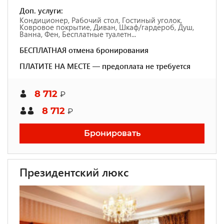
Доп. услуги:
Кондиционер, Рабочий стол, Гостиный уголок,
Ковровое покрытие, Диван, Шкаф/гардероб, Душ,
Ванна, Фен, Бесплатные туалетн...
БЕСПЛАТНАЯ отмена бронирования
ПЛАТИТЕ НА МЕСТЕ — предоплата не требуется
8 712
₽
8 712
₽
Бронировать
Президентский люкс