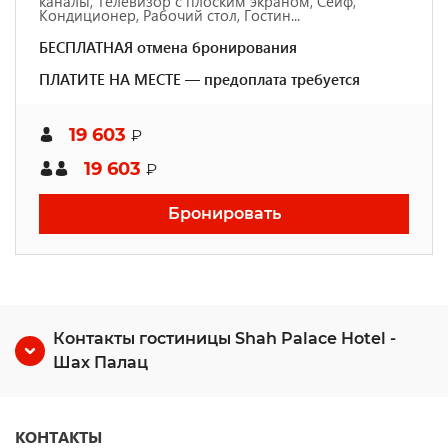
каналы, Телевизор с плоским экраном, Сейф,
Кондиционер, Рабочий стол, Гостин...
БЕСПЛАТНАЯ отмена бронирования
ПЛАТИТЕ НА МЕСТЕ — предоплата требуется
19 603
₽
19 603
₽
Бронировать
Контакты гостиницы Shah Palace Hotel -
Шах Палац
КОНТАКТЫ