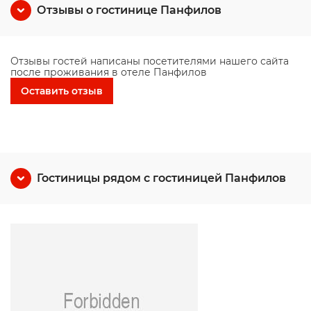
Отзывы о гостинице Панфилов
Отзывы гостей написаны посетителями нашего сайта
после проживания в отеле Панфилов
Оставить отзыв
Гостиницы рядом с гостиницей Панфилов