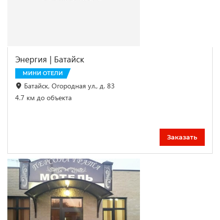
Энергия | Батайск
МИНИ ОТЕЛИ
Батайск, Огородная ул., д. 83
4.7 км до объекта
Заказать