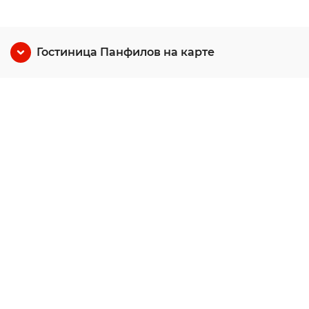
Гостиница Панфилов на карте