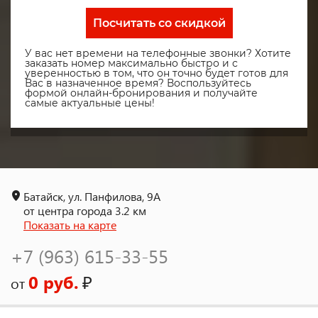
Посчитать со скидкой
У вас нет времени на телефонные звонки? Хотите
заказать номер максимально быстро и с
уверенностью в том, что он точно будет готов для
Вас в назначенное время? Воспользуйтесь
формой онлайн-бронирования и получайте
самые актуальные цены!
Батайск, ул. Панфилова, 9А
от центра города 3.2 км
Показать на карте
+7 (963) 615-33-55
0 руб.
₽
от