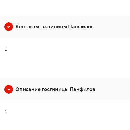
Контакты гостиницы Панфилов
1
Описание гостиницы Панфилов
1