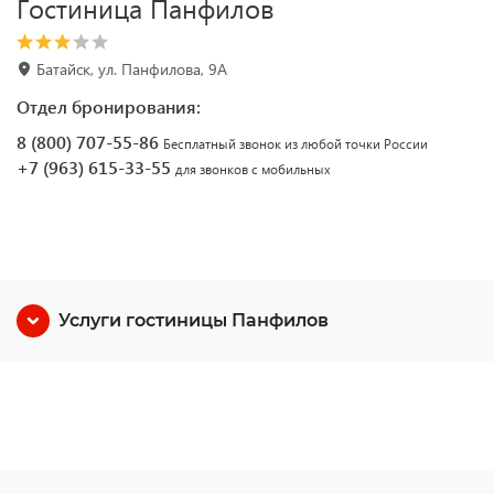
Гостиница Панфилов
Батайск, ул. Панфилова, 9А
Отдел бронирования:
8 (800) 707-55-86
Бесплатный звонок из любой точки России
+7 (963) 615-33-55
для звонков с мобильных
Услуги гостиницы Панфилов