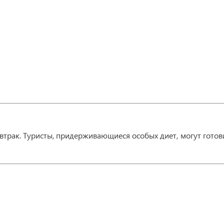
втрак. Туристы, придерживающиеся особых диет, могут гото