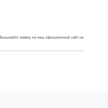
 Высылайте заявку на наш официальный сайт на