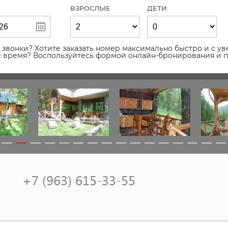
ВЗРОСЛЫЕ
ДЕТИ
звонки? Хотите заказать номер максимально быстро и с уве
ое время? Воспользуйтесь формой онлайн-бронирования и 
+7 (963) 615-33-55