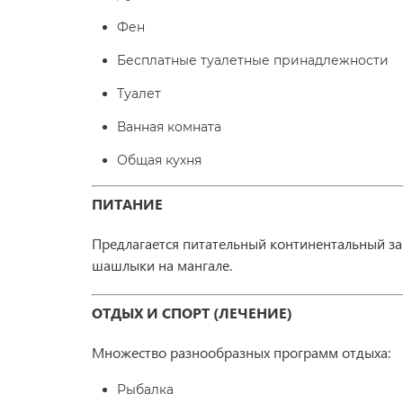
Фен
Бесплатные туалетные принадлежности
Туалет
Ванная комната
Общая кухня
ПИТАНИЕ
Предлагается питательный континентальный за
шашлыки на мангале.
ОТДЫХ И СПОРТ (ЛЕЧЕНИЕ
)
Множество разнообразных программ отдыха:
Рыбалка