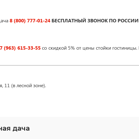
дача
8 (800) 777-01-24
БЕСПЛАТНЫЙ ЗВОНОК ПО РОССИИ
7 (963) 615-33-55
со скидкой 5% от цены стойки гостиницы.
, 11 (в лесной зоне).
ная дача