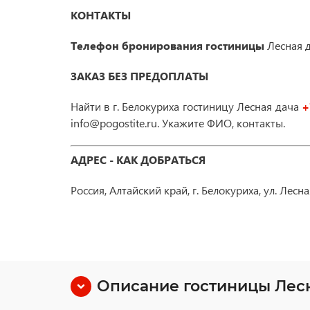
КОНТАКТЫ
Телефон бронирования гостиницы
Лесная 
ЗАКАЗ БЕЗ ПРЕДОПЛАТЫ
Найти в
г. Белокуриха
гостиницу Лесная дача
+
info@pogostite.ru. Укажите ФИО, контакты.
АДРЕС - КАК ДОБРАТЬСЯ
Россия, Алтайский край, г. Белокуриха, ул. Лесная
Описание гостиницы Лес