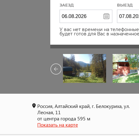
ЗАЕЗД
ВЫЕЗД
У вас нет времени на телефонные 
будет готов для Вас в назначенн
Россия, Алтайский край, г. Белокуриха, ул.
Лесная, 11
от центра города 595 м
Показать на карте