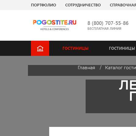
ПОРТФОЛИО
СОТРУДНИЧЕСТВО
СПРАВОЧНА
8 (800) 707-55-86
БЕСПЛАТНАЯ ЛИНИЯ
ГОСТИНИЦЫ
ГОСТИНИЦЫ 
Главная
Каталог гост
ЛЕ