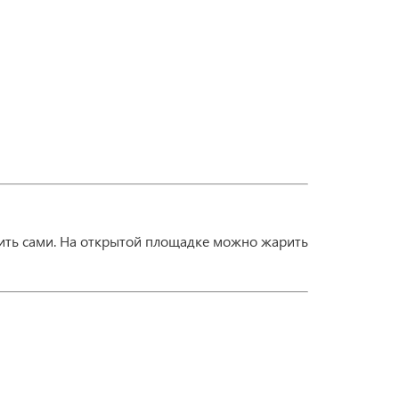
вить сами. На открытой площадке можно жарить