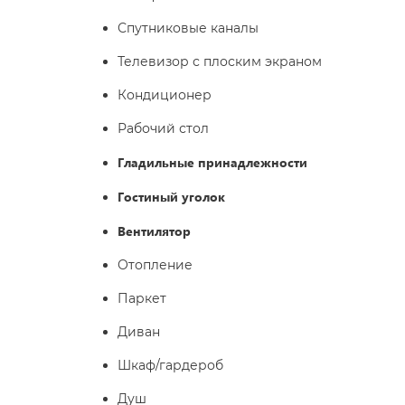
Спутниковые каналы
Телевизор с плоским экраном
Кондиционер
Рабочий стол
Гладильные принадлежности
Гостиный уголок
Вентилятор
Отопление
Паркет
Диван
Шкаф/гардероб
Душ