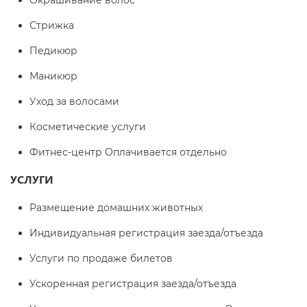
Окрашивание волос
Стрижка
Педикюр
Маникюр
Уход за волосами
Косметические услуги
Фитнес-центр Оплачивается отдельно
УСЛУГИ
Размещение домашних животных
Индивидуальная регистрация заезда/отъезда
Услуги по продаже билетов
Ускоренная регистрация заезда/отъезда