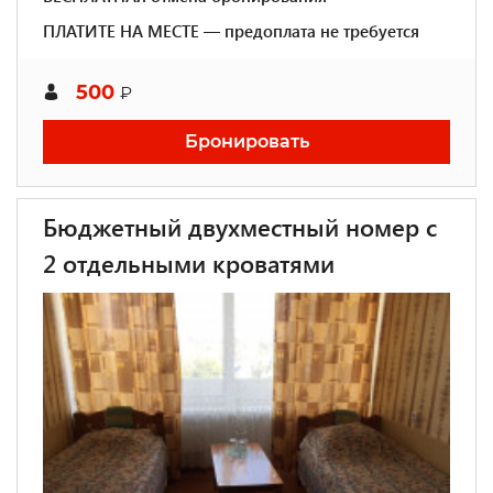
ПЛАТИТЕ НА МЕСТЕ — предоплата не требуется
500
₽
Бронировать
Бюджетный двухместный номер с
2 отдельными кроватями