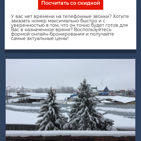
Посчитать со скидкой
У вас нет времени на телефонные звонки? Хотите
заказать номер максимально быстро и с
уверенностью в том, что он точно будет готов для
Вас в назначенное время? Воспользуйтесь
формой онлайн-бронирования и получайте
самые актуальные цены!