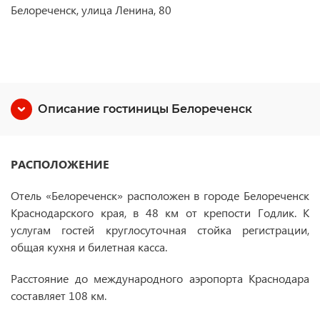
Белореченск, улица Ленина, 80
Описание гостиницы Белореченск
РАСПОЛОЖЕНИЕ
Отель «Белореченск» расположен в городе Белореченск
Краснодарского края, в 48 км от крепости Годлик. К
услугам гостей круглосуточная стойка регистрации,
общая кухня и билетная касса.
Расстояние до международного аэропорта Краснодара
составляет 108 км.