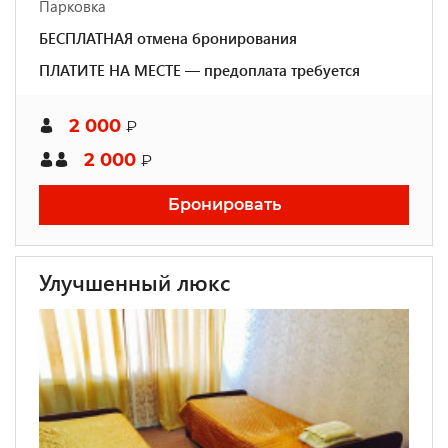
Парковка
БЕСПЛАТНАЯ отмена бронирования
ПЛАТИТЕ НА МЕСТЕ — предоплата требуется
2 000
₽
2 000
₽
Бронировать
Улучшенный люкс