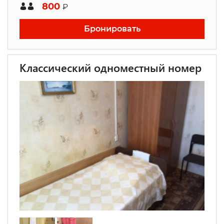
800
₽
Бронировать
Классический одноместный номер