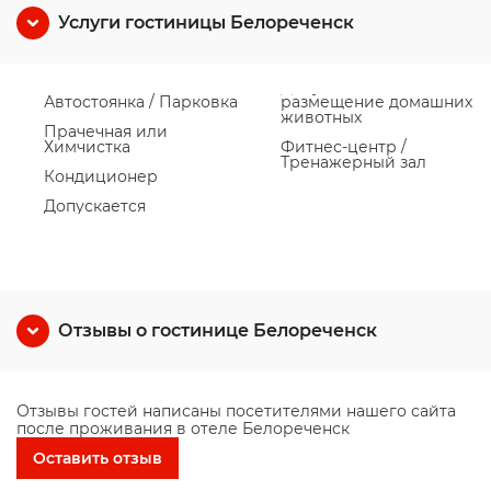
Услуги гостиницы Белореченск
Автостоянка / Парковка
размещение домашних
животных
Прачечная или
Химчистка
Фитнес-центр /
Тренажерный зал
Кондиционер
Допускается
Отзывы о гостинице Белореченск
Отзывы гостей написаны посетителями нашего сайта
после проживания в отеле Белореченск
Оставить отзыв