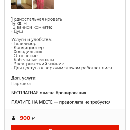
1 односпальная кровать
14 кв. м
В ванной комнате:
• Душ
Услуги и удобства:
• Телевизор
• Кондиционер
• Холодильник
• Отопление
• Кабельные каналы
• Электрический чайник
• Для доступа к верхним этажам работает лифт
Доп. услуги:
Парковка
БЕСПЛАТНАЯ отмена бронирования
ПЛАТИТЕ НА МЕСТЕ — предоплата не требуется
900
₽