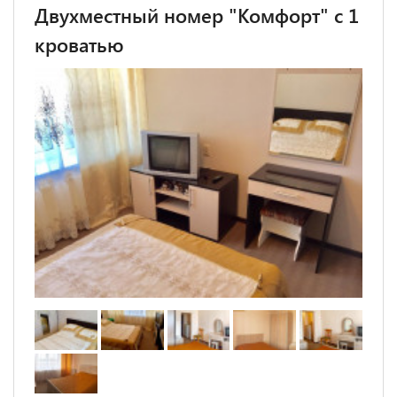
Двухместный номер "Комфорт" с 1
кроватью