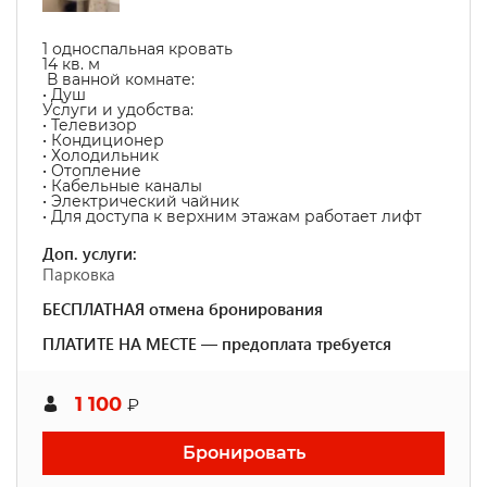
1 односпальная кровать
14 кв. м
В ванной комнате:
• Душ
Услуги и удобства:
• Телевизор
• Кондиционер
• Холодильник
• Отопление
• Кабельные каналы
• Электрический чайник
• Для доступа к верхним этажам работает лифт
Доп. услуги:
Парковка
БЕСПЛАТНАЯ отмена бронирования
ПЛАТИТЕ НА МЕСТЕ — предоплата требуется
1 100
₽
Бронировать