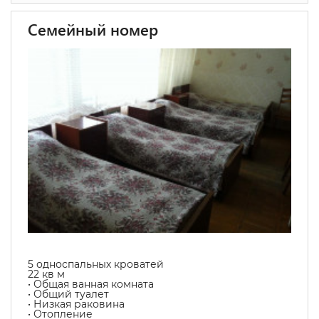
Семейный номер
5 односпальных кроватей
22 кв м
• Общая ванная комната
• Общий туалет
• Низкая раковина
• Отопление