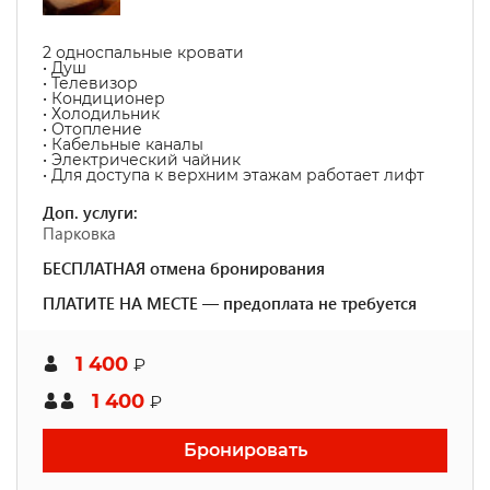
2 односпальные кровати
• Душ
• Телевизор
• Кондиционер
• Холодильник
• Отопление
• Кабельные каналы
• Электрический чайник
• Для доступа к верхним этажам работает лифт
Доп. услуги:
Парковка
БЕСПЛАТНАЯ отмена бронирования
ПЛАТИТЕ НА МЕСТЕ — предоплата не требуется
1 400
₽
1 400
₽
Бронировать