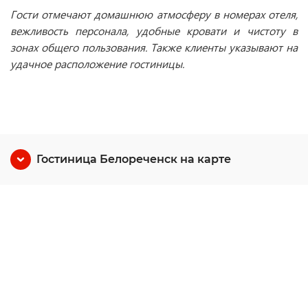
Гости отмечают домашнюю атмосферу в номерах отеля,
вежливость персонала, удобные кровати и чистоту в
зонах общего пользования. Также клиенты указывают на
удачное расположение гостиницы.
Гостиница Белореченск на карте