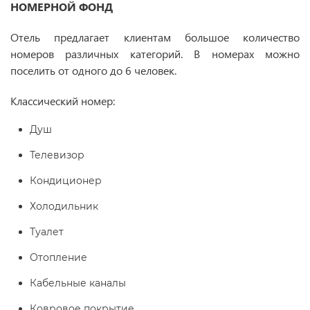
НОМЕРНОЙ ФОНД
Отель предлагает клиентам большое количество
номеров различных категорий. В номерах можно
поселить от одного до 6 человек.
Классический номер:
Душ
Телевизор
Кондиционер
Холодильник
Туалет
Отопление
Кабельные каналы
Ковровое покрытие