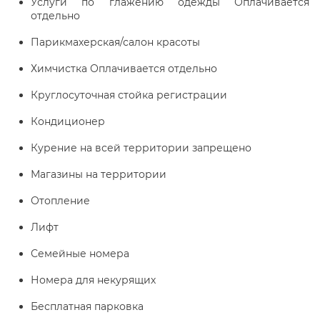
Услуги по глажению одежды Оплачивается
отдельно
Парикмахерская/салон красоты
Химчистка Оплачивается отдельно
Круглосуточная стойка регистрации
Кондиционер
Курение на всей территории запрещено
Магазины на территории
Отопление
Лифт
Семейные номера
Номера для некурящих
Бесплатная парковка