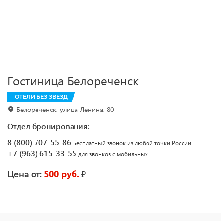
Гостиница Белореченск
ОТЕЛИ БЕЗ ЗВЕЗД
Белореченск, улица Ленина, 80
Отдел бронирования:
8 (800) 707-55-86
Бесплатный звонок из любой точки России
+7 (963) 615-33-55
для звонков с мобильных
500 руб.
₽
Цена от: