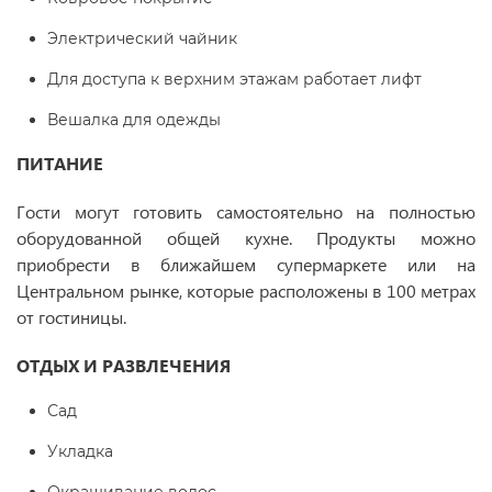
Электрический чайник
Для доступа к верхним этажам работает лифт
Вешалка для одежды
ПИТАНИЕ
Гости могут готовить самостоятельно на полностью
оборудованной общей кухне. Продукты можно
приобрести в ближайшем супермаркете или на
Центральном рынке, которые расположены в 100 метрах
от гостиницы.
ОТДЫХ И РАЗВЛЕЧЕНИЯ
Сад
Укладка