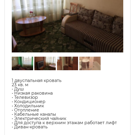
1 двуспальная кровать
23 кв. м
• Душ
• Низкая раковина
• Телевизор
• Кондиционер
• Холодильник
• Отопление
• Кабельные каналы
• Электрический чайник
• Для доступа к верхним этажам работает лифт
• Диван-кровать