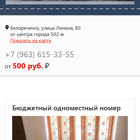
Белореченск, улица Ленина, 80
от центра города 502 м
Показать на карте
+7 (963) 615-33-55
500 руб.
₽
от
Бюджетный одноместный номер