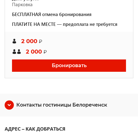
Парковка
БЕСПЛАТНАЯ отмена бронирования
ПЛАТИТЕ НА МЕСТЕ — предоплата не требуется
2 000
₽
2 000
₽
Бронировать
Контакты гостиницы Белореченск
АДРЕС – КАК ДОБРАТЬСЯ