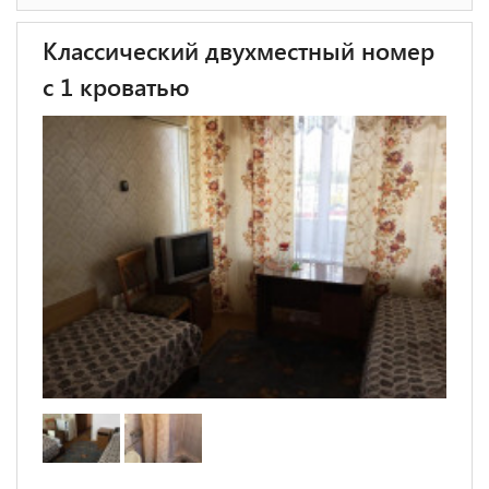
Классический двухместный номер
с 1 кроватью