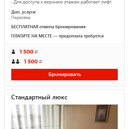
• Для доступа к верхним этажам работает лифт
Доп. услуги:
Парковка
БЕСПЛАТНАЯ отмена бронирования
ПЛАТИТЕ НА МЕСТЕ — предоплата требуется
1 500
₽
1 500
₽
Бронировать
Стандартный люкс