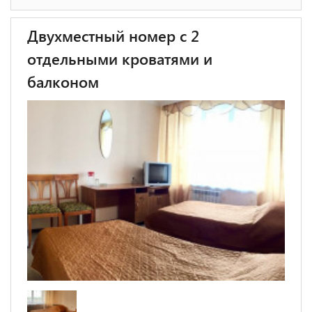
Двухместный номер с 2
отдельными кроватями и
балконом