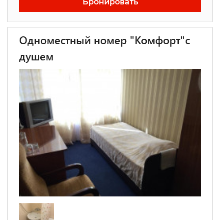
Бронировать
Одноместный номер "Комфорт"с
душем