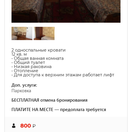
2 односпальные кровати
12 кв. м
• Общая ванная комната
• Общий туалет
• Низкая раковина
• Отопление
• Для доступа к верхним этажам работает лифт
Доп. услуги:
Парковка
БЕСПЛАТНАЯ отмена бронирования
ПЛАТИТЕ НА МЕСТЕ — предоплата требуется
800
₽