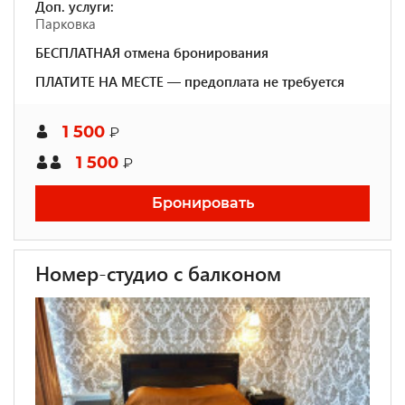
Доп. услуги:
Парковка
БЕСПЛАТНАЯ отмена бронирования
ПЛАТИТЕ НА МЕСТЕ — предоплата не требуется
1 500
₽
1 500
₽
Бронировать
Номер-студио с балконом