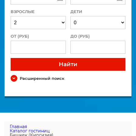
ВЗРОСЛЫЕ
ДЕТИ
ОТ (РУБ)
ДО (РУБ)
Найти
Расширенный поиск
Главная
Каталог гостиниц
Бишкек (Киргизия)