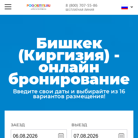
8 (800) 707-55-86
БЕСПЛАТНАЯ ЛИНИЯ
Бишкек
(Киргизия) -
онлайн
бронирование
Введите свои даты и выбирайте из 16
вариантов размещения!
ЗАЕЗД
ВЫЕЗД