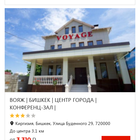
ВОЯЖ | БИШКЕК | ЦЕНТР ГОРОДА |
КОНФЕРЕНЦ-ЗАЛ |
Киргизия, Бишкек, Улица Буденного 29, 720000
До центра 3.1 км
3 310
₽
от