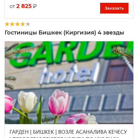
2 825
₽
от
Заказать
Гостиницы Бишкек (Киргизия) 4 звезды
ГАРДЕН | БИШКЕК | ВОЗЛЕ АСАНАЛИВА КЕЧЕСУ