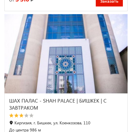
Заказать
ШАХ ПАЛАС - SHAH PALACE | БИШКЕК | С
ЗАВТРАКОМ
Киргизия, г. Бишкек, ул. Коенкозова, 110
До центра 986 м