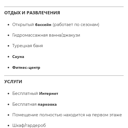
ОТДЫХ И РАЗВЛЕЧЕНИЯ
бассейн
Открытый
(работает по сезонам)
Гидромассажная ванна/джакузи
Турецкая баня
Сауна
Фитнес-центр
УСЛУГИ
Интернет
Бесплатный
парковка
Бесплатная
Помещение полностью находится на первом этаже
Шкаф/гардероб