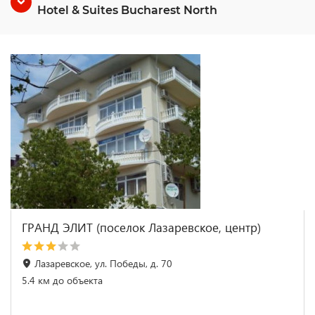
Hotel & Suites Bucharest North
ГРАНД ЭЛИТ (поселок Лазаревское, центр)
Лазаревское, ул. Победы, д. 70
5.4 км до объекта