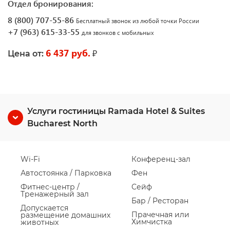
Отдел бронирования:
8 (800) 707-55-86
Бесплатный звонок из любой точки России
+7 (963) 615-33-55
для звонков с мобильных
6 437 руб.
₽
Цена от:
Услуги гостиницы Ramada Hotel & Suites
Bucharest North
Wi-Fi
Конференц-зал
Автостоянка / Парковка
Фен
Фитнес-центр /
Сейф
Тренажерный зал
Бар / Ресторан
Допускается
Прачечная или
размещение домашних
Химчистка
животных