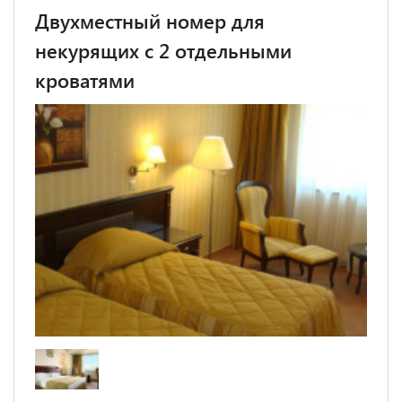
Двухместный номер для
некурящих с 2 отдельными
кроватями