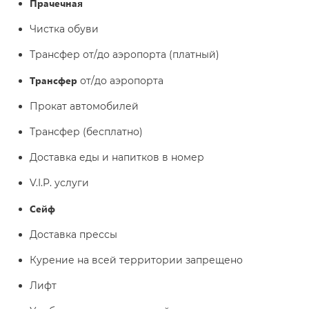
Прачечная
Чистка обуви
Трансфер от/до аэропорта (платный)
Трансфер
от/до аэропорта
Прокат автомобилей
Трансфер (бесплатно)
Доставка еды и напитков в номер
V.I.P. услуги
Сейф
Доставка прессы
Курение на всей территории запрещено
Лифт