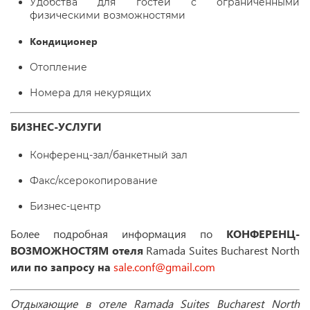
Удобства для гостей с ограниченными
физическими возможностями
Кондиционер
Отопление
Номера для некурящих
БИЗНЕС-УСЛУГИ
Конференц-зал/банкетный зал
Факс/ксерокопирование
Бизнес-центр
Более подробная информация по
КОНФЕРЕНЦ-
ВОЗМОЖНОСТЯМ отеля
Ramada Suites Bucharest North
или по запросу на
sale.conf@gmail.com
Отдыхающие в отеле
Ramada Suites Bucharest North