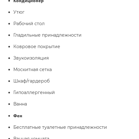
Кондиционер
Утюг
Рабочий стол
Гладильные принадлежности
Ковровое покрытие
Звукоизоляция
Москитная сетка
Шкаф/гардероб
Гипоаллергенный
Ванна
Фен
Бесплатные туалетные принадлежности
Ванная комната