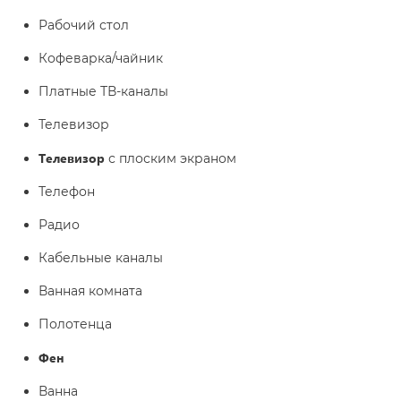
Рабочий стол
Кофеварка/чайник
Платные ТВ-каналы
Телевизор
Телевизор
с плоским экраном
Телефон
Радио
Кабельные каналы
Ванная комната
Полотенца
Фен
Ванна