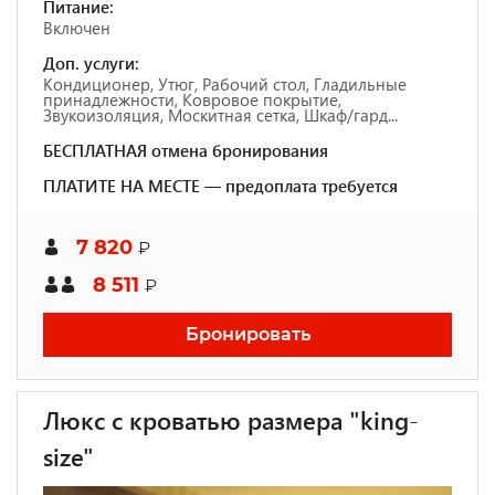
Питание:
Включен
Доп. услуги:
Кондиционер, Утюг, Рабочий стол, Гладильные
принадлежности, Ковровое покрытие,
Звукоизоляция, Москитная сетка, Шкаф/гард...
БЕСПЛАТНАЯ отмена бронирования
ПЛАТИТЕ НА МЕСТЕ — предоплата требуется
7 820
₽
8 511
₽
Бронировать
Люкс с кроватью размера "king-
size"