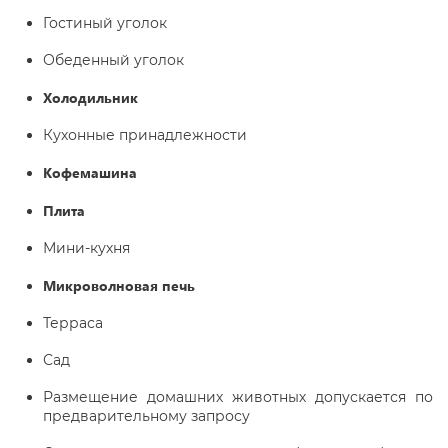
Гостиный уголок
Обеденный уголок
Холодильник
Кухонные принадлежности
Кофемашина
Плита
Мини-кухня
Микроволновая печь
Терраса
Сад
Размещение домашних животных допускается по
предварительному запросу