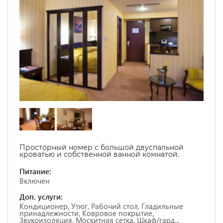
Просторный номер с большой двуспальной
кроватью и собственной ванной комнатой.
Питание:
Включен
Доп. услуги:
Кондиционер, Утюг, Рабочий стол, Гладильные
принадлежности, Ковровое покрытие,
Звукоизоляция, Москитная сетка, Шкаф/гард...