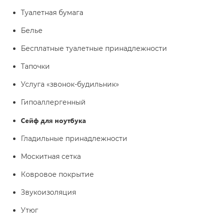
Туалетная бумага
Белье
Бесплатные туалетные принадлежности
Тапочки
Услуга «звонок-будильник»
Гипоаллергенный
Сейф для ноутбука
Гладильные принадлежности
Москитная сетка
Ковровое покрытие
Звукоизоляция
Утюг