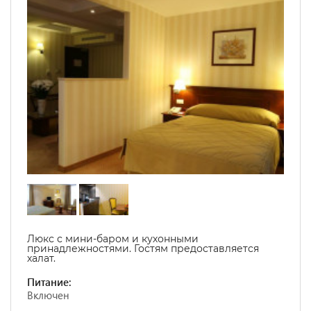
Люкс с мини-баром и кухонными
принадлежностями. Гостям предоставляется
халат.
Питание:
Включен