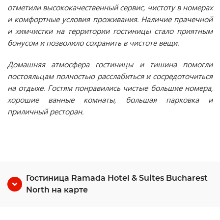
отметили высококачественный сервис, чистоту в номерах
и комфортные условия проживания. Наличие прачечной
и химчистки на территории гостиницы стало приятным
бонусом и позволило сохранить в чистоте вещи.
Домашняя атмосфера гостиницы и тишина помогли
постояльцам полностью расслабиться и сосредоточиться
на отдыхе. Гостям понравились чистые большие номера,
хорошие ванные комнаты, большая парковка и
приличный ресторан.
Гостиница Ramada Hotel & Suites Bucharest
North на карте