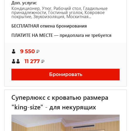
Доп. услуги:
Кондиционер, Утюг, Рабочий стол, Гладильные
принадлежности, Гостиный уголок, Ковровое
покрытие, Звукоизоляция, Москитная...
БЕСПЛАТНАЯ отмена бронирования
ПЛАТИТЕ НА МЕСТЕ — предоплата не требуется
9 550
₽
11 277
₽
Бронировать
Суперлюкс с кроватью размера
"king-size" - для некурящих