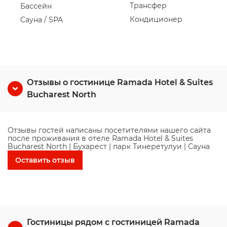
Трансфер
Бассейн
Кондиционер
Сауна / SPA
Отзывы о гостинице Ramada Hotel & Suites
Bucharest North
Отзывы гостей написаны посетителями нашего сайта
после проживания в отеле Ramada Hotel & Suites
Bucharest North | Бухарест | парк Тинеретулуи | Сауна
Оставить отзыв
Гостиницы рядом с гостиницей Ramada