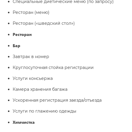
Специальные диетические меню (по запросу)
Ресторан (меню)
Ресторан («шведский стол»)
Ресторан
Бар
Завтрак в номер
Круглосуточная стойка регистрации
Услуги консьержа
Камера хранения багажа
Ускоренная регистрация заезда/отъезда
Услуги по глажению одежды
Химчистка