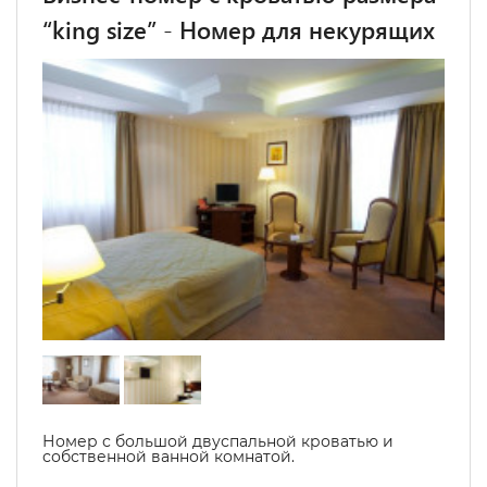
“king size” - Номер для некурящих
Номер с большой двуспальной кроватью и
собственной ванной комнатой.