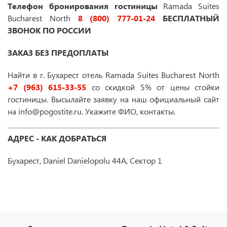
Телефон бронирования гостиницы
Ramada Suites
Bucharest North
8 (800) 777-01-24
БЕСПЛАТНЫЙ
ЗВОНОК ПО РОССИИ
ЗАКАЗ БЕЗ ПРЕДОПЛАТЫ
Найти в г. Бухарест отель Ramada Suites Bucharest North
+7 (963) 615-33-55
со скидкой 5% от цены стойки
гостиницы. Высылайте заявку на наш официальный сайт
на info@pogostite.ru. Укажите ФИО, контакты.
АДРЕС - КАК ДОБРАТЬСЯ
Бухарест, Daniel Danielopolu 44A, Сектор 1