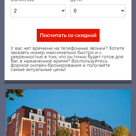
Посчитать со скидкой
У вас нет времени на телефонные звонки? Хотите
заказать номер максимально быстро и с
уверенностью в том, что он точно будет готов для
Вас в назначенное время? Воспользуйтесь
формой онлайн-бронирования и получайте
самые актуальные цены!