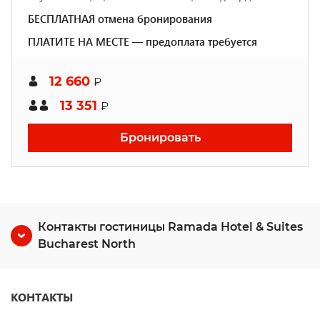
БЕСПЛАТНАЯ отмена бронирования
ПЛАТИТЕ НА МЕСТЕ — предоплата требуется
12 660
₽
13 351
₽
Бронировать
Контакты гостиницы Ramada Hotel & Suites
Bucharest North
КОНТАКТЫ