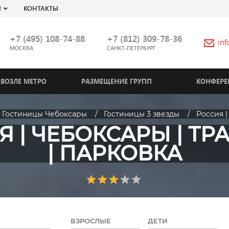
Я
КОНТАКТЫ
+7 (495) 108-74-88
+7 (812) 309-78-36
in
МОСКВА
САНКТ-ПЕТЕРБУРГ
ВОЗЛЕ МЕТРО
РАЗМЕЩЕНИЕ ГРУПП
КОНФЕРЕ
Гостиницы Чебоксары
Гостиницы 3 звезды
Россия |
Я | ЧЕБОКСАРЫ | ТР
| ПАРКОВКА
ВЗРОСЛЫЕ
ДЕТИ