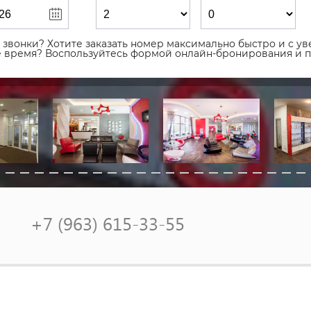
звонки? Хотите заказать номер максимально быстро и с уве
ое время? Воспользуйтесь формой онлайн-бронирования и 
+7 (963) 615-33-55