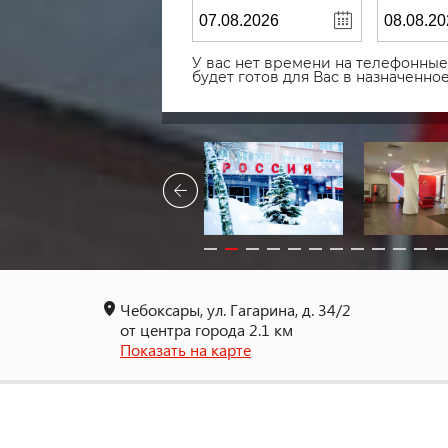
У вас нет времени на телефонные 
будет готов для Вас в назначенн
Чебоксары, ул. Гагарина, д. 34/2
от центра города 2.1 км
Показать на карте