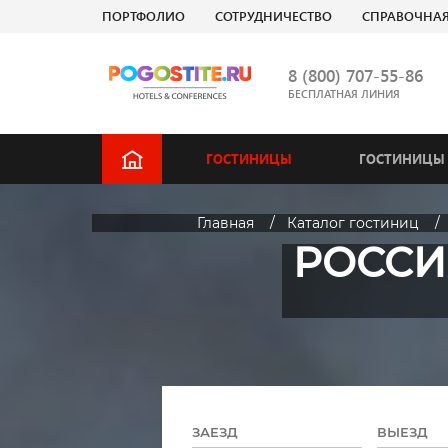
ПОРТФОЛИО
СОТРУДНИЧЕСТВО
СПРАВОЧНА
8 (800) 707-55-86
БЕСПЛАТНАЯ ЛИНИЯ
ГОСТИНИЦЫ
ГОСТИНИЦЫ 
Главная
Каталог гостиниц
РОССИ
ЗАЕЗД
ВЫЕЗД