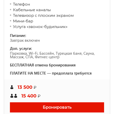
Телефон
Кабельные каналы
Телевизор с плоским экраном
Мини-бар
Услуга «звонок-будильник»
Питание:
Завтрак включен
Доп. услуги:
Парковка, Wi-Fi, Бассейн, Турецкая баня, Сауна,
Массаж, СПА, Фитнес-центр
БЕСПЛАТНАЯ отмена бронирования
ПЛАТИТЕ НА МЕСТЕ — предоплата требуется
13 500
₽
15 400
₽
Бронировать