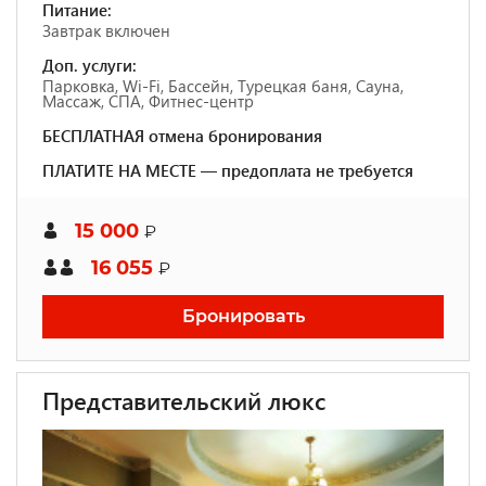
Питание:
Завтрак включен
Доп. услуги:
Парковка, Wi-Fi, Бассейн, Турецкая баня, Сауна,
Массаж, СПА, Фитнес-центр
БЕСПЛАТНАЯ отмена бронирования
ПЛАТИТЕ НА МЕСТЕ — предоплата не требуется
15 000
₽
16 055
₽
Бронировать
Представительский люкс