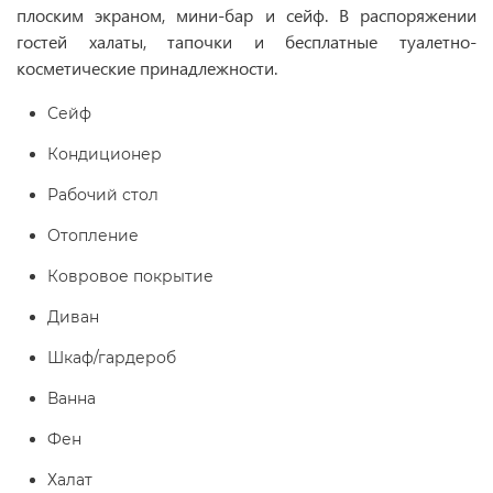
плоским экраном, мини-бар и сейф. В распоряжении
гостей халаты, тапочки и бесплатные туалетно-
косметические принадлежности.
Сейф
Кондиционер
Рабочий стол
Отопление
Ковровое покрытие
Диван
Шкаф/гардероб
Ванна
Фен
Халат