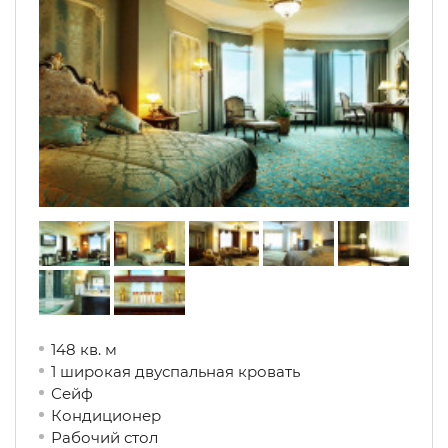
148 кв. м
1 широкая двуспальная кровать
Сейф
Кондиционер
Рабочий стол