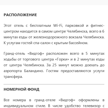
РАСПОЛОЖЕНИЕ
Этот отель с бесплатным Wi-Fi, парковкой и фитнес-
центром находится в самом центре Челябинска, всего в 6
минутах езды от железнодорожного вокзала Челябинска.
К услугам гостей спа-салон с крытым бассейном.
Гранд-отель «Видгоф» расположен всего в 5 минутах
ходьбы от торгового центра «Горки» и в 2 минутах езды
от центра Челябинска. За 25 минут можно доехать до
аэропорта Баландино. Гостям предоставляются услуги
трансфера.
НОМЕРНОЙ ФОНД
Все номера в гранд-отеле «Видгоф» оформлены в
индивидуальном стиле. В числе удобство телевизор с