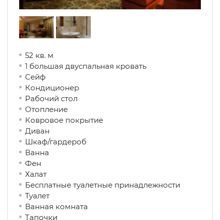
52 кв. м
1 большая двуспальная кровать
Сейф
Кондиционер
Рабочий стол
Отопление
Ковровое покрытие
Диван
Шкаф/гардероб
Ванна
Фен
Халат
Бесплатные туалетные принадлежности
Туалет
Ванная комната
Тапочки