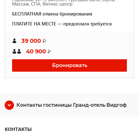
Массаж, СПА, Фитнес-центр
БЕСПЛАТНАЯ отмена бронирования
ПЛАТИТЕ НА МЕСТЕ — предоплата требуется
39 000
₽
40 900
₽
Бронировать
Контакты гостиницы Гранд-отель Видгоф
КОНТАКТЫ