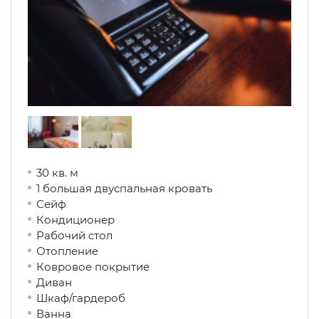
30 кв. м
1 большая двуспальная кровать
Сейф
Кондиционер
Рабочий стол
Отопление
Ковровое покрытие
Диван
Шкаф/гардероб
Ванна