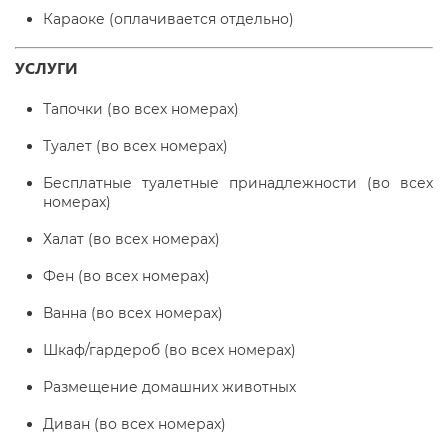
Караоке (оплачивается отдельно)
УСЛУГИ
Тапочки (во всех номерах)
Туалет (во всех номерах)
Бесплатные туалетные принадлежности (во всех
номерах)
Халат (во всех номерах)
Фен (во всех номерах)
Ванна (во всех номерах)
Шкаф/гардероб (во всех номерах)
Размещение домашних животных
Диван (во всех номерах)