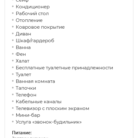
Кондиционер
Рабочий стол
Отопление
Ковровое покрытие
Диван
Шкаф/гардероб
Ванна
Фен
Халат
Бесплатные туалетные принадлежности
Туалет
Ванная комната
Тапочки
Телефон
Кабельные каналы
Телевизор с плоским экраном
Мини-бар
Услуга «звонок-будильник»
Питание: