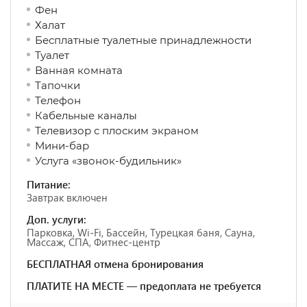
Фен
Халат
Бесплатные туалетные принадлежности
Туалет
Ванная комната
Тапочки
Телефон
Кабельные каналы
Телевизор с плоским экраном
Мини-бар
Услуга «звонок-будильник»
Питание:
Завтрак включен
Доп. услуги:
Парковка, Wi-Fi, Бассейн, Турецкая баня, Сауна,
Массаж, СПА, Фитнес-центр
БЕСПЛАТНАЯ отмена бронирования
ПЛАТИТЕ НА МЕСТЕ — предоплата не требуется