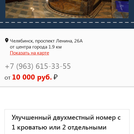
Челябинск, проспект Ленина, 26А
от центра города 1.9 км
Показать на карте
+7 (963) 615-33-55
10 000 руб.
₽
от
Улучшенный двухместный номер с
1 кроватью или 2 отдельными