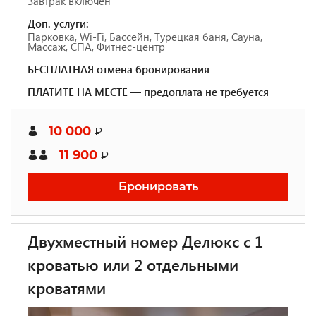
Завтрак включен
Доп. услуги:
Парковка, Wi-Fi, Бассейн, Турецкая баня, Сауна,
Массаж, СПА, Фитнес-центр
БЕСПЛАТНАЯ отмена бронирования
ПЛАТИТЕ НА МЕСТЕ — предоплата не требуется
10 000
₽
11 900
₽
Бронировать
Двухместный номер Делюкс с 1
кроватью или 2 отдельными
кроватями