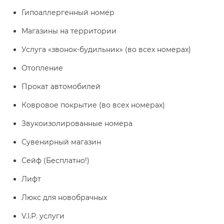
Гипоаллергенный номер
Магазины на территории
Услуга «звонок-будильник» (во всех номерах)
Отопление
Прокат автомобилей
Ковровое покрытие (во всех номерах)
Звукоизолированные номера
Сувенирный магазин
Сейф (Бесплатно!)
Лифт
Люкс для новобрачных
V.I.P. услуги