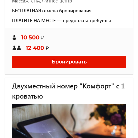
Массаж, СПА, Фитнес-центр
БЕСПЛАТНАЯ отмена бронирования
ПЛАТИТЕ НА МЕСТЕ — предоплата требуется
10 500
₽
12 400
₽
Бронировать
Двухместный номер "Комфорт" с 1
кроватью