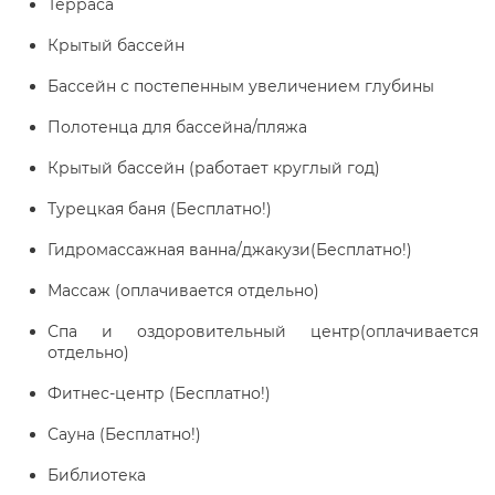
Терраса
Крытый бассейн
Бассейн с постепенным увеличением глубины
Полотенца для бассейна/пляжа
Крытый бассейн (работает круглый год)
Турецкая баня (Бесплатно!)
Гидромассажная ванна/джакузи(Бесплатно!)
Массаж (оплачивается отдельно)
Спа и оздоровительный центр(оплачивается
отдельно)
Фитнес-центр (Бесплатно!)
Сауна (Бесплатно!)
Библиотека