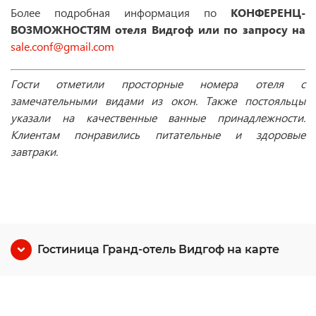
Более подробная информация по
КОНФЕРЕНЦ-
ВОЗМОЖНОСТЯМ отеля
Видгоф или по запросу на
sale.conf@gmail.com
Гости отметили просторные номера отеля с
замечательными видами из окон. Также постояльцы
указали на качественные ванные принадлежности.
Клиентам понравились питательные и здоровые
завтраки.
Гостиница Гранд-отель Видгоф на карте