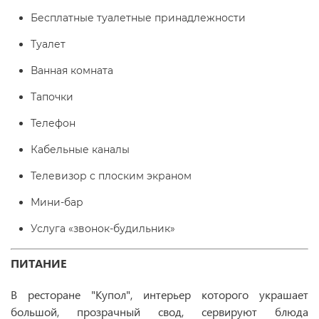
Бесплатные туалетные принадлежности
Туалет
Ванная комната
Тапочки
Телефон
Кабельные каналы
Телевизор с плоским экраном
Мини-бар
Услуга «звонок-будильник»
ПИТАНИЕ
В ресторане "Купол", интерьер которого украшает
большой, прозрачный свод, сервируют блюда