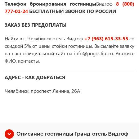
Телефон бронирования гостиницы
Видгоф
8 (800)
777-01-24
БЕСПЛАТНЫЙ ЗВОНОК ПО РОССИИ
ЗАКАЗ БЕЗ ПРЕДОПЛАТЫ
Найти в г. Челябинск отель Видгоф
+7 (963) 615-33-55
со
скидкой 5% от цены стойки гостиницы. Высылайте заявку
на наш официальный сайт на info@pogostite.ru. Укажите
ФИО, контакты.
АДРЕС - КАК ДОБРАТЬСЯ
Челябинск, проспект Ленина, 26А
Описание гостиницы Гранд-отель Видгоф