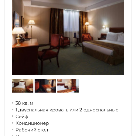
38 кв. м
1 двуспальная кровать или 2 односпальные
Сейф
Кондиционер
Рабочий стол