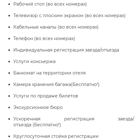
Рабочий стол (во всех номерах)
Телевизор с плоским экраном (во всех номерах)
Кабельные каналы (во всех номерах)
Телефон (во всех номерах)
Индивидуальная регистрация заезда/отъезда
Услуги консьержа
Банкомат на территории отеля
Камера хранения багажа(Бесплатно!)
Услуги по продаже билетов
Экскурсионное бюро
Ускоренная регистрация заезда/
отъезда (Бесплатно!)
Круглосуточная стойка регистрации