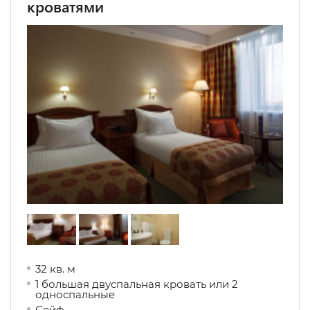
кроватями
32 кв. м
1 большая двуспальная кровать или 2
односпальные
Сейф