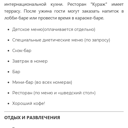
интернациональной кухни. Ресторан "Кураж" имеет
террасу. После ужина гости могут заказать напиток в
лобби-баре или провести время в караоке-баре.
Детское меню(оплачивается отдельно)
Специальные диетические меню (по запросу)
Снэк-бар
Завтрак в номер
Бар
Мини-бар (во всех номерах)
Ресторан (по меню и «шведский стол»)
Хороший кофе!
ОТДЫХ И РАЗВЛЕЧЕНИЯ