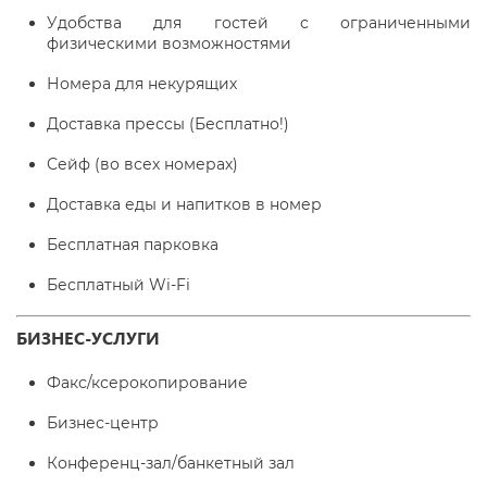
Удобства для гостей с ограниченными
физическими возможностями
Номера для некурящих
Доставка прессы (Бесплатно!)
Сейф (во всех номерах)
Доставка еды и напитков в номер
Бесплатная парковка
Бесплатный Wi-Fі
БИЗНЕС-УСЛУГИ
Факс/ксерокопирование
Бизнес-центр
Конференц-зал/банкетный зал