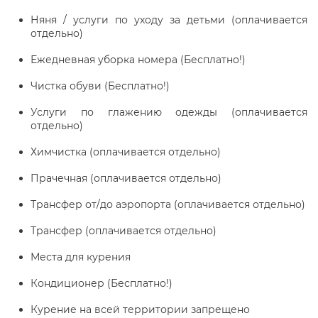
Няня / услуги по уходу за детьми (оплачивается
отдельно)
Ежедневная уборка номера (Бесплатно!)
Чистка обуви (Бесплатно!)
Услуги по глажению одежды (оплачивается
отдельно)
Химчистка (оплачивается отдельно)
Прачечная (оплачивается отдельно)
Трансфер от/до аэропорта (оплачивается отдельно)
Трансфер (оплачивается отдельно)
Места для курения
Кондиционер (Бесплатно!)
Курение на всей территории запрещено