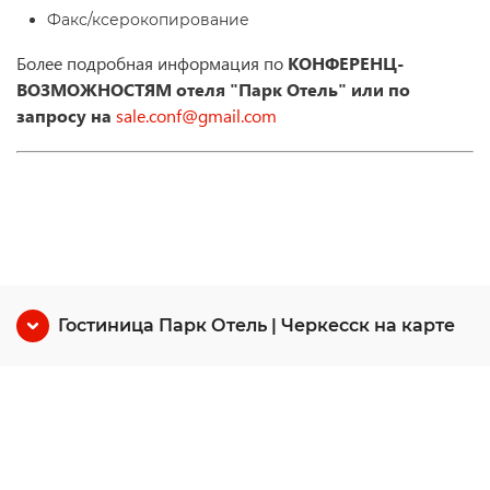
Факс/ксерокопирование
Более подробная информация по
КОНФЕРЕНЦ-
ВОЗМОЖНОСТЯМ отеля "Парк Отель"
или по
запросу на
sale.conf@gmail.com
Гостиница Парк Отель | Черкесск на карте