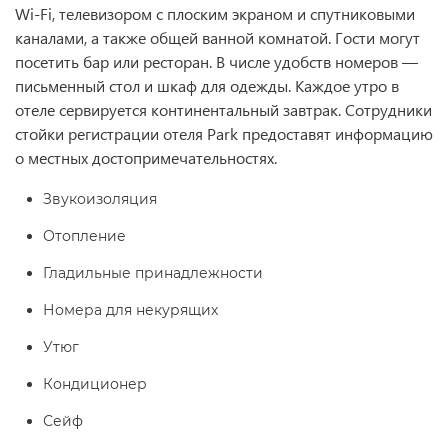
Wi-Fi, телевизором с плоским экраном и спутниковыми
каналами, а также общей ванной комнатой. Гости могут
посетить бар или ресторан. В числе удобств номеров —
письменный стол и шкаф для одежды. Каждое утро в
отеле сервируется континентальный завтрак. Сотрудники
стойки регистрации отеля Park предоставят информацию
о местных достопримечательностях.
Звукоизоляция
Отопление
Гладильные принадлежности
Номера для некурящих
Утюг
Кондиционер
Сейф