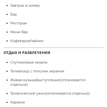
Завтрак в номер
Бар
Ресторан
Мини-бар
Кофеварка/чайник
ОТДЫХ И РАЗВЛЕЧЕНИЯ
Спутниковые каналы
Телевизор с плоским экраном
Живая музыка/выступление
(оплачивается
отдельно)
Тематический ужин
(оплачивается отдельно)
Караоке