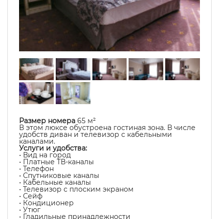
Размер номера
65 м²
В этом люксе обустроена гостиная зона. В числе
удобств диван и телевизор с кабельными
каналами.
Услуги и удобства:
• Вид на город
• Платные ТВ-каналы
• Телефон
• Спутниковые каналы
• Кабельные каналы
• Телевизор с плоским экраном
• Сейф
• Кондиционер
• Утюг
• Гладильные принадлежности