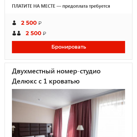
ПЛАТИТЕ НА МЕСТЕ — предоплата требуется
2 500
₽
2 500
₽
Бронировать
Двухместный номер-студио
Делюкс с 1 кроватью