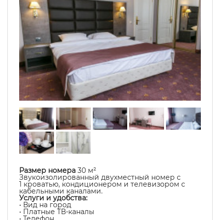
Размер номера
30 м²
Звукоизолированный двухместный номер с
1 кроватью, кондиционером и телевизором с
кабельными каналами.
Услуги и удобства:
• Вид на город
• Платные ТВ-каналы
• Телефон