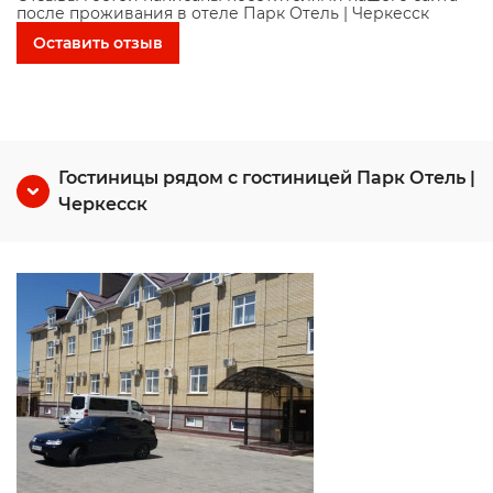
после проживания в отеле Парк Отель | Черкесск
Оставить отзыв
Гостиницы рядом с гостиницей Парк Отель |
Черкесск