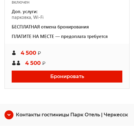
включен
Доп. услуги:
парковка, Wi-Fi
БЕСПЛАТНАЯ отмена бронирования
ПЛАТИТЕ НА МЕСТЕ — предоплата требуется
4 500
₽
4 500
₽
Бронировать
Контакты гостиницы Парк Отель | Черкесск