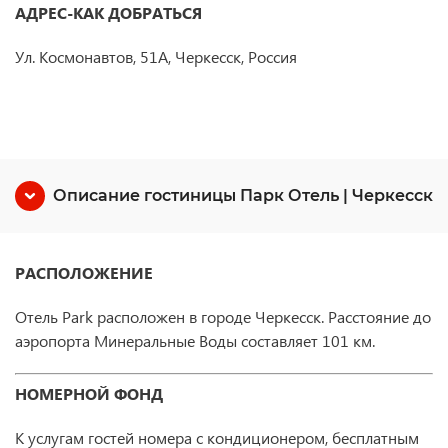
АДРЕС-КАК ДОБРАТЬСЯ
Ул. Космонавтов, 51А, Черкесск, Россия
Описание гостиницы Парк Отель | Черкесск
РАСПОЛОЖЕНИЕ
Отель Park расположен в городе Черкесск.
Расстояние до
аэропорта Минеральные Воды составляет 101 км.
НОМЕРНОЙ ФОНД
К услугам гостей номера с кондиционером, бесплатным