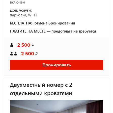
включен
Доп. услуги:
парковка, Wi-Fi
БЕСПЛАТНАЯ отмена бронирования
ПЛАТИТЕ НА МЕСТЕ — предоплата не требуется
2 500
₽
2 500
₽
Бронировать
Двухместный номер с 2
отдельными кроватями