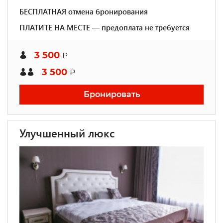
БЕСПЛАТНАЯ отмена бронирования
ПЛАТИТЕ НА МЕСТЕ — предоплата не требуется
3 500
₽
3 500
₽
Бронировать
Улучшенный люкс