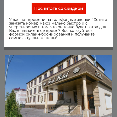
Посчитать со скидкой
У вас нет времени на телефонные звонки? Хотите
заказать номер максимально быстро и с
уверенностью в том, что он точно будет готов для
Вас в назначенное время? Воспользуйтесь
формой онлайн-бронирования и получайте
самые актуальные цены!