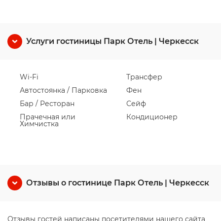
Услуги гостиницы Парк Отель | Черкесск
Wi-Fi
Трансфер
Автостоянка / Парковка
Фен
Бар / Ресторан
Сейф
Прачечная или
Кондиционер
Химчистка
Отзывы о гостинице Парк Отель | Черкесск
Отзывы гостей написаны посетителями нашего сайта