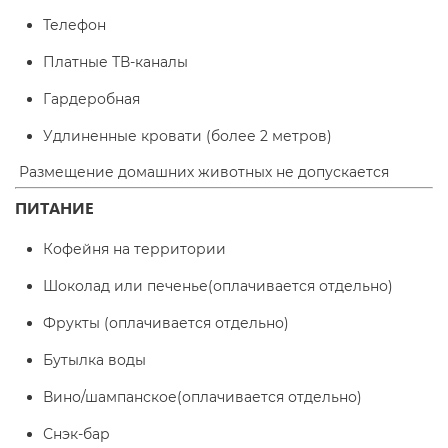
Телефон
Платные ТВ-каналы
Гардеробная
Удлиненные кровати (более 2 метров)
Размещение домашних животных не допускается
ПИТАНИЕ
Кофейня на территории
Шоколад или печенье
(оплачивается отдельно)
Фрукты
(оплачивается отдельно)
Бутылка воды
Вино/шампанское
(оплачивается отдельно)
Снэк-бар