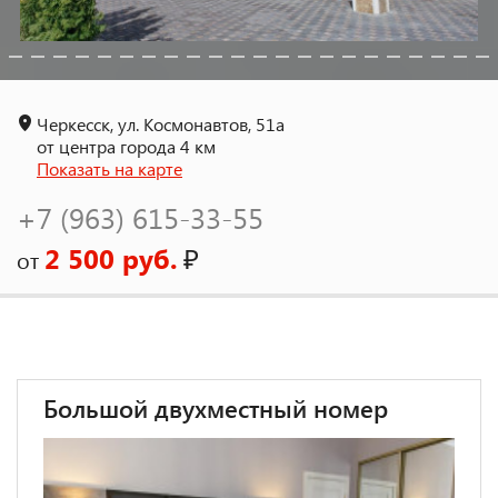
Черкесск, ул. Космонавтов, 51а
от центра города 4 км
Показать на карте
+7 (963) 615-33-55
2 500 руб.
₽
от
Большой двухместный номер