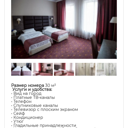
Размер номера
30 м²
Услуги и удобства:
• Вид на город
• Платные ТВ-каналы
• Телефон
• Спутниковые каналы
• Телевизор с плоским экраном
• Сейф
• Кондиционер
• Утюг
• Гладильные принадлежности