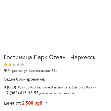
Гостиница Парк Отель | Черкесск
Черкесск, ул. Космонавтов, 51а
Отдел бронирования:
8 (800) 707-55-86
Бесплатный звонок из любой точки России
+7 (963) 615-33-55
для звонков с мобильных
2 500 руб.
₽
Цена от: