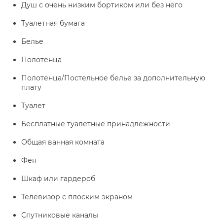
Душ с очень низким бортиком или без него
Туалетная бумага
Белье
Полотенца
Полотенца/Постельное белье за дополнительную
плату
Туалет
Бесплатные туалетные принадлежности
Общая ванная комната
Фен
Шкаф или гардероб
Телевизор с плоским экраном
Спутниковые каналы