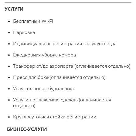
УСЛУГИ
Бесплатный Wi-Fi
Парковка
Индивидуальная регистрация заезда/отъезда
Ежедневная уборка номера
Трансфер от/до аэропорта (оплачивается отдельно)
Пресс для брюк
(оплачивается отдельно)
Услуга «звонок-будильник»
Услуги по глажению одежды
(оплачивается
отдельно)
Круглосуточная стойка регистрации
БИЗНЕС-УСЛУГИ