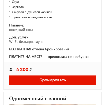
Стул
Зеркало
Санузел с душевой кабиной
Туалетные принадлежности
Питание:
шведский стол
Доп. услуги:
Wi-Fi, бильярд, сауна
БЕСПЛАТНАЯ отмена бронирования
ПЛАТИТЕ НА МЕСТЕ — предоплата не требуется
4 200
₽
Бронировать
Одноместный с ванной