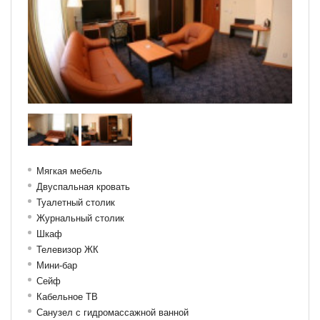
Мягкая мебель
Двуспальная кровать
Туалетный столик
Журнальный столик
Шкаф
Телевизор ЖК
Мини-бар
Сейф
Кабельное ТВ
Санузел с гидромассажной ванной