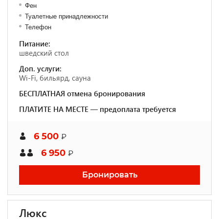
Фен
Туалетные принадлежности
Телефон
Питание:
шведский стол
Доп. услуги:
Wi-Fi, бильярд, сауна
БЕСПЛАТНАЯ отмена бронирования
ПЛАТИТЕ НА МЕСТЕ — предоплата требуется
6 500
₽
6 950
₽
Бронировать
Люкс