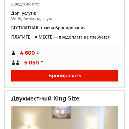
шведский стол
Доп. услуги:
Wi-Fi, бильярд, сауна
БЕСПЛАТНАЯ отмена бронирования
ПЛАТИТЕ НА МЕСТЕ — предоплата не требуется
4 600
₽
5 050
₽
Бронировать
Двухместный King Size