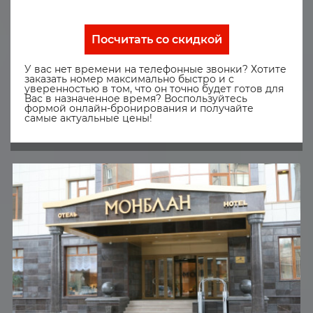
Посчитать со скидкой
У вас нет времени на телефонные звонки? Хотите
заказать номер максимально быстро и с
уверенностью в том, что он точно будет готов для
Вас в назначенное время? Воспользуйтесь
формой онлайн-бронирования и получайте
самые актуальные цены!