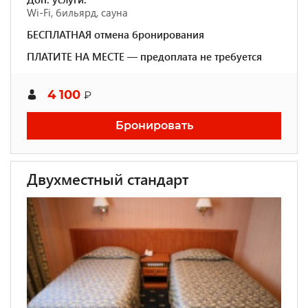
Wi-Fi, бильярд, сауна
БЕСПЛАТНАЯ отмена бронирования
ПЛАТИТЕ НА МЕСТЕ — предоплата не требуется
4 100
₽
Бронировать
Двухместный стандарт