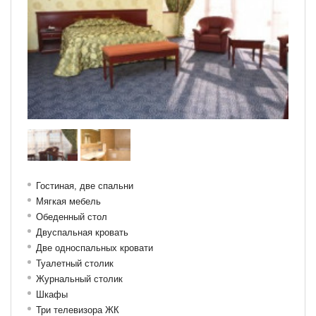
Гостиная, две спальни
Мягкая мебель
Обеденный стол
Двуспальная кровать
Две односпальных кровати
Туалетный столик
Журнальный столик
Шкафы
Три телевизора ЖК