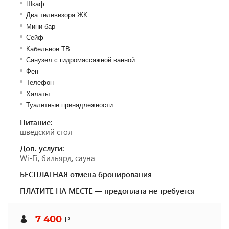
Шкаф
Два телевизора ЖК
Мини-бар
Сейф
Кабельное ТВ
Санузел с гидромассажной ванной
Фен
Телефон
Халаты
Туалетные принадлежности
Питание:
шведский стол
Доп. услуги:
Wi-Fi, бильярд, сауна
БЕСПЛАТНАЯ отмена бронирования
ПЛАТИТЕ НА МЕСТЕ — предоплата не требуется
7 400
₽