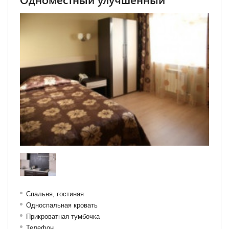
Спальня, гостиная
Односпальная кровать
Прикроватная тумбочка
Телефон