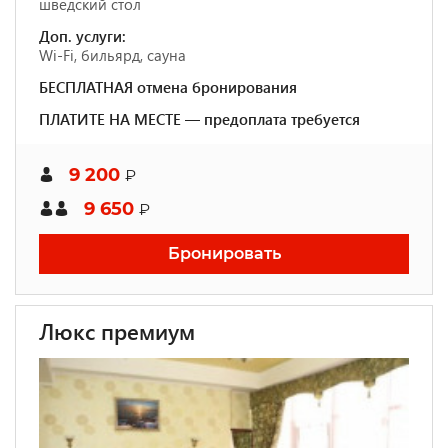
шведский стол
Доп. услуги:
Wi-Fi, бильярд, сауна
БЕСПЛАТНАЯ отмена бронирования
ПЛАТИТЕ НА МЕСТЕ — предоплата требуется
9 200
₽
9 650
₽
Бронировать
Люкс премиум