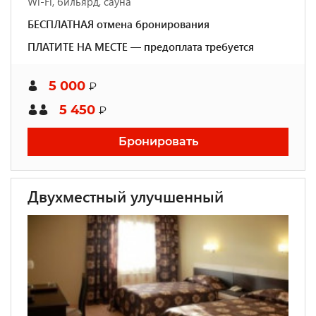
Wi-Fi, бильярд, сауна
БЕСПЛАТНАЯ отмена бронирования
ПЛАТИТЕ НА МЕСТЕ — предоплата требуется
5 000
₽
5 450
₽
Бронировать
Двухместный улучшенный