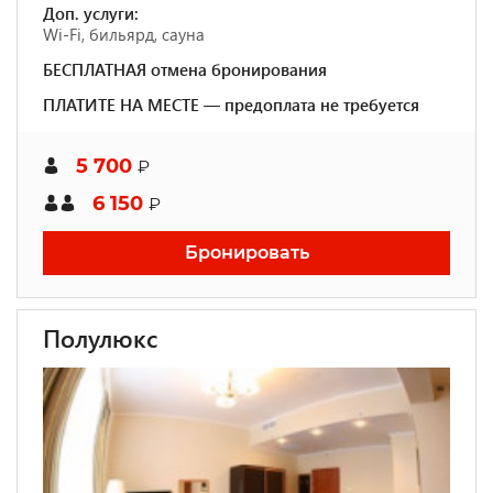
Доп. услуги:
Wi-Fi, бильярд, сауна
БЕСПЛАТНАЯ отмена бронирования
ПЛАТИТЕ НА МЕСТЕ — предоплата не требуется
5 700
₽
6 150
₽
Бронировать
Полулюкс