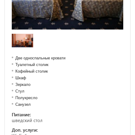
Две односпальные кровати
Туалетный столик
Кофейный столик
Шкаф
Зеркало
Стул
Полукресло
Санузел
Питание:
шведский стол
Доп. услуги: