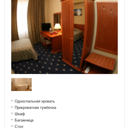
Односпальная кровать
Прикроватная тумбочка
Шкаф
Багажница
Стол