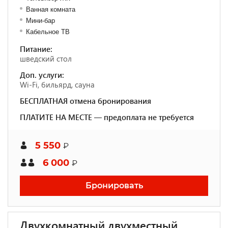
Ванная комната
Мини-бар
Кабельное ТВ
Питание:
шведский стол
Доп. услуги:
Wi-Fi, бильярд, сауна
БЕСПЛАТНАЯ отмена бронирования
ПЛАТИТЕ НА МЕСТЕ — предоплата не требуется
5 550
₽
6 000
₽
Бронировать
Двухкомнатный двухместный