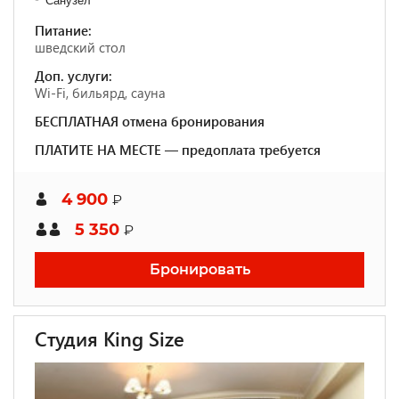
Санузел
Питание:
шведский стол
Доп. услуги:
Wi-Fi, бильярд, сауна
БЕСПЛАТНАЯ отмена бронирования
ПЛАТИТЕ НА МЕСТЕ — предоплата требуется
4 900
₽
5 350
₽
Бронировать
Студия King Size