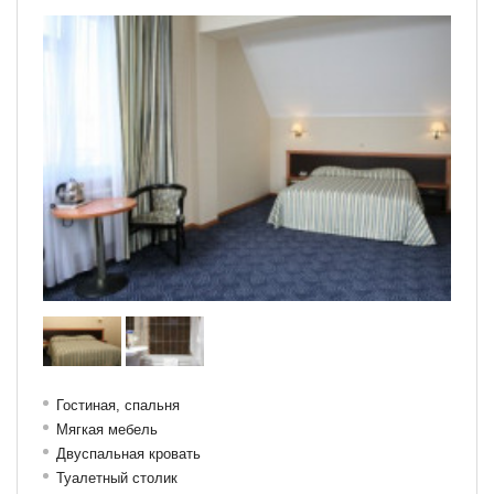
Гостиная, спальня
Мягкая мебель
Двуспальная кровать
Туалетный столик