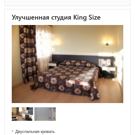
Улучшенная студия King Size
Двуспальная кровать