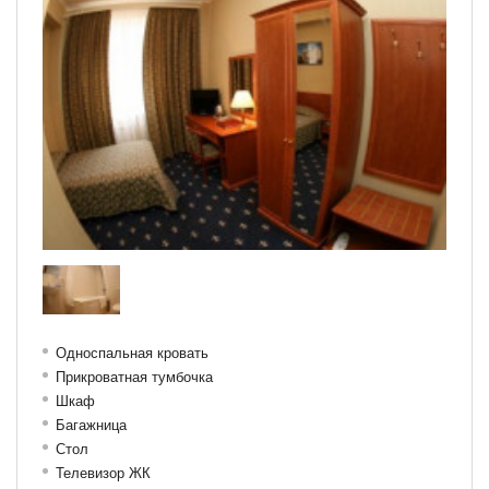
Односпальная кровать
Прикроватная тумбочка
Шкаф
Багажница
Стол
Телевизор ЖК