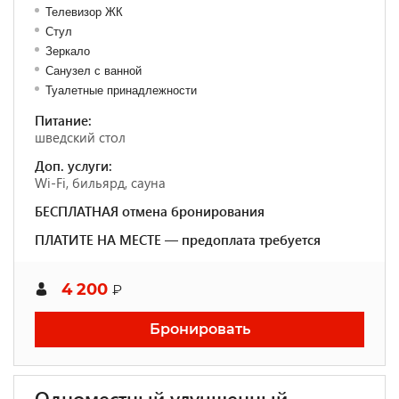
Телевизор ЖК
Стул
Зеркало
Санузел с ванной
Туалетные принадлежности
Питание:
шведский стол
Доп. услуги:
Wi-Fi, бильярд, сауна
БЕСПЛАТНАЯ отмена бронирования
ПЛАТИТЕ НА МЕСТЕ — предоплата требуется
4 200
₽
Бронировать
Одноместный улучшенный