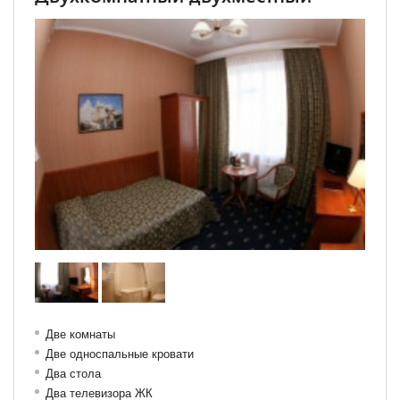
Две комнаты
Две односпальные кровати
Два стола
Два телевизора ЖК