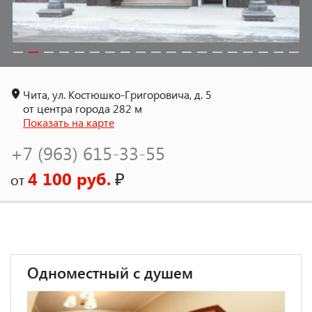
Чита, ул. Костюшко-Григоровича, д. 5
от центра города 282 м
Показать на карте
+7 (963) 615-33-55
4 100 руб.
₽
от
Одноместный с душем